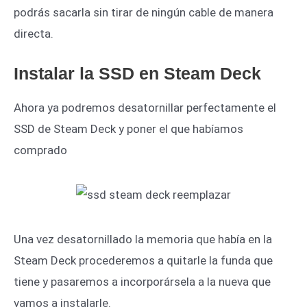
podrás sacarla sin tirar de ningún cable de manera
directa.
Instalar la SSD en Steam Deck
Ahora ya podremos desatornillar perfectamente el
SSD de Steam Deck y poner el que habíamos
comprado
Una vez desatornillado la memoria que había en la
Steam Deck procederemos a quitarle la funda que
tiene y pasaremos a incorporársela a la nueva que
vamos a instalarle.