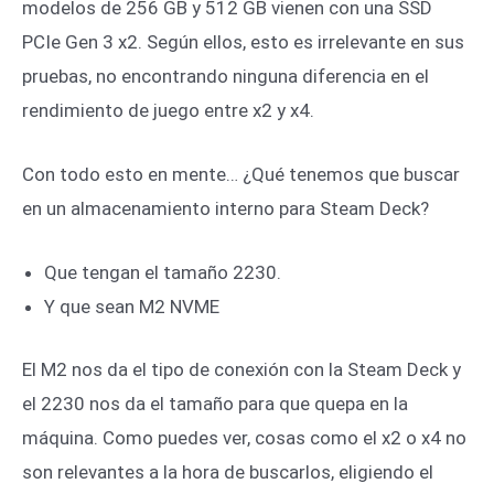
modelos de 256 GB y 512 GB vienen con una SSD
PCIe Gen 3 x2. Según ellos, esto es irrelevante en sus
pruebas, no encontrando ninguna diferencia en el
rendimiento de juego entre x2 y x4.
Con todo esto en mente… ¿Qué tenemos que buscar
en un almacenamiento interno para Steam Deck?
Que tengan el tamaño 2230.
Y que sean M2 NVME
El M2 nos da el tipo de conexión con la Steam Deck y
el 2230 nos da el tamaño para que quepa en la
máquina. Como puedes ver, cosas como el x2 o x4 no
son relevantes a la hora de buscarlos, eligiendo el