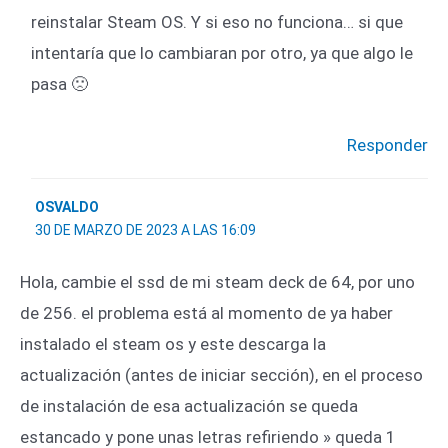
reinstalar Steam OS. Y si eso no funciona… si que
intentaría que lo cambiaran por otro, ya que algo le
pasa 🙁
Responder
OSVALDO
30 DE MARZO DE 2023 A LAS 16:09
Hola, cambie el ssd de mi steam deck de 64, por uno
de 256. el problema está al momento de ya haber
instalado el steam os y este descarga la
actualización (antes de iniciar sección), en el proceso
de instalación de esa actualización se queda
estancado y pone unas letras refiriendo » queda 1