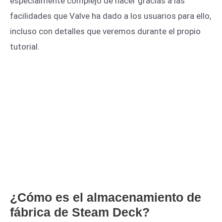
especialmente complejo de hacer gracias a las
facilidades que Valve ha dado a los usuarios para ello,
incluso con detalles que veremos durante el propio
tutorial.
¿Cómo es el almacenamiento de
fábrica de Steam Deck?