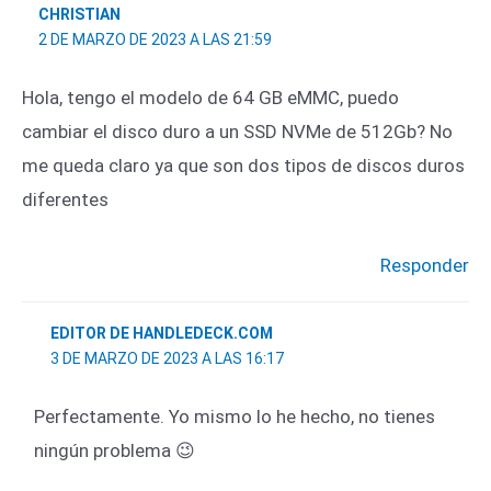
CHRISTIAN
2 DE MARZO DE 2023 A LAS 21:59
Hola, tengo el modelo de 64 GB eMMC, puedo
cambiar el disco duro a un SSD NVMe de 512Gb? No
me queda claro ya que son dos tipos de discos duros
diferentes
Responder
EDITOR DE HANDLEDECK.COM
3 DE MARZO DE 2023 A LAS 16:17
Perfectamente. Yo mismo lo he hecho, no tienes
ningún problema 😉