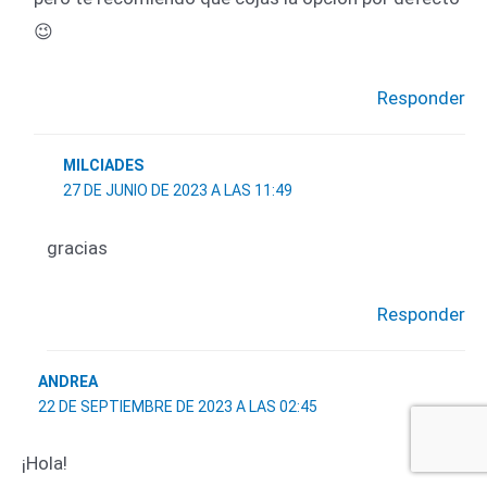
😉
Responder
MILCIADES
27 DE JUNIO DE 2023 A LAS 11:49
gracias
Responder
ANDREA
22 DE SEPTIEMBRE DE 2023 A LAS 02:45
¡Hola!