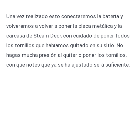
Una vez realizado esto conectaremos la batería y
volveremos a volver a poner la placa metálica y la
carcasa de Steam Deck con cuidado de poner todos
los tornillos que habíamos quitado en su sitio. No
hagas mucha presión al quitar o poner los tornillos,
con que notes que ya se ha ajustado será suficiente.