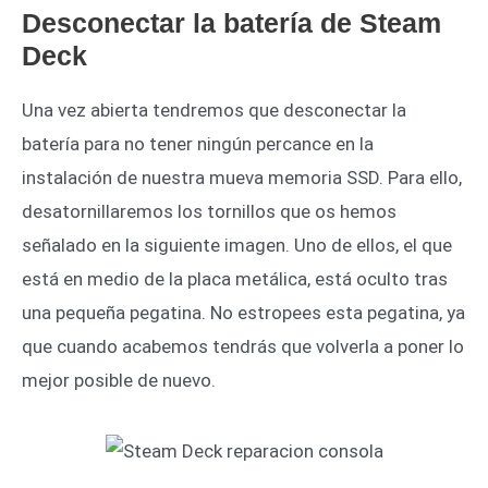
Desconectar la batería de Steam
Deck
Una vez abierta tendremos que desconectar la
batería para no tener ningún percance en la
instalación de nuestra mueva memoria SSD. Para ello,
desatornillaremos los tornillos que os hemos
señalado en la siguiente imagen. Uno de ellos, el que
está en medio de la placa metálica, está oculto tras
una pequeña pegatina. No estropees esta pegatina, ya
que cuando acabemos tendrás que volverla a poner lo
mejor posible de nuevo.