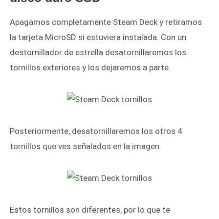
Apagamos completamente Steam Deck y retiramos
la tarjeta MicroSD si estuviera instalada. Con un
destornillador de estrella desatornillaremos los
tornillos exteriores y los dejaremos a parte.
Posteriormente, desatornillaremos los otros 4
tornillos que ves señalados en la imagen.
Estos tornillos son diferentes, por lo que te