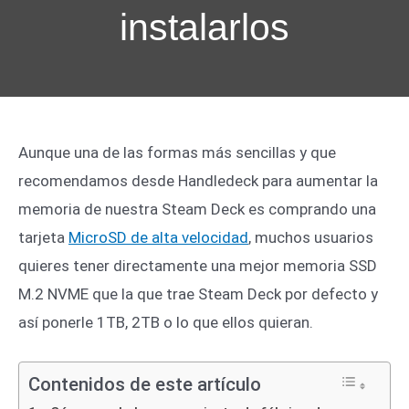
instalarlos
Aunque una de las formas más sencillas y que
recomendamos desde Handledeck para aumentar la
memoria de nuestra Steam Deck es comprando una
tarjeta
MicroSD de alta velocidad
, muchos usuarios
quieres tener directamente una mejor memoria SSD
M.2 NVME que la que trae Steam Deck por defecto y
así ponerle 1TB, 2TB o lo que ellos quieran.
Contenidos de este artículo