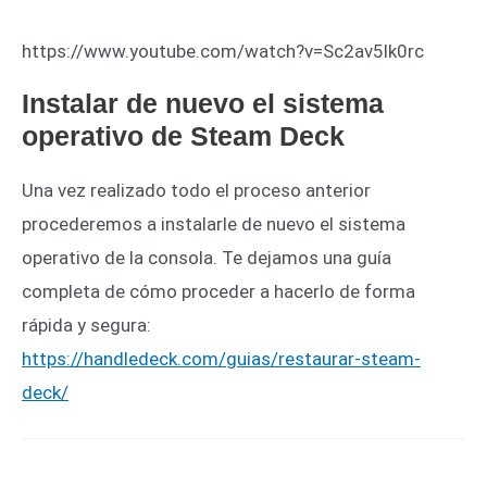
https://www.youtube.com/watch?v=Sc2av5lk0rc
Instalar de nuevo el sistema
operativo de Steam Deck
Una vez realizado todo el proceso anterior
procederemos a instalarle de nuevo el sistema
operativo de la consola. Te dejamos una guía
completa de cómo proceder a hacerlo de forma
rápida y segura:
https://handledeck.com/guias/restaurar-steam-
deck/