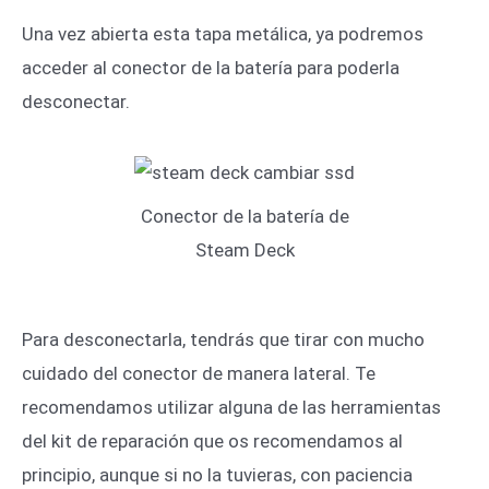
Una vez abierta esta tapa metálica, ya podremos
acceder al conector de la batería para poderla
desconectar.
Conector de la batería de
Steam Deck
Para desconectarla, tendrás que tirar con mucho
cuidado del conector de manera lateral. Te
recomendamos utilizar alguna de las herramientas
del kit de reparación que os recomendamos al
principio, aunque si no la tuvieras, con paciencia