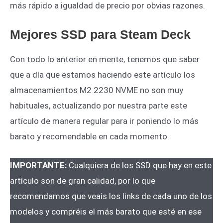
más rápido a igualdad de precio por obvias razones.
Mejores SSD para Steam Deck
Con todo lo anterior en mente, tenemos que saber
que a día que estamos haciendo este artículo los
almacenamientos M2 2230 NVME no son muy
habituales, actualizando por nuestra parte este
artículo de manera regular para ir poniendo lo más
barato y recomendable en cada momento.
IMPORTANTE:
Cualquiera de los SSD que hay en este
artículo son de gran calidad, por lo que
recomendamos que veais los links de cada uno de los
modelos y compréis el más barato que esté en ese