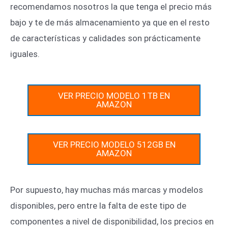
recomendamos nosotros la que tenga el precio más
bajo y te de más almacenamiento ya que en el resto
de características y calidades son prácticamente
iguales.
VER PRECIO MODELO 1TB EN
AMAZON
VER PRECIO MODELO 512GB EN
AMAZON
Por supuesto, hay muchas más marcas y modelos
disponibles, pero entre la falta de este tipo de
componentes a nivel de disponibilidad, los precios en