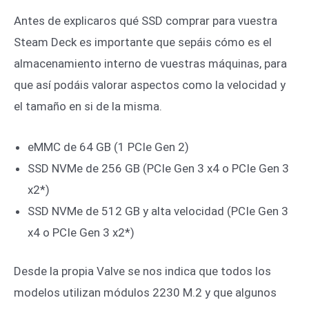
Antes de explicaros qué SSD comprar para vuestra
Steam Deck es importante que sepáis cómo es el
almacenamiento interno de vuestras máquinas, para
que así podáis valorar aspectos como la velocidad y
el tamaño en si de la misma.
eMMC de 64 GB (1 PCIe Gen 2)
SSD NVMe de 256 GB (PCIe Gen 3 x4 o PCIe Gen 3
x2*)
SSD NVMe de 512 GB y alta velocidad (PCIe Gen 3
x4 o PCIe Gen 3 x2*)
Desde la propia Valve se nos indica que todos los
modelos utilizan módulos 2230 M.2 y que algunos