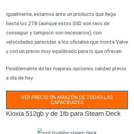
Igualmente, estamos ante un producto que llega
hasta los 2TB (aunque estos SSD son raos de
conseguir y tampoco son necesarios), con
velocidades parecidas a los oficiales que monta Valve
y con un precio muy equilibrado para lo que ofrecen.
Posiblemente de las mejores opciones calidad precio
a día de hoy.
VER PRECIO EN AMAZON DE TODAS LAS
CAPACIDADES
Kioxia 512gb y de 1tb para Steam Deck