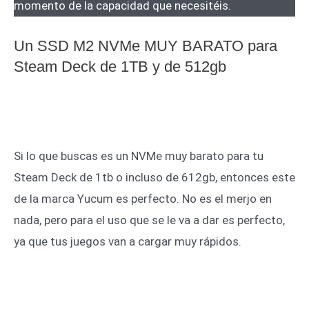
momento de la capacidad que necesitéis.
Un SSD M2 NVMe MUY BARATO para
Steam Deck de 1TB y de 512gb
Si lo que buscas es un NVMe muy barato para tu
Steam Deck de 1tb o incluso de 612gb, entonces este
de la marca Yucum es perfecto. No es el merjo en
nada, pero para el uso que se le va a dar es perfecto,
ya que tus juegos van a cargar muy rápidos.