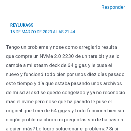
Responder
REYLUKASS
15 DE MARZO DE 2023 A LAS 21:44
Tengo un problema y nose como arreglarlo resulta
que compre un NVMe 2.0 2230 de un tera bit y se lo
cambie a mi steam deck de 64 gigas y le puse el
nuevo y funcionó todo bien por unos diez días pasado
este tiempo y día que estaba pasando unos archivos
de mi sd al ssd se quedó congelado y ya no reconoció
más el nvme pero nose que ha pasado le puse el
original que traía de 64 gigas y todo funciona bien sin
ningún problema ahora mi preguntas son le ha paso a
alguien más? Lo logro solucionar el problema? Si si