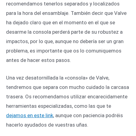
recomendamos tenerlos separados y localizados
para la hora del ensamblaje. También decir que Valve
ha dejado claro que en el momento en el que se
desarme la consola perderá parte de su robustez a
impactos, por lo que, aunque no debería ser un gran
problema, es importante que os lo comuniquemos
antes de hacer estos pasos.
Una vez desatornillada la «consola» de Valve,
tendremos que separa con mucho cuidado la carcasa
trasera. Os recomendamos utilizar encarecidamente
herramientas especializadas, como las que te
dejamos en este link
, aunque con paciencia podréis
hacerlo ayudados de vuestras uñas.