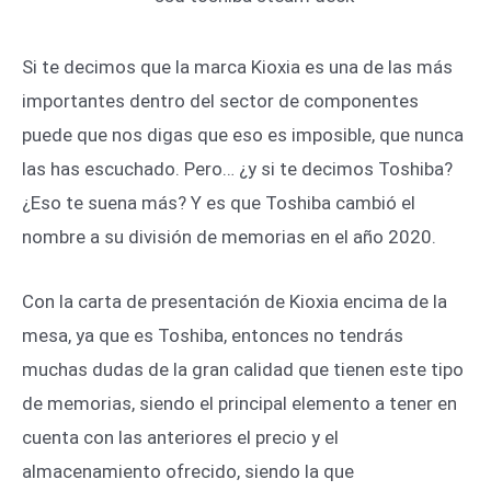
Si te decimos que la marca Kioxia es una de las más
importantes dentro del sector de componentes
puede que nos digas que eso es imposible, que nunca
las has escuchado. Pero… ¿y si te decimos Toshiba?
¿Eso te suena más? Y es que Toshiba cambió el
nombre a su división de memorias en el año 2020.
Con la carta de presentación de Kioxia encima de la
mesa, ya que es Toshiba, entonces no tendrás
muchas dudas de la gran calidad que tienen este tipo
de memorias, siendo el principal elemento a tener en
cuenta con las anteriores el precio y el
almacenamiento ofrecido, siendo la que