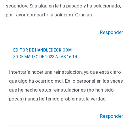
segundo». Si a alguien le ha pasado y ha solucionado,
por favor compartir la solución. Gracias.
Responder
EDITOR DE HANDLEDECK.COM
30 DE MARZO DE 2023 A LAS 16:14
Intentaría hacer una reinstalación, ya que está claro
que algo ha ocurrido mal. En lo personal en las veces
que he hecho estas reinstalaciones (no han sido
pocas) nunca he tenido problemas, la verdad.
Responder