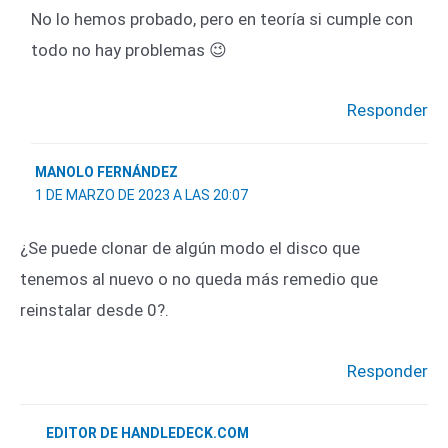
No lo hemos probado, pero en teoría si cumple con
todo no hay problemas 😉
Responder
MANOLO FERNÁNDEZ
1 DE MARZO DE 2023 A LAS 20:07
¿Se puede clonar de algún modo el disco que
tenemos al nuevo o no queda más remedio que
reinstalar desde 0?.
Responder
EDITOR DE HANDLEDECK.COM