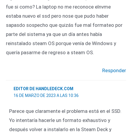
fue si como? La laptop no me reconoce elnvme
estaba nuevo el ssd pero nose que pudo haber
sapasdo sospecho que quizás fue mal formateo por
parte del sistema ya que un día antes había
reinstalado steam OS porque venía de Windows y
quería pasarme de regreso a steam OS.
Responder
EDITOR DE HANDLEDECK.COM
16 DE MARZO DE 2023 A LAS 10:36
Parece que claramente el problema está en el SSD.
Yo intentaría hacerle un formato exhaustivo y
después volver a instalarlo en la Steam Deck y