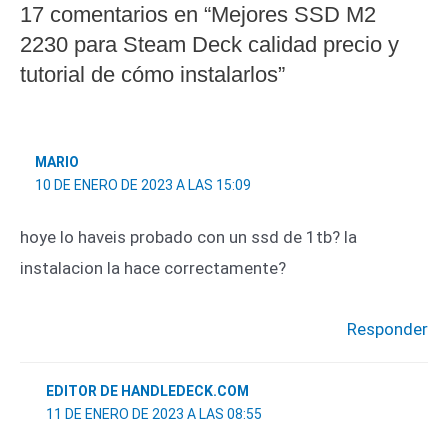
17 comentarios en “Mejores SSD M2
2230 para Steam Deck calidad precio y
tutorial de cómo instalarlos”
MARIO
10 DE ENERO DE 2023 A LAS 15:09
hoye lo haveis probado con un ssd de 1tb? la
instalacion la hace correctamente?
Responder
EDITOR DE HANDLEDECK.COM
11 DE ENERO DE 2023 A LAS 08:55