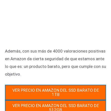
Además, con sus más de 4000 valoraciones positivas
en Amazon da cierta seguridad de que estamos ante
lo que es: un producto barato, pero que cumple con su
objetivo.
VER PRECIO EN AMAZON DEL SSD BARATO DE
1TB
VER PRECIO EN AMAZON DEL SSD BARATO DE
512GB