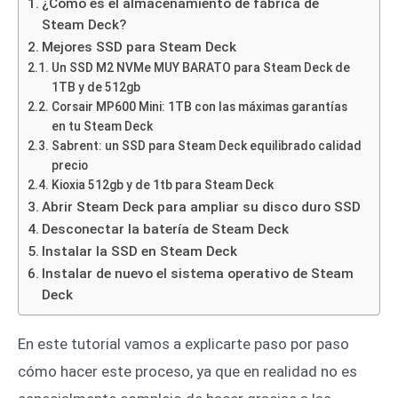
¿Cómo es el almacenamiento de fábrica de
Steam Deck?
Mejores SSD para Steam Deck
Un SSD M2 NVMe MUY BARATO para Steam Deck de
1TB y de 512gb
Corsair MP600 Mini: 1TB con las máximas garantías
en tu Steam Deck
Sabrent: un SSD para Steam Deck equilibrado calidad
precio
Kioxia 512gb y de 1tb para Steam Deck
Abrir Steam Deck para ampliar su disco duro SSD
Desconectar la batería de Steam Deck
Instalar la SSD en Steam Deck
Instalar de nuevo el sistema operativo de Steam
Deck
En este tutorial vamos a explicarte paso por paso
cómo hacer este proceso, ya que en realidad no es