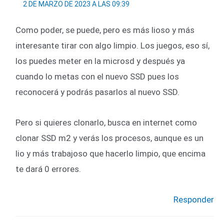
2 DE MARZO DE 2023 A LAS 09:39
Como poder, se puede, pero es más lioso y más
interesante tirar con algo limpio. Los juegos, eso sí,
los puedes meter en la microsd y después ya
cuando lo metas con el nuevo SSD pues los
reconocerá y podrás pasarlos al nuevo SSD.
Pero si quieres clonarlo, busca en internet como
clonar SSD m2 y verás los procesos, aunque es un
lio y más trabajoso que hacerlo limpio, que encima
te dará 0 errores.
Responder