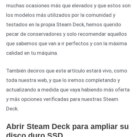
muchas ocasiones más que elevados y que estos son
los modelos más utilizados por la comunidad y
testados en la propia Steam Deck, hemos querido
pecar de conservadores y solo recomendar aquellos
que sabemos que van a ir perfectos y con la máxima
calidad en tu máquina.
También deciros que este artículo estará vivo, como
toda nuestra web, y que lo iremos completando y
actualizando a medida que vaya habiendo más oferta
y más opciones verificadas para nuestras Steam
Deck.
Abrir Steam Deck para ampliar su
disco duro SSD