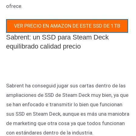
ofrece.
VER PRECIO EN AMAZON DE ESTE SSD DE 1TB
Sabrent: un SSD para Steam Deck
equilibrado calidad precio
Sabrent ha conseguid jugar sus cartas dentro de las
ampliaciones de SSD de Steam Deck muy bien, ya que
se han enfocado e transmitir lo bien que funcionan
sus SSD en Steam Deck, aunque es más una maniobra
de marketing que otra cosa ya que todos funcionan
con estándares dentro de la industria.