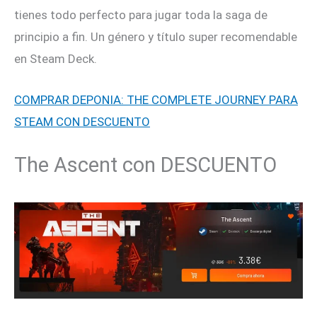
tienes todo perfecto para jugar toda la saga de
principio a fin. Un género y título super recomendable
en Steam Deck.
COMPRAR DEPONIA: THE COMPLETE JOURNEY PARA
STEAM CON DESCUENTO
The Ascent con DESCUENTO