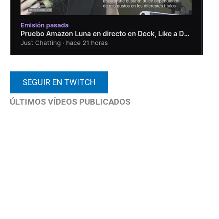
SEGUIR EN TWITCH
ÚLTIMOS VÍDEOS PUBLICADOS