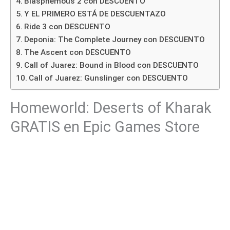
Blasphemous 2 con DESCUENTO
Y EL PRIMERO ESTÁ DE DESCUENTAZO
Ride 3 con DESCUENTO
Deponia: The Complete Journey con DESCUENTO
The Ascent con DESCUENTO
Call of Juarez: Bound in Blood con DESCUENTO
Call of Juarez: Gunslinger con DESCUENTO
Homeworld: Deserts of Kharak
GRATIS en Epic Games Store