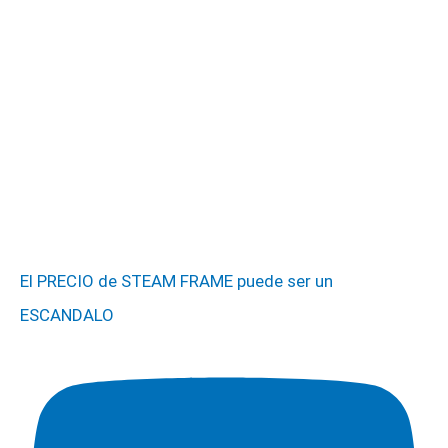
El PRECIO de STEAM FRAME puede ser un
ESCANDALO