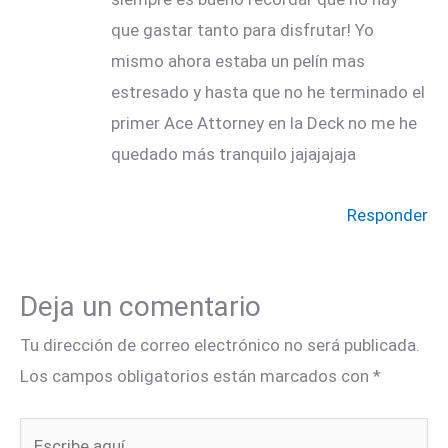
que gastar tanto para disfrutar! Yo
mismo ahora estaba un pelín mas
estresado y hasta que no he terminado el
primer Ace Attorney en la Deck no me he
quedado más tranquilo jajajajaja
Responder
Deja un comentario
Tu dirección de correo electrónico no será publicada.
Los campos obligatorios están marcados con
*
Escribe