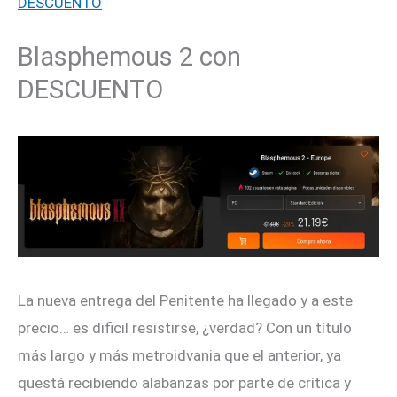
DESCUENTO
Blasphemous 2 con
DESCUENTO
La nueva entrega del Penitente ha llegado y a este
precio… es dificil resistirse, ¿verdad? Con un título
más largo y más metroidvania que el anterior, ya
questá recibiendo alabanzas por parte de crítica y