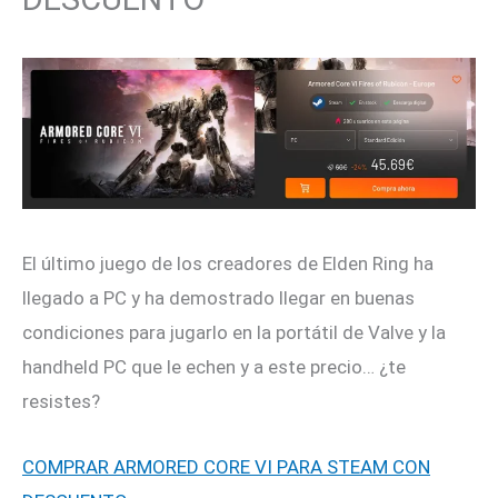
El último juego de los creadores de Elden Ring ha
llegado a PC y ha demostrado llegar en buenas
condiciones para jugarlo en la portátil de Valve y la
handheld PC que le echen y a este precio… ¿te
resistes?
COMPRAR ARMORED CORE VI PARA STEAM CON