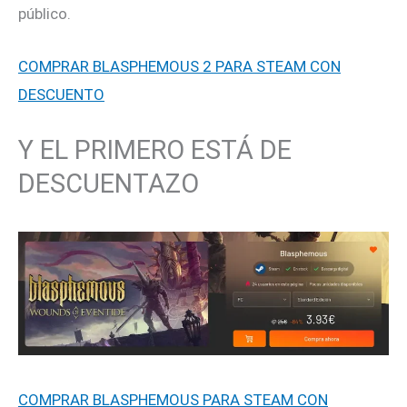
público.
COMPRAR BLASPHEMOUS 2 PARA STEAM CON
DESCUENTO
Y EL PRIMERO ESTÁ DE
DESCUENTAZO
COMPRAR BLASPHEMOUS PARA STEAM CON