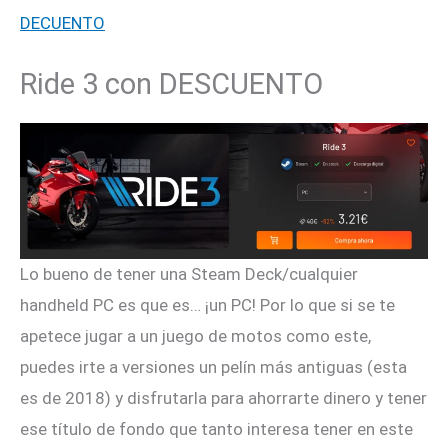
DECUENTO
Ride 3 con DESCUENTO
Lo bueno de tener una Steam Deck/cualquier
handheld PC es que es… ¡un PC! Por lo que si se te
apetece jugar a un juego de motos como este,
puedes irte a versiones un pelín más antiguas (esta
es de 2018) y disfrutarla para ahorrarte dinero y tener
ese título de fondo que tanto interesa tener en este