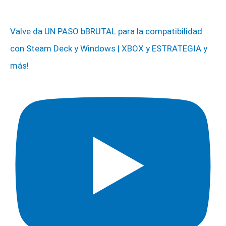
Valve da UN PASO bBRUTAL para la compatibilidad
con Steam Deck y Windows | XBOX y ESTRATEGIA y
más!