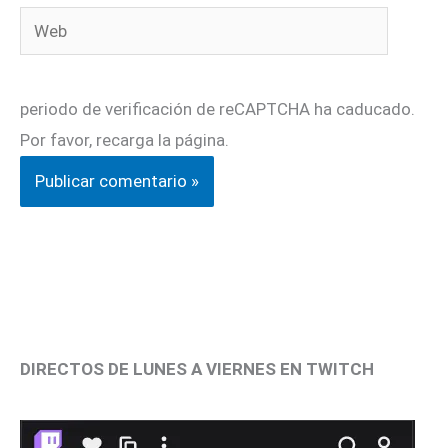
Web
periodo de verificación de reCAPTCHA ha caducado.
Por favor, recarga la página.
DIRECTOS DE LUNES A VIERNES EN TWITCH