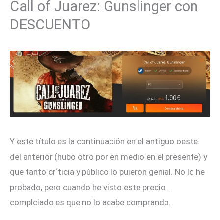
Call of Juarez: Gunslinger con
DESCUENTO
Y este título es la continuación en el antiguo oeste
del anterior (hubo otro por en medio en el presente) y
que tanto cr´ticia y público lo puieron genial. No lo he
probado, pero cuando he visto este precio…
complciado es que no lo acabe comprando.