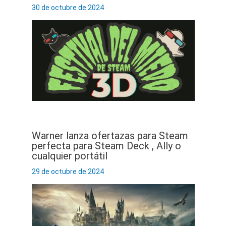
30 de octubre de 2024
Warner lanza ofertazas para Steam
perfecta para Steam Deck , Ally o
cualquier portátil
29 de octubre de 2024