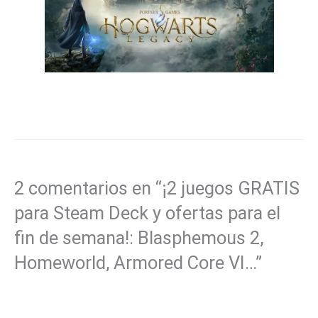
2 comentarios en “¡2 juegos GRATIS
para Steam Deck y ofertas para el
fin de semana!: Blasphemous 2,
Homeworld, Armored Core VI…”