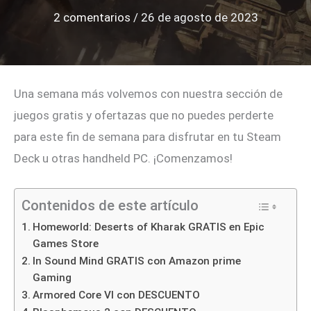
2 comentarios
/
26 de agosto de 2023
Una semana más volvemos con nuestra sección de
juegos gratis y ofertazas que no puedes perderte
para este fin de semana para disfrutar en tu Steam
Deck u otras handheld PC. ¡Comenzamos!
Contenidos de este artículo
Homeworld: Deserts of Kharak GRATIS en Epic
Games Store
In Sound Mind GRATIS con Amazon prime
Gaming
Armored Core VI con DESCUENTO