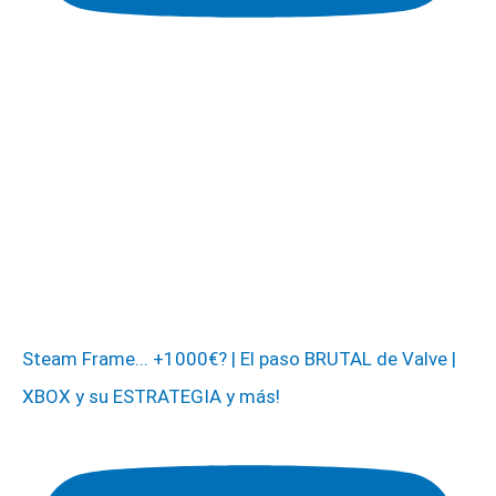
Steam Frame... +1000€? | El paso BRUTAL de Valve |
XBOX y su ESTRATEGIA y más!