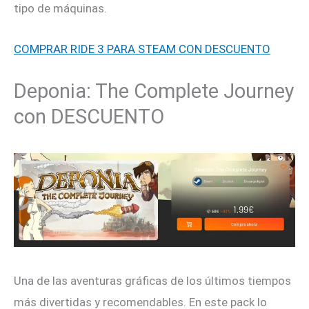
tipo de máquinas.
COMPRAR RIDE 3 PARA STEAM CON DESCUENTO
Deponia: The Complete Journey
con DESCUENTO
Una de las aventuras gráficas de los últimos tiempos
más divertidas y recomendables. En este pack lo