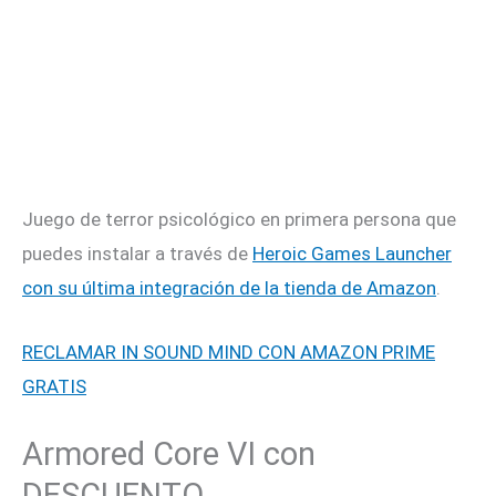
Juego de terror psicológico en primera persona que
puedes instalar a través de
Heroic Games Launcher
con su última integración de la tienda de Amazon
.
RECLAMAR IN SOUND MIND CON AMAZON PRIME
GRATIS
Armored Core VI con
DESCUENTO