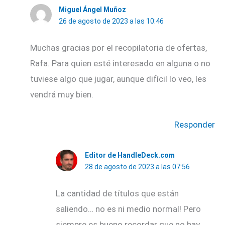
Miguel Ángel Muñoz
26 de agosto de 2023 a las 10:46
Muchas gracias por el recopilatoria de ofertas,
Rafa. Para quien esté interesado en alguna o no
tuviese algo que jugar, aunque difícil lo veo, les
vendrá muy bien.
Responder
Editor de HandleDeck.com
28 de agosto de 2023 a las 07:56
La cantidad de títulos que están
saliendo… no es ni medio normal! Pero
siempre es bueno recordar que no hay