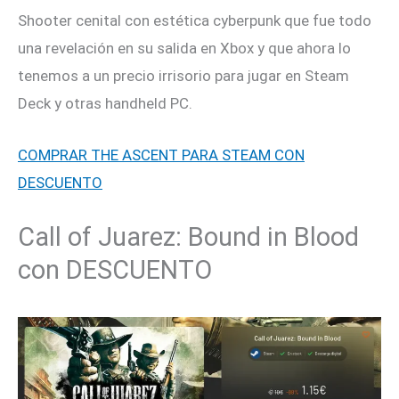
Shooter cenital con estética cyberpunk que fue todo
una revelación en su salida en Xbox y que ahora lo
tenemos a un precio irrisorio para jugar en Steam
Deck y otras handheld PC.
COMPRAR THE ASCENT PARA STEAM CON
DESCUENTO
Call of Juarez: Bound in Blood
con DESCUENTO