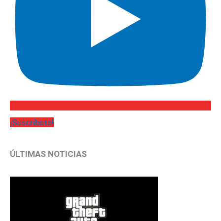
¡Suscríbete!
ÚLTIMAS NOTICIAS