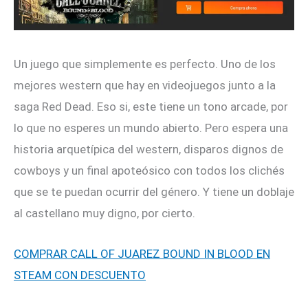
Un juego que simplemente es perfecto. Uno de los
mejores western que hay en videojuegos junto a la
saga Red Dead. Eso si, este tiene un tono arcade, por
lo que no esperes un mundo abierto. Pero espera una
historia arquetípica del western, disparos dignos de
cowboys y un final apoteósico con todos los clichés
que se te puedan ocurrir del género. Y tiene un doblaje
al castellano muy digno, por cierto.
COMPRAR CALL OF JUAREZ BOUND IN BLOOD EN
STEAM CON DESCUENTO