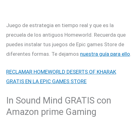
Juego de estrategia en tiempo real y que es la
precuela de los antiguos Homeworld. Recuerda que
puedes instalar tus juegos de Epic games Store de
diferentes formas. Te dejamos
nuestra guía para ello
.
RECLAMAR HOMEWORLD DESERTS OF KHARAK
GRATIS EN LA EPIC GAMES STORE
In Sound Mind GRATIS con
Amazon prime Gaming