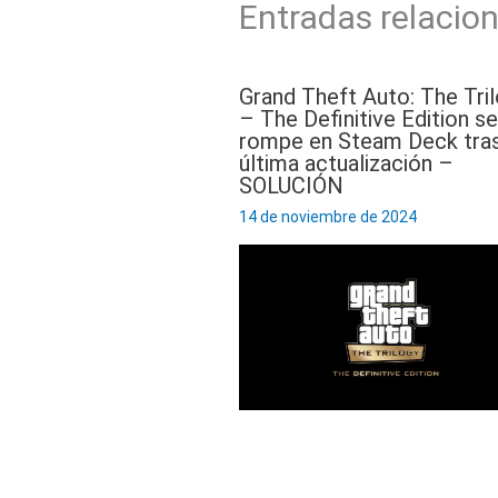
Entradas relacio
Grand Theft Auto: The Tri
– The Definitive Edition se
rompe en Steam Deck tras
última actualización –
SOLUCIÓN
14 de noviembre de 2024