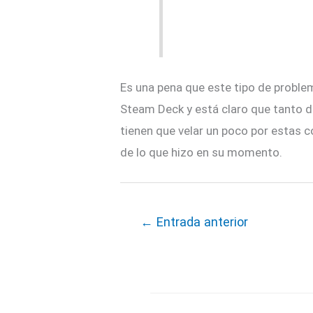
Es una pena que este tipo de probl
Steam Deck y está claro que tanto 
tienen que velar un poco por estas 
de lo que hizo en su momento.
←
Entrada anterior