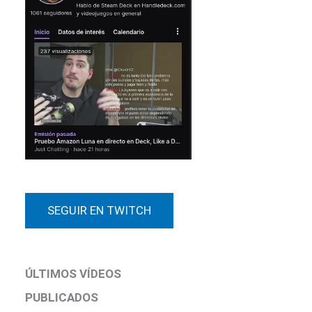
SEGUIR EN TWITCH
ÚLTIMOS VÍDEOS
PUBLICADOS