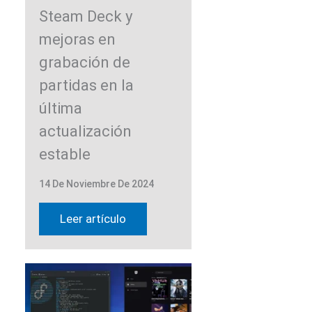
Steam Deck y
mejoras en
grabación de
partidas en la
última
actualización
estable
14 De Noviembre De 2024
Leer artículo