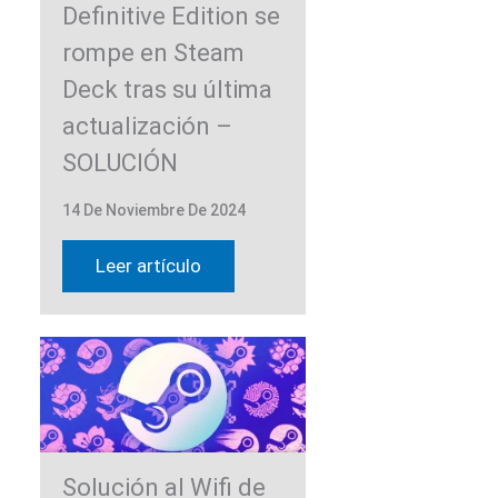
Definitive Edition se
rompe en Steam
Deck tras su última
actualización –
SOLUCIÓN
14 De Noviembre De 2024
Leer artículo
Solución al Wifi de