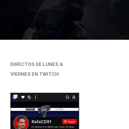
DIRECTOS DE LUNES A
VIERNES EN TWITCH