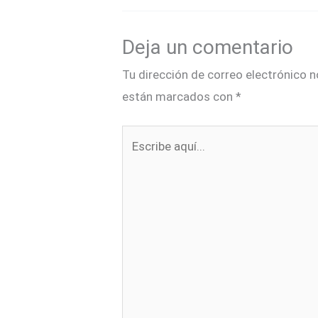
Deja un comentario
Tu dirección de correo electrónico n
están marcados con
*
Escribe
aquí...