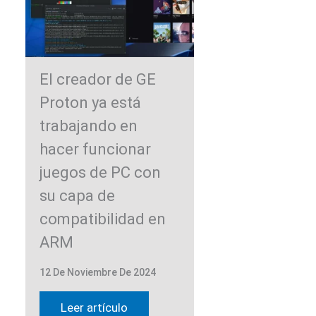
El creador de GE
Proton ya está
trabajando en
hacer funcionar
juegos de PC con
su capa de
compatibilidad en
ARM
12 De Noviembre De 2024
Leer artículo