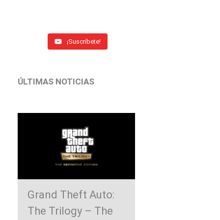
¡Suscríbete!
ÚLTIMAS NOTICIAS
Grand Theft Auto:
The Trilogy – The