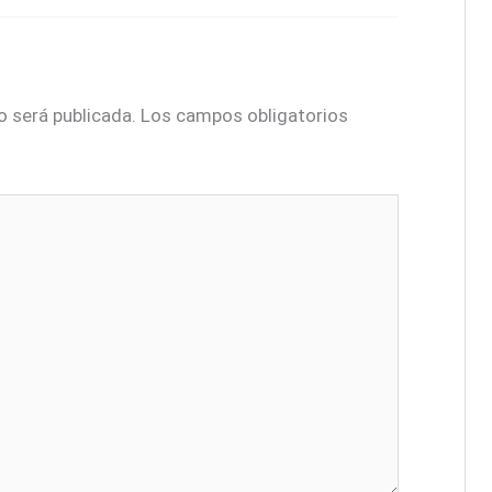
o será publicada.
Los campos obligatorios