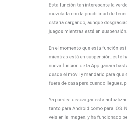
Esta función tan interesante la verd
mezclada con la posibilidad de tene
estaría cargando, aunque desgracia
juegos mientras está en suspensión
En el momento que esta función esté
mientras está en suspensión, esté h
nueva función de la App ganará bast
desde el móvil y mandarlo para que 
fuera de casa para cuando llegues, p
Ya puedes descargar esta actualizac
tanto para Android como para iOS. 
veis en la imagen, y ha funcionado 