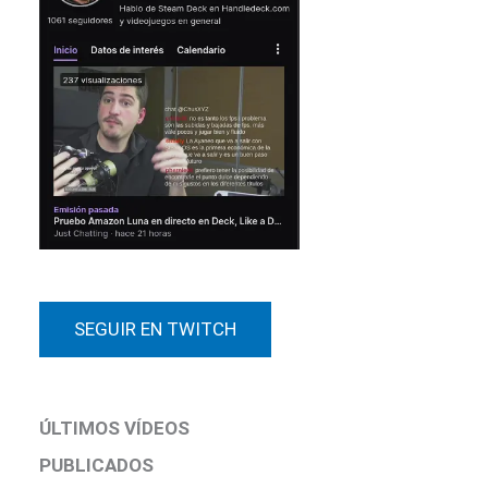
SEGUIR EN TWITCH
ÚLTIMOS VÍDEOS
PUBLICADOS