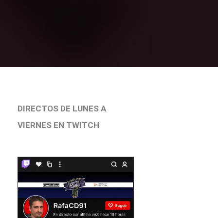
DIRECTOS DE LUNES A
VIERNES EN TWITCH