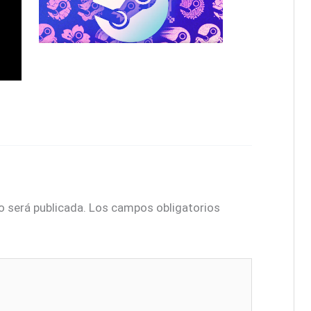
o será publicada.
Los campos obligatorios