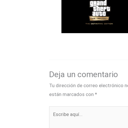
Deja un comentario
Tu dirección de correo electrónico n
están marcados con
*
Escribe
aquí...