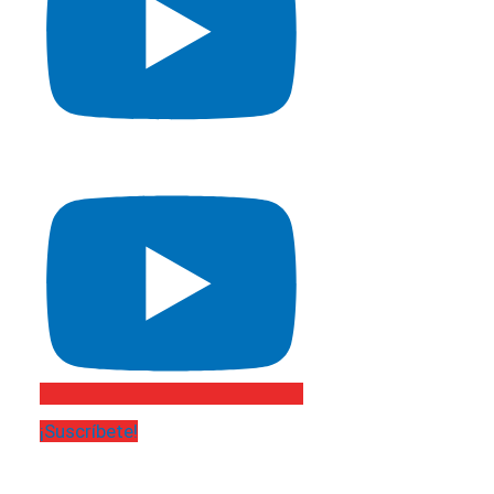
¡Suscríbete!