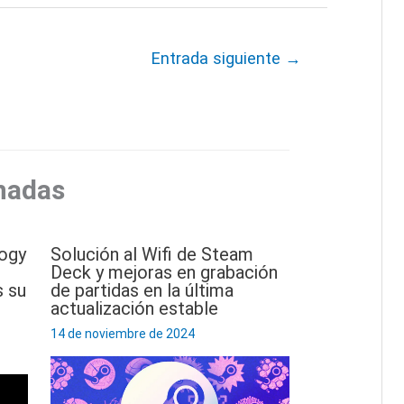
Entrada siguiente
→
nadas
logy
Solución al Wifi de Steam
Deck y mejoras en grabación
 su
de partidas en la última
actualización estable
14 de noviembre de 2024