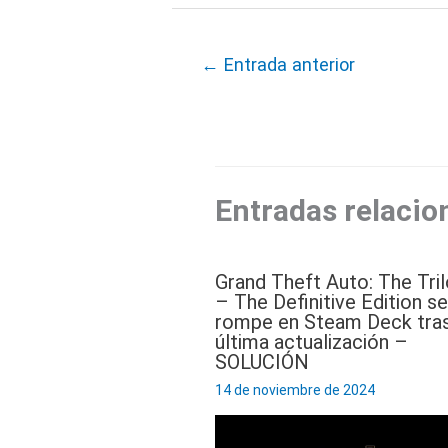
←
Entrada anterior
Entradas relacio
Grand Theft Auto: The Tri
– The Definitive Edition se
rompe en Steam Deck tras
última actualización –
SOLUCIÓN
14 de noviembre de 2024