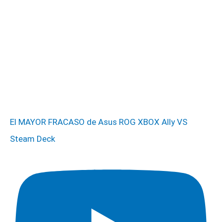
El MAYOR FRACASO de Asus ROG XBOX Ally VS
Steam Deck