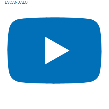
ESCANDALO