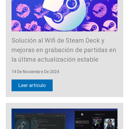
Solución al Wifi de Steam Deck y
mejoras en grabación de partidas en
la última actualización estable
14 De Noviembre De 2024
Leer artículo