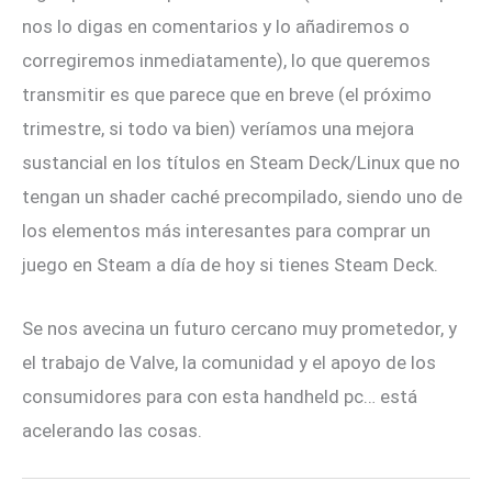
nos lo digas en comentarios y lo añadiremos o
corregiremos inmediatamente), lo que queremos
transmitir es que parece que en breve (el próximo
trimestre, si todo va bien) veríamos una mejora
sustancial en los títulos en Steam Deck/Linux que no
tengan un shader caché precompilado, siendo uno de
los elementos más interesantes para comprar un
juego en Steam a día de hoy si tienes Steam Deck.
Se nos avecina un futuro cercano muy prometedor, y
el trabajo de Valve, la comunidad y el apoyo de los
consumidores para con esta handheld pc… está
acelerando las cosas.