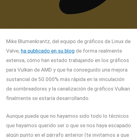
Mike Blumenkrantz, del equipo de gráficos de Linux de
Valve,
ha publicado en su blog
de forma realmente
extensa, cómo han estado trabajando en los gráficos
para Vulkan de AMD y que ha conseguido una mejora
sustancial de 50.000% más rápida en la vinculación
de sombreadores y la canalización de gráficos Vulkan
finalmente se estaría desarrollando.
Aunque puede que no hayamos sido todo lo técnicos
que hayamos querido ser o que se nos haya escapado
algún punto en el párrafo anterior (te invitamos a que