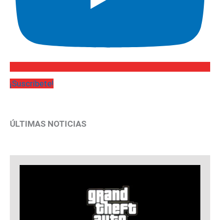
¡Suscríbete!
ÚLTIMAS NOTICIAS