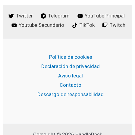
Twitter
Telegram
YouTube Principal
Youtube Secundario
TikTok
Twitch
Política de cookies
Declaración de privacidad
Aviso legal
Contacto
Descargo de responsabilidad
Copyright © 2026 HandleDeck