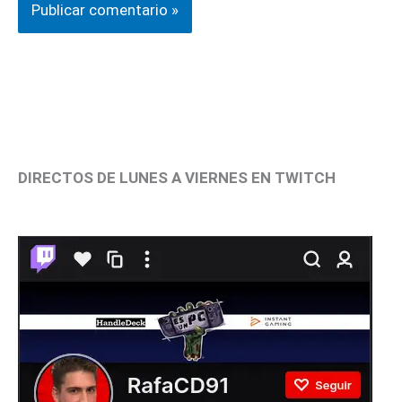
DIRECTOS DE LUNES A VIERNES EN TWITCH