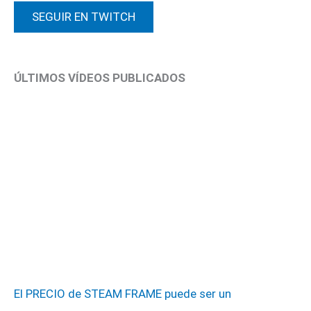
SEGUIR EN TWITCH
ÚLTIMOS VÍDEOS PUBLICADOS
El PRECIO de STEAM FRAME puede ser un