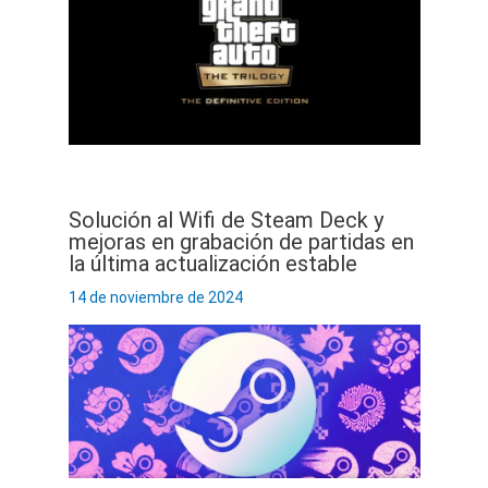
Solución al Wifi de Steam Deck y
mejoras en grabación de partidas en
la última actualización estable
14 de noviembre de 2024