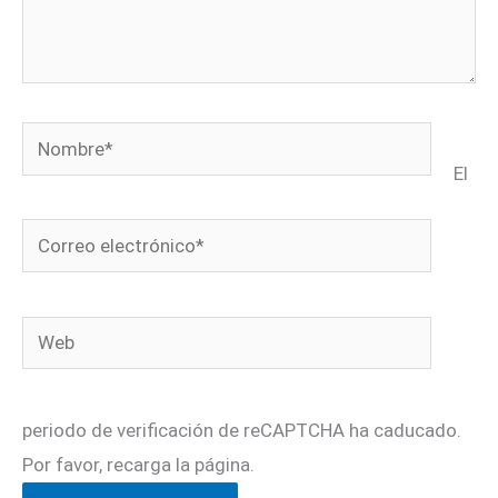
Nombre*
El
Correo
electrónico*
Web
periodo de verificación de reCAPTCHA ha caducado.
Por favor, recarga la página.