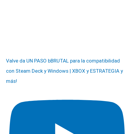
Valve da UN PASO bBRUTAL para la compatibilidad
con Steam Deck y Windows | XBOX y ESTRATEGIA y
más!