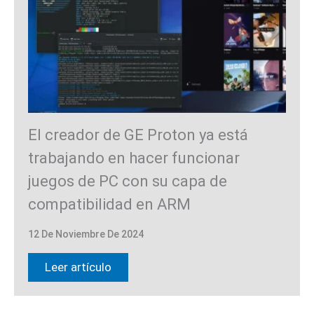
El creador de GE Proton ya está
trabajando en hacer funcionar
juegos de PC con su capa de
compatibilidad en ARM
12 De Noviembre De 2024
Leer artículo