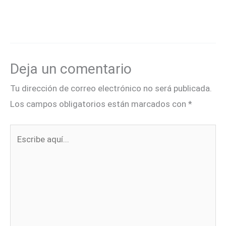
Deja un comentario
Tu dirección de correo electrónico no será publicada.
Los campos obligatorios están marcados con
*
Escribe
aquí...