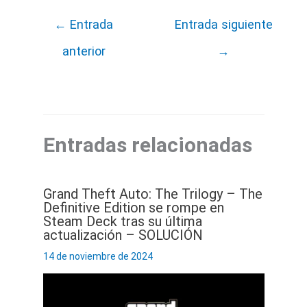
←
Entrada
Entrada siguiente
anterior
→
Entradas relacionadas
Grand Theft Auto: The Trilogy – The
Definitive Edition se rompe en
Steam Deck tras su última
actualización – SOLUCIÓN
14 de noviembre de 2024