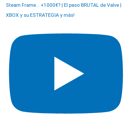
Steam Frame... +1000€? | El paso BRUTAL de Valve |
XBOX y su ESTRATEGIA y más!