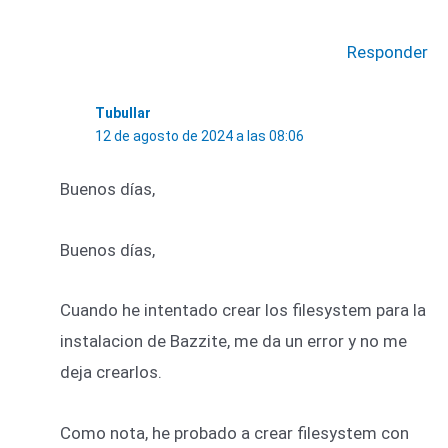
Responder
Tubullar
12 de agosto de 2024 a las 08:06
Buenos días,
Buenos días,
Cuando he intentado crear los filesystem para la
instalacion de Bazzite, me da un error y no me
deja crearlos.
Como nota, he probado a crear filesystem con