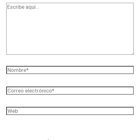
Escribe
aquí...
Nombre*
Correo
electrónico*
Web