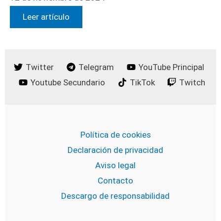
Leer artículo
Twitter
Telegram
YouTube Principal
Youtube Secundario
TikTok
Twitch
Política de cookies
Declaración de privacidad
Aviso legal
Contacto
Descargo de responsabilidad