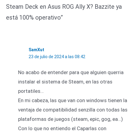
Steam Deck en Asus ROG Ally X? Bazzite ya
está 100% operativo”
SamXut
23 de julio de 2024 a las 08:42
No acabo de entender para que alguien querria
instalar el sistema de Steam, en las otras
portatiles…
En mi cabeza, las que van con windows tienen la
ventaja de compatibilidad senzilla con todas las
plataformas de juegos (steam, epic, gog, ea…)
Con lo que no entiendo el Caparlas con