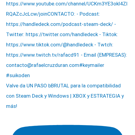
Valve da UN PASO bBRUTAL para la compatibilidad
con Steam Deck y Windows | XBOX y ESTRATEGIA y
más!