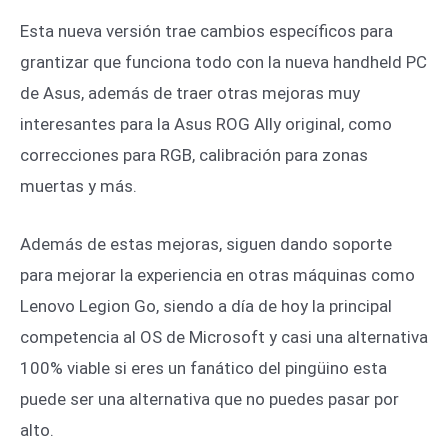
Esta nueva versión trae cambios específicos para
grantizar que funciona todo con la nueva handheld PC
de Asus, además de traer otras mejoras muy
interesantes para la Asus ROG Ally original, como
correcciones para RGB, calibración para zonas
muertas y más.
Además de estas mejoras, siguen dando soporte
para mejorar la experiencia en otras máquinas como
Lenovo Legion Go, siendo a día de hoy la principal
competencia al OS de Microsoft y casi una alternativa
100% viable si eres un fanático del pingüino esta
puede ser una alternativa que no puedes pasar por
alto.