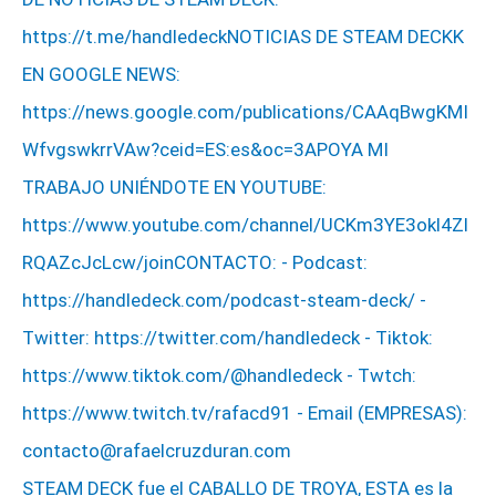
STEAM DECK fue el CABALLO DE TROYA, ESTA es la