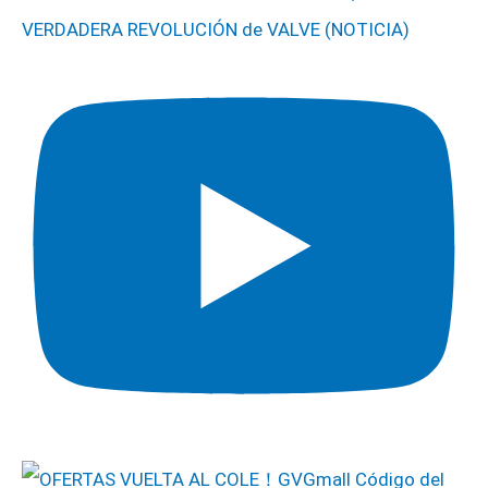
VERDADERA REVOLUCIÓN de VALVE (NOTICIA)