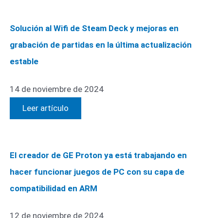
Solución al Wifi de Steam Deck y mejoras en
grabación de partidas en la última actualización
estable
14 de noviembre de 2024
Leer artículo
El creador de GE Proton ya está trabajando en
hacer funcionar juegos de PC con su capa de
compatibilidad en ARM
12 de noviembre de 2024