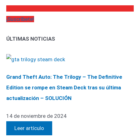
¡Suscríbete!
ÚLTIMAS NOTICIAS
Grand Theft Auto: The Trilogy – The Definitive
Edition se rompe en Steam Deck tras su última
actualización – SOLUCIÓN
14 de noviembre de 2024
Leer artículo