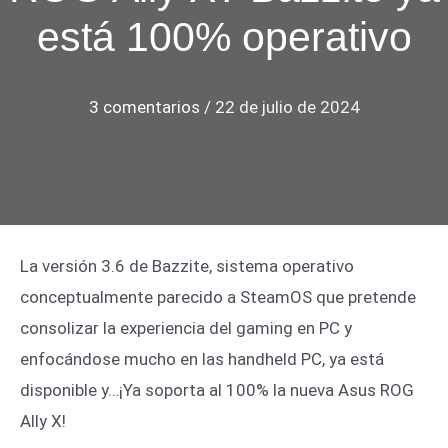
está 100% operativo
3 comentarios
/
22 de julio de 2024
La versión 3.6 de Bazzite, sistema operativo
conceptualmente parecido a SteamOS que pretende
consolizar la experiencia del gaming en PC y
enfocándose mucho en las handheld PC, ya está
disponible y…¡Ya soporta al 100% la nueva Asus ROG
Ally X!