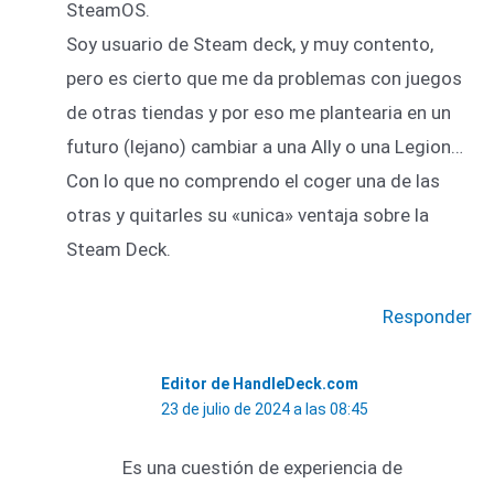
SteamOS.
Soy usuario de Steam deck, y muy contento,
pero es cierto que me da problemas con juegos
de otras tiendas y por eso me plantearia en un
futuro (lejano) cambiar a una Ally o una Legion…
Con lo que no comprendo el coger una de las
otras y quitarles su «unica» ventaja sobre la
Steam Deck.
Responder
Editor de HandleDeck.com
23 de julio de 2024 a las 08:45
Es una cuestión de experiencia de