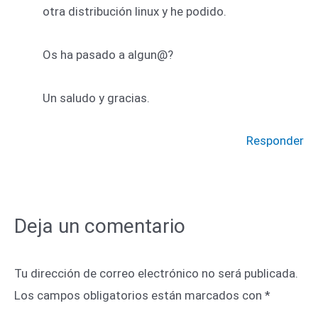
otra distribución linux y he podido.
Os ha pasado a algun@?
Un saludo y gracias.
Responder
Deja un comentario
Tu dirección de correo electrónico no será publicada.
Los campos obligatorios están marcados con
*