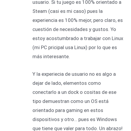
usuario. Si tu juego es 100% orientado a
Steam (casi es mi caso) pues la
experiencia es 100% mejor, pero claro, es
cuestión de necesidades y gustos. Yo
estoy acostumbrado a trabajar con Linux
(mi PC pricipal usa Linux) por lo que es
más interesante.
Y la experiecia de usuario no es algo a
dejar de lado, elementos como
conectarlo a un dock o cositas de ese
tipo demuestran como un OS está
orientado para gaming en estos
dispositivos y otro… pues es Windows
que tiene que valer para todo. Un abrazo!