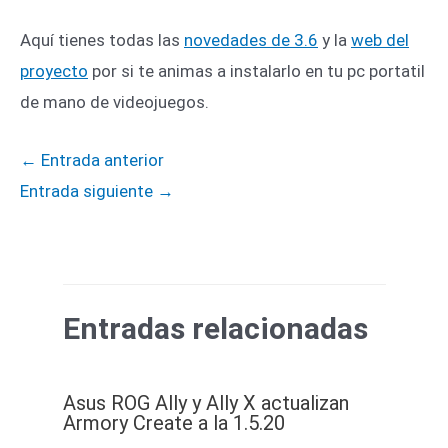
Aquí tienes todas las
novedades de 3.6
y la
web del
proyecto
por si te animas a instalarlo en tu pc portatil
de mano de videojuegos.
←
Entrada anterior
Entrada siguiente
→
Entradas relacionadas
Asus ROG Ally y Ally X actualizan
Armory Create a la 1.5.20