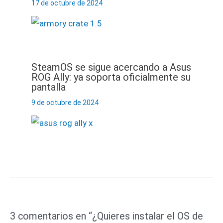
17 de octubre de 2024
SteamOS se sigue acercando a Asus
ROG Ally: ya soporta oficialmente su
pantalla
9 de octubre de 2024
3 comentarios en “¿Quieres instalar el OS de