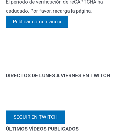
El periodo de verificación de reCAPTCHA ha
caducado. Por favor, recarga la página.
DIRECTOS DE LUNES A VIERNES EN TWITCH
SEGUIR EN TWITCH
ÚLTIMOS VÍDEOS PUBLICADOS