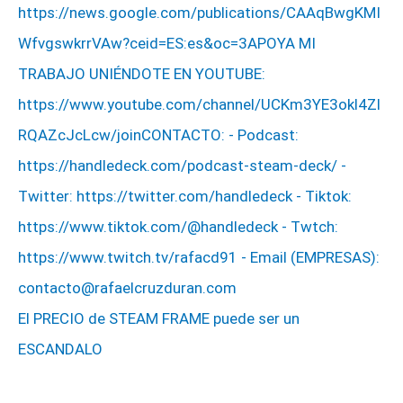
El PRECIO de STEAM FRAME puede ser un
ESCANDALO