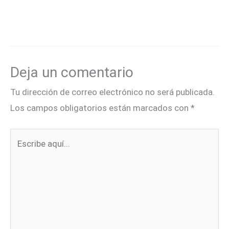
Deja un comentario
Tu dirección de correo electrónico no será publicada.
Los campos obligatorios están marcados con
*
Escribe
aquí...