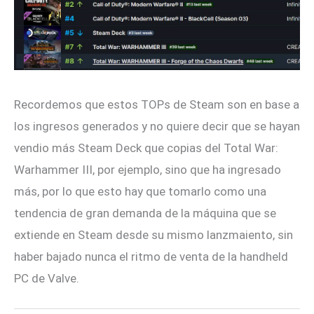
Recordemos que estos TOPs de Steam son en base a
los ingresos generados y no quiere decir que se hayan
vendio más Steam Deck que copias del Total War:
Warhammer III, por ejemplo, sino que ha ingresado
más, por lo que esto hay que tomarlo como una
tendencia de gran demanda de la máquina que se
extiende en Steam desde su mismo lanzmaiento, sin
haber bajado nunca el ritmo de venta de la handheld
PC de Valve.