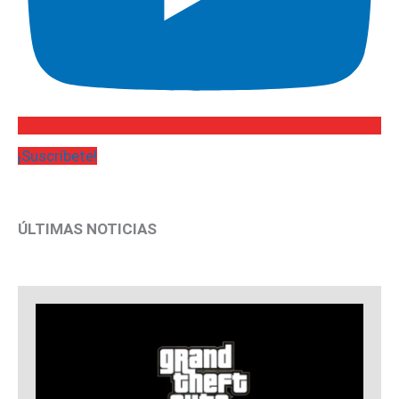
¡Suscríbete!
ÚLTIMAS NOTICIAS