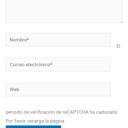
Nombre*
El
Correo
electrónico*
Web
periodo de verificación de reCAPTCHA ha caducado.
Por favor, recarga la página.