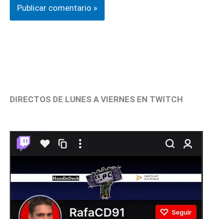
DIRECTOS DE LUNES A VIERNES EN TWITCH