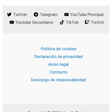
Twitter
Telegram
YouTube Principal
Youtube Secundario
TikTok
Twitch
Política de cookies
Declaración de privacidad
Aviso legal
Contacto
Descargo de responsabilidad