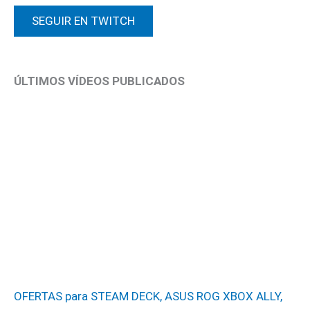
SEGUIR EN TWITCH
ÚLTIMOS VÍDEOS PUBLICADOS
OFERTAS para STEAM DECK, ASUS ROG XBOX ALLY,