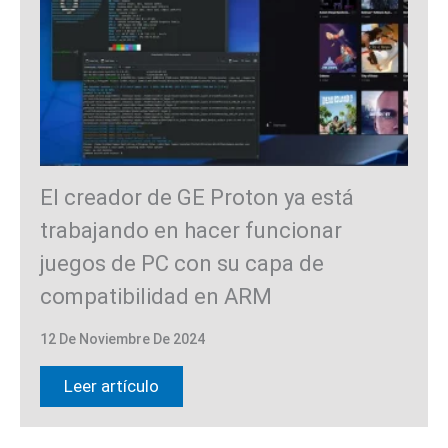
El creador de GE Proton ya está
trabajando en hacer funcionar
juegos de PC con su capa de
compatibilidad en ARM
12 De Noviembre De 2024
Leer artículo