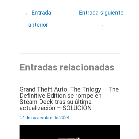
←
Entrada
Entrada siguiente
anterior
→
Entradas relacionadas
Grand Theft Auto: The Trilogy – The
Definitive Edition se rompe en
Steam Deck tras su última
actualización – SOLUCIÓN
14 de noviembre de 2024