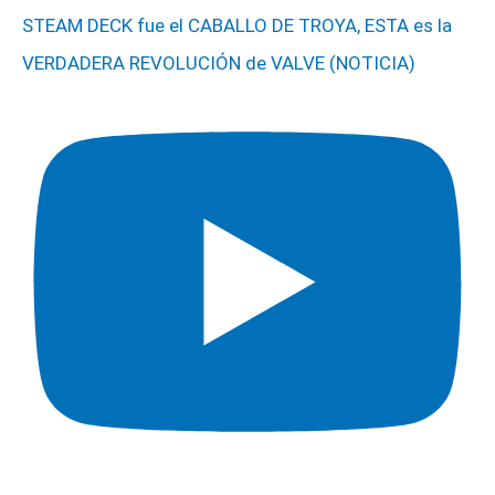
STEAM DECK fue el CABALLO DE TROYA, ESTA es la
VERDADERA REVOLUCIÓN de VALVE (NOTICIA)