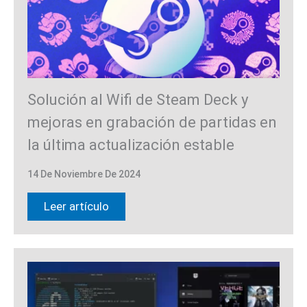
Solución al Wifi de Steam Deck y
mejoras en grabación de partidas en
la última actualización estable
14 De Noviembre De 2024
Leer artículo