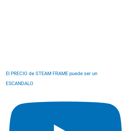
El PRECIO de STEAM FRAME puede ser un
ESCANDALO