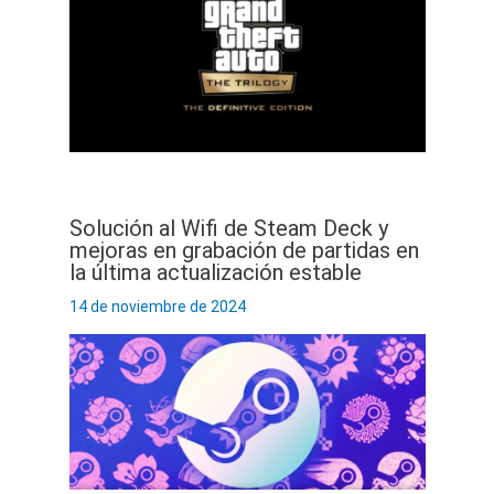
Solución al Wifi de Steam Deck y
mejoras en grabación de partidas en
la última actualización estable
14 de noviembre de 2024