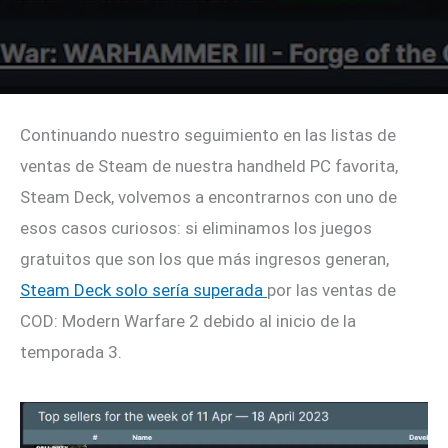
Continuando nuestro seguimiento en las listas de
ventas de Steam de nuestra handheld PC favorita,
Steam Deck, volvemos a encontrarnos con uno de
esos casos curiosos: si eliminamos los juegos
gratuitos que son los que más ingresos generan,
Steam Deck solo sería superada
por las ventas de
COD: Modern Warfare 2 debido al inicio de la
temporada 3.