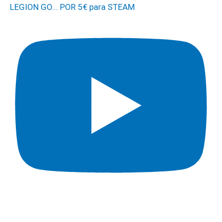
LEGION GO... POR 5€ para STEAM