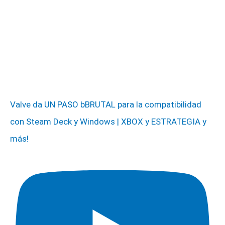
Valve da UN PASO bBRUTAL para la compatibilidad
con Steam Deck y Windows | XBOX y ESTRATEGIA y
más!