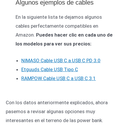
Algunos ejemplos de cables
En la siguiente lista te dejamos algunos
cables perfectamente compatibles en
Amazon.
Puedes hacer clic en cada uno de
los modelos para ver sus precios:
NIMASO Cable USB C a USB C PD 3.0
Etguuds Cable USB Tipo C
RAMPOW Cable USB C a USB C 3.1
Con los datos anteriormente explicados, ahora
pasemos a revisar algunas opciones muy
interesantes en el terreno de las power bank.