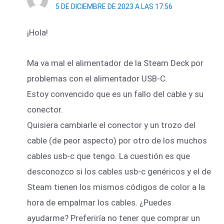
5 DE DICIEMBRE DE 2023 A LAS 17:56
¡Hola!
Ma va mal el alimentador de la Steam Deck por
problemas con el alimentador USB-C.
Estoy convencido que es un fallo del cable y su
conector.
Quisiera cambiarle el conector y un trozo del
cable (de peor aspecto) por otro de los muchos
cables usb-c que tengo. La cuestión es que
desconozco si los cables usb-c genéricos y el de
Steam tienen los mismos códigos de color a la
hora de empalmar los cables. ¿Puedes
ayudarme? Preferiría no tener que comprar un