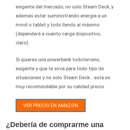
exigente del mercado, no solo Steam Deck, y
además estar suministrando energía a un
movil o tablet y todo llendo al máximo
(dependerá a cuanto carga dispositivo,
claro).
Si quieres una powerbank todoterreno,
exigente y que te sirva para todo tipo de
situaciones y no solo Steam Deck… esta es
muy recomendable por su calidad precio.
VER PRECIO EN AMAZON
¿Debería de comprarme una