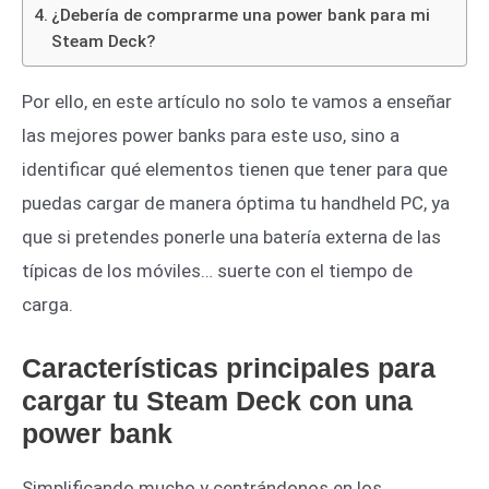
¿Debería de comprarme una power bank para mi
Steam Deck?
Por ello, en este artículo no solo te vamos a enseñar
las mejores power banks para este uso, sino a
identificar qué elementos tienen que tener para que
puedas cargar de manera óptima tu handheld PC, ya
que si pretendes ponerle una batería externa de las
típicas de los móviles… suerte con el tiempo de
carga.
Características principales para
cargar tu Steam Deck con una
power bank
Simplificando mucho y centrándonos en los