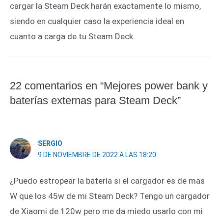
cargar la Steam Deck harán exactamente lo mismo,
siendo en cualquier caso la experiencia ideal en
cuanto a carga de tu Steam Deck.
22 comentarios en “Mejores power bank y
baterías externas para Steam Deck”
SERGIO
9 DE NOVIEMBRE DE 2022 A LAS 18:20
¿Puedo estropear la batería si el cargador es de mas
W que los 45w de mi Steam Deck? Tengo un cargador
de Xiaomi de 120w pero me da miedo usarlo con mi