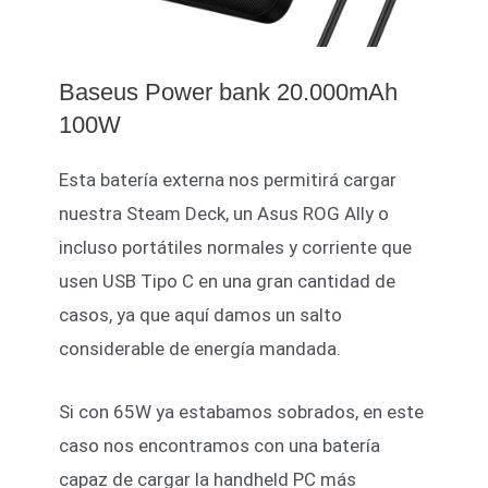
Baseus Power bank 20.000mAh
100W
Esta batería externa nos permitirá cargar
nuestra Steam Deck, un Asus ROG Ally o
incluso portátiles normales y corriente que
usen USB Tipo C en una gran cantidad de
casos, ya que aquí damos un salto
considerable de energía mandada.
Si con 65W ya estabamos sobrados, en este
caso nos encontramos con una batería
capaz de cargar la handheld PC más