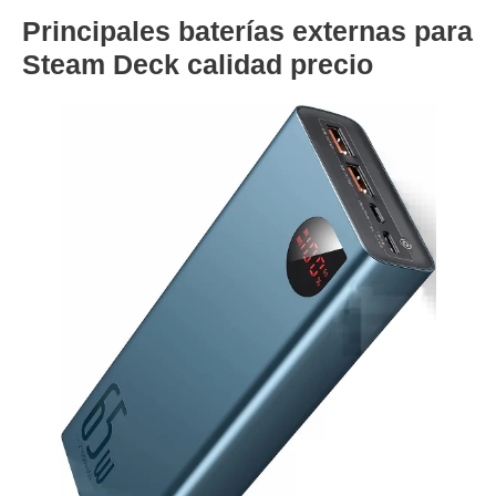
Principales baterías externas para
Steam Deck calidad precio