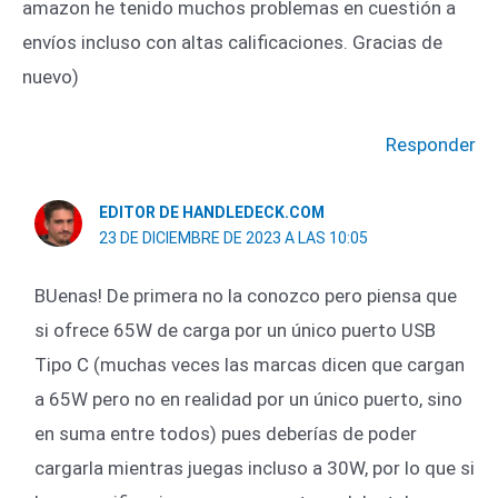
amazon he tenido muchos problemas en cuestión a
envíos incluso con altas calificaciones. Gracias de
nuevo)
Responder
EDITOR DE HANDLEDECK.COM
23 DE DICIEMBRE DE 2023 A LAS 10:05
BUenas! De primera no la conozco pero piensa que
si ofrece 65W de carga por un único puerto USB
Tipo C (muchas veces las marcas dicen que cargan
a 65W pero no en realidad por un único puerto, sino
en suma entre todos) pues deberías de poder
cargarla mientras juegas incluso a 30W, por lo que si