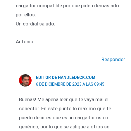
cargador compatible por que piden demasiado
por ellos.
Un cordial saludo.
Antonio.
Responder
EDITOR DE HANDLEDECK.COM
6 DE DICIEMBRE DE 2023 A LAS 09:45
Buenas! Me apena leer que te vaya mal el
conector. En este punto lo máximo que te
puedo decir es que es un cargador usb c
genérico, por lo que se aplique a otros se