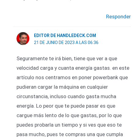
Responder
EDITOR DE HANDLEDECK.COM
21 DE JUNIO DE 2023 A LAS 06:36
Seguramente te irá bien, tiene que ver a que
velocidad carga y cuanta energía gastas. en este
artículo nos centramos en poner powerbank que
pudieran cargar la máquina en cualquier
circunstancia, incluso cuando gasta mucha
energía. Lo peor que te puede pasar es que
cargue más lento de lo que gastas, por lo que
puedes probarla un tiempo y si ves que eso te
pasa mucho, pues te compras una que cumpla