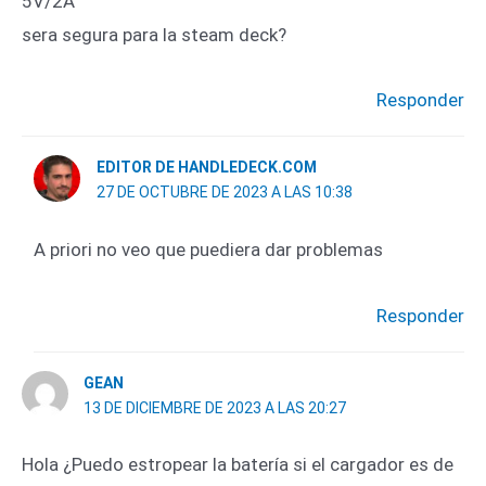
5V/2A
sera segura para la steam deck?
Responder
EDITOR DE HANDLEDECK.COM
27 DE OCTUBRE DE 2023 A LAS 10:38
A priori no veo que puediera dar problemas
Responder
GEAN
13 DE DICIEMBRE DE 2023 A LAS 20:27
Hola ¿Puedo estropear la batería si el cargador es de