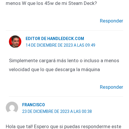
menos W que los 45w de mi Steam Deck?
Responder
EDITOR DE HANDLEDECK.COM
14 DE DICIEMBRE DE 2023 A LAS 09:49
Simplemente cargará más lento o incluso a menos
velocidad que lo que descarga la máquina
Responder
FRANCISCO
23 DE DICIEMBRE DE 2023 A LAS 00:38
Hola que tal! Espero que si puedas responderme este