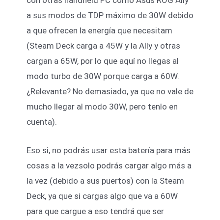
con otras handheld PC como Asus ROG Ally
a sus modos de TDP máximo de 30W debido
a que ofrecen la energía que necesitam
(Steam Deck carga a 45W y la Ally y otras
cargan a 65W, por lo que aquí no llegas al
modo turbo de 30W porque carga a 60W.
¿Relevante? No demasiado, ya que no vale de
mucho llegar al modo 30W, pero tenlo en
cuenta).
Eso si, no podrás usar esta batería para más
cosas a la vezsolo podrás cargar algo más a
la vez (debido a sus puertos) con la Steam
Deck, ya que si cargas algo que va a 60W
para que cargue a eso tendrá que ser