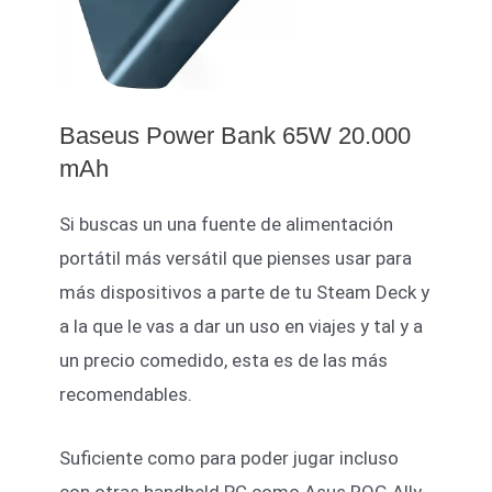
Baseus Power Bank 65W 20.000
mAh
Si buscas un una fuente de alimentación
portátil más versátil que pienses usar para
más dispositivos a parte de tu Steam Deck y
a la que le vas a dar un uso en viajes y tal y a
un precio comedido, esta es de las más
recomendables.
Suficiente como para poder jugar incluso