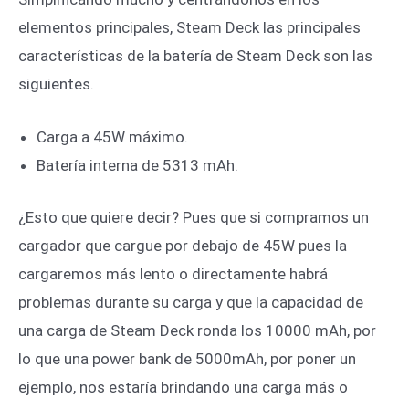
elementos principales, Steam Deck las principales
características de la batería de Steam Deck son las
siguientes.
Carga a 45W máximo.
Batería interna de 5313 mAh.
¿Esto que quiere decir? Pues que si compramos un
cargador que cargue por debajo de 45W pues la
cargaremos más lento o directamente habrá
problemas durante su carga y que la capacidad de
una carga de Steam Deck ronda los 10000 mAh, por
lo que una power bank de 5000mAh, por poner un
ejemplo, nos estaría brindando una carga más o