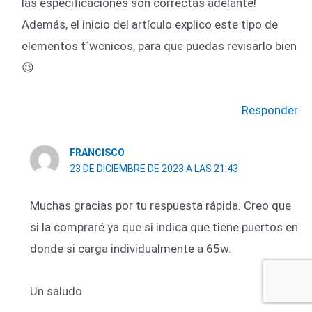
las especificaciones son correctas adelante!
Además, el inicio del artículo explico este tipo de
elementos t´wcnicos, para que puedas revisarlo bien
😉
Responder
FRANCISCO
23 DE DICIEMBRE DE 2023 A LAS 21:43
Muchas gracias por tu respuesta rápida. Creo que
si la compraré ya que si indica que tiene puertos en
donde si carga individualmente a 65w.
Un saludo