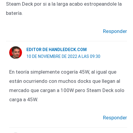
Steam Deck por si a la larga acabo estropeandole la
batería.
Responder
EDITOR DE HANDLEDECK.COM
10 DE NOVIEMBRE DE 2022 A LAS 09:30
En teoría simplemente cogería 45W, al igual que
están ocurriendo con muchos docks que llegan al
mercado que cargan a 100W pero Steam Deck solo
carga a 45W.
Responder