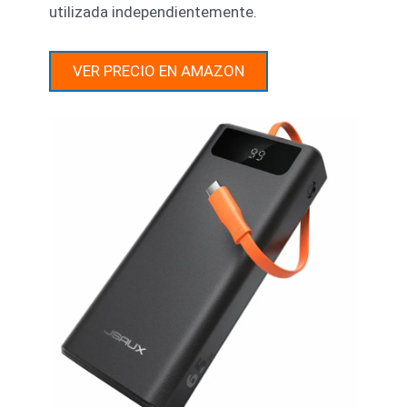
utilizada independientemente.
VER PRECIO EN AMAZON