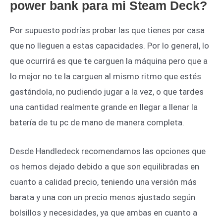
power bank para mi Steam Deck?
Por supuesto podrías probar las que tienes por casa
que no lleguen a estas capacidades. Por lo general, lo
que ocurrirá es que te carguen la máquina pero que a
lo mejor no te la carguen al mismo ritmo que estés
gastándola, no pudiendo jugar a la vez, o que tardes
una cantidad realmente grande en llegar a llenar la
batería de tu pc de mano de manera completa.
Desde Handledeck recomendamos las opciones que
os hemos dejado debido a que son equilibradas en
cuanto a calidad precio, teniendo una versión más
barata y una con un precio menos ajustado según
bolsillos y necesidades, ya que ambas en cuanto a