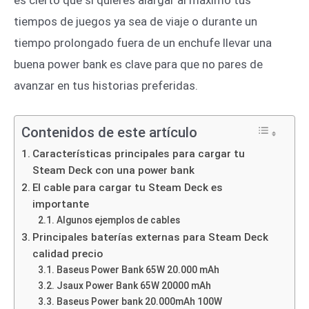
tiempos de juegos ya sea de viaje o durante un
tiempo prolongado fuera de un enchufe llevar una
buena power bank es clave para que no pares de
avanzar en tus historias preferidas.
Contenidos de este artículo
Características principales para cargar tu
Steam Deck con una power bank
El cable para cargar tu Steam Deck es
importante
Algunos ejemplos de cables
Principales baterías externas para Steam Deck
calidad precio
Baseus Power Bank 65W 20.000 mAh
Jsaux Power Bank 65W 20000 mAh
Baseus Power bank 20.000mAh 100W