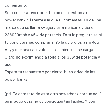
comentario.
Solo quisiera tener orientación en cuestión a una
power bank diferente a la que tu comentas. Es de una
marca que se llama «Veger» es americana y tiene
238000mah y 65w de potencia. En sí la pregunta es si
tu considerarías comprarla. Yo la quiero para mi Rog
Ally y que sea capaz de usarse mientras se carga.
Claro, no exprimiendola toda a los 30w de potencia y
eso.
Espero tu respuesta y por cierto, buen video de las
power banks.
(pd. Te comento de esta otra powerbank porque aquí
en méxico esas no se consiguen tan fáciles. Y con