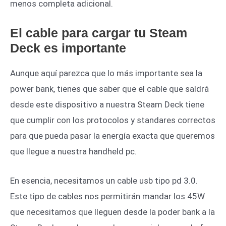
menos completa adicional.
El cable para cargar tu Steam
Deck es importante
Aunque aquí parezca que lo más importante sea la
power bank, tienes que saber que el cable que saldrá
desde este dispositivo a nuestra Steam Deck tiene
que cumplir con los protocolos y standares correctos
para que pueda pasar la energía exacta que queremos
que llegue a nuestra handheld pc.
En esencia, necesitamos un cable usb tipo pd 3.0.
Este tipo de cables nos permitirán mandar los 45W
que necesitamos que lleguen desde la poder bank a la