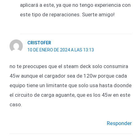
aplicará a este, ya que no tengo experiencia con
este tipo de reparaciones. Suerte amigo!
CRISTOFER
10 DE ENERO DE 2024 A LAS 13:13
no te preocupes que el steam deck solo consumira
45w aunque el cargador sea de 120w porque cada
equipo tiene un limitante que solo usa hasta doonde
el circuito de carga aguante, que es los 45w en este
caso.
Responder