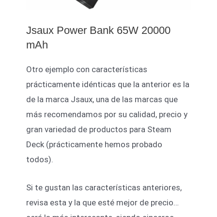
Jsaux Power Bank 65W 20000
mAh
Otro ejemplo con características
prácticamente idénticas que la anterior es la
de la marca Jsaux, una de las marcas que
más recomendamos por su calidad, precio y
gran variedad de productos para Steam
Deck (prácticamente hemos probado
todos).
Si te gustan las características anteriores,
revisa esta y la que esté mejor de precio…