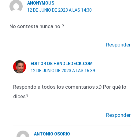
ANONYMOUS
12 DE JUNIO DE 2023 A LAS 14:30
No contesta nunca no ?
Responder
EDITOR DE HANDLEDECK.COM
12 DE JUNIO DE 2023 A LAS 16:39
Respondo a todos los comentarios xD Por qué lo
dices?
Responder
ANTONIO OSORIO