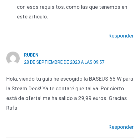
con esos requisitos, como las que tenemos en
este artículo.
Responder
RUBEN
28 DE SEPTIEMBRE DE 2023 A LAS 09:57
Hola, viendo tu guía he escogido la BASEUS 65 W para
la Steam Deck! Ya te contaré que tal va. Por cierto
está de oferta! me ha salido a 29,99 euros. Gracias
Rafa
Responder