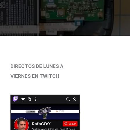
DIRECTOS DE LUNES A
VIERNES EN TWITCH