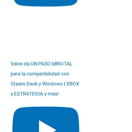
Valve da UN PASO bBRUTAL
para la compatibilidad con
Steam Deck y Windows | XBOX
y ESTRATEGIA y más!