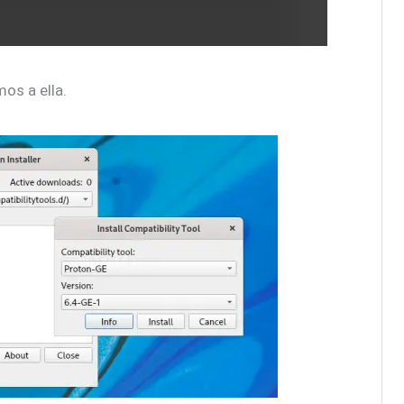
mos a ella.