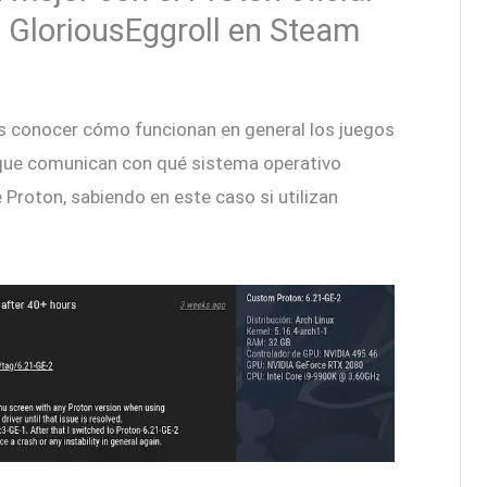
n GloriousEggroll en Steam
conocer cómo funcionan en general los juegos
 que comunican con qué sistema operativo
 Proton, sabiendo en este caso si utilizan