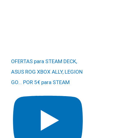
OFERTAS para STEAM DECK,
ASUS ROG XBOX ALLY, LEGION
GO... POR 5€ para STEAM