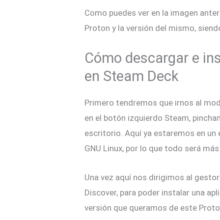
Como puedes ver en la imagen anter
Proton y la versión del mismo, siend
Cómo descargar e ins
en Steam Deck
Primero tendremos que irnos al mod
en el botón izquierdo Steam, pinch
escritorio. Aquí ya estaremos en un 
GNU Linux, por lo que todo será más 
Una vez aquí nos dirigimos al gesto
Discover, para poder instalar una apli
versión que queramos de este Prot