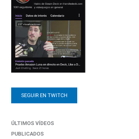
SEGUIR EN TWITCH
ÚLTIMOS VÍDEOS
PUBLICADOS