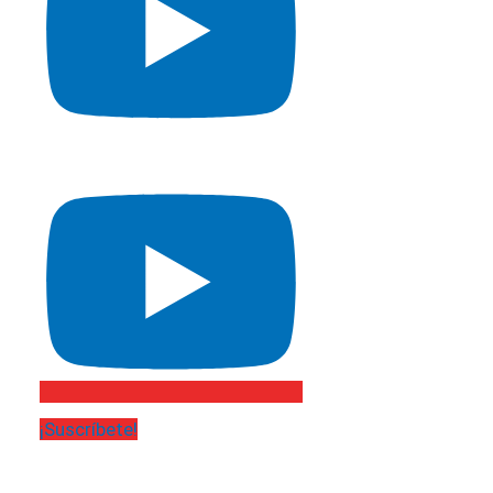
¡Suscríbete!