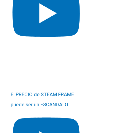
El PRECIO de STEAM FRAME
puede ser un ESCANDALO