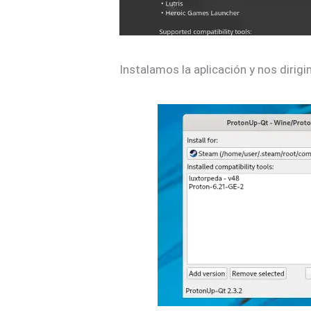
Instalamos la aplicación y nos dirigi