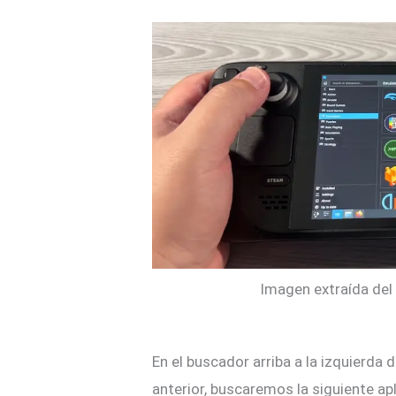
Imagen extraída del
En el buscador arriba a la izquierda 
anterior, buscaremos la siguiente ap