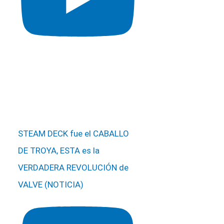
STEAM DECK fue el CABALLO
DE TROYA, ESTA es la
VERDADERA REVOLUCIÓN de
VALVE (NOTICIA)