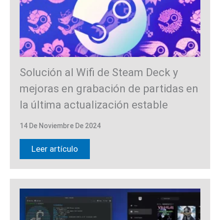
Solución al Wifi de Steam Deck y
mejoras en grabación de partidas en
la última actualización estable
14 De Noviembre De 2024
Leer artículo