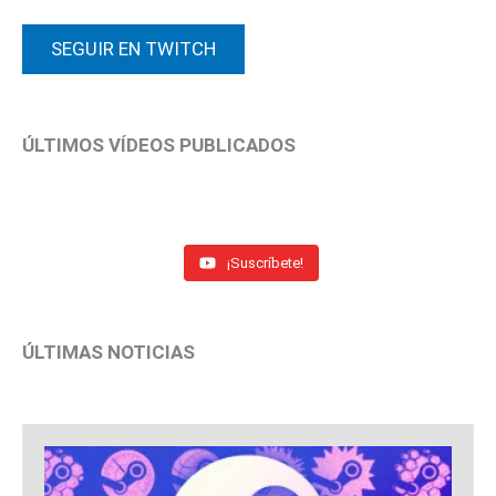
SEGUIR EN TWITCH
ÚLTIMOS VÍDEOS PUBLICADOS
¡Suscríbete!
ÚLTIMAS NOTICIAS