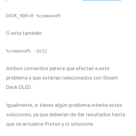
DXVK_HDR=0 %command%
O esta también:
%command% -dx12
Ambos comandos parece que afectan a este
problema y que estarían relacionados con Steam
Deck OLED.
Igualmente, si tienes algún problema intenta estas
soluciones, ya que deberían de dar resultados hasta
que se actualice Proton y lo solucione.