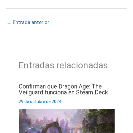
←
Entrada anterior
Entradas relacionadas
Confirman que Dragon Age: The
Veilguard funciona en Steam Deck
29 de octubre de 2024