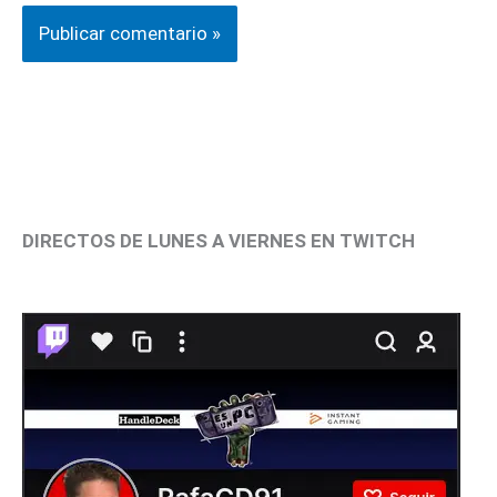
DIRECTOS DE LUNES A VIERNES EN TWITCH