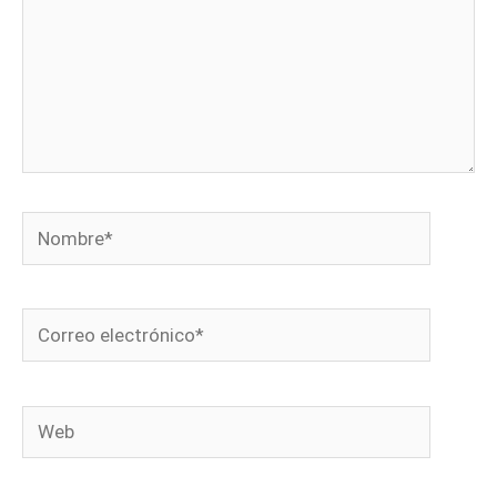
Nombre*
Correo
electrónico*
Web