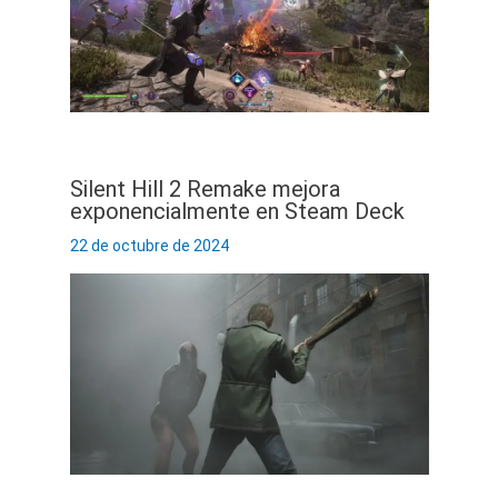
Silent Hill 2 Remake mejora
exponencialmente en Steam Deck
22 de octubre de 2024