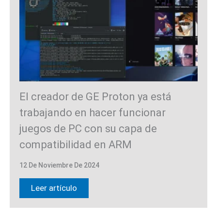
El creador de GE Proton ya está
trabajando en hacer funcionar
juegos de PC con su capa de
compatibilidad en ARM
12 De Noviembre De 2024
Leer artículo