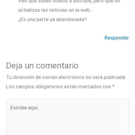
Veo que subes videos a youtube, pero que no
actializas las noticias en la web…
¿Es una parte ya abandonada?
Responder
Deja un comentario
Tu dirección de correo electrónico no será publicada.
Los campos obligatorios están marcados con
*
Escribe
aquí...