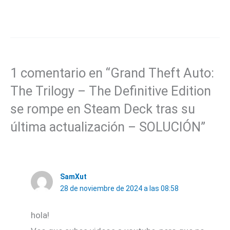
1 comentario en “Grand Theft Auto:
The Trilogy – The Definitive Edition
se rompe en Steam Deck tras su
última actualización – SOLUCIÓN”
SamXut
28 de noviembre de 2024 a las 08:58
hola!