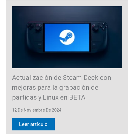
Actualización de Steam Deck con
mejoras para la grabación de
partidas y Linux en BETA
12 De Noviembre De 2024
Leer artículo