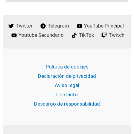
Twitter
Telegram
YouTube Principal
Youtube Secundario
TikTok
Twitch
Política de cookies
Declaración de privacidad
Aviso legal
Contacto
Descargo de responsabilidad