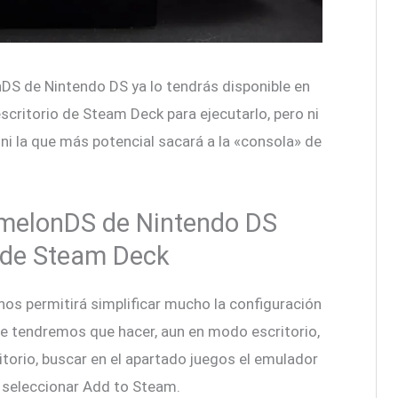
DS de Nintendo DS ya lo tendrás disponible en
scritorio de Steam Deck para ejecutarlo, pero ni
i la que más potencial sacará a la «consola» de
 melonDS de Nintendo DS
 de Steam Deck
nos permitirá simplificar mucho la configuración
e tendremos que hacer, aun en modo escritorio,
itorio, buscar en el apartado juegos el emulador
 seleccionar Add to Steam.