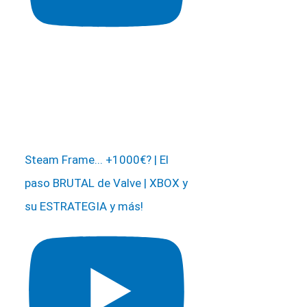
Steam Frame... +1000€? | El
paso BRUTAL de Valve | XBOX y
su ESTRATEGIA y más!