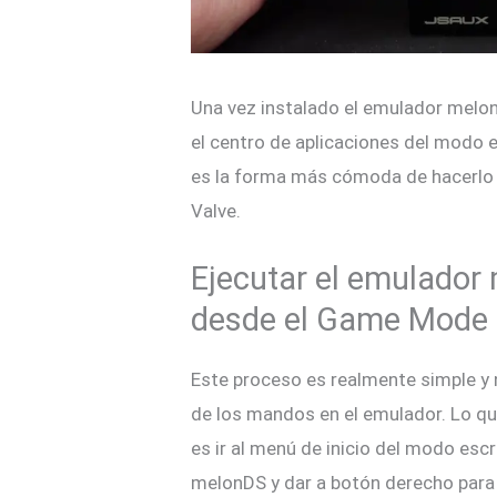
Una vez instalado el emulador melon
el centro de aplicaciones del modo e
es la forma más cómoda de hacerlo n
Valve.
Ejecutar el emulador
desde el Game Mode
Este proceso es realmente simple y 
de los mandos en el emulador. Lo qu
es ir al menú de inicio del modo escr
melonDS y dar a botón derecho para