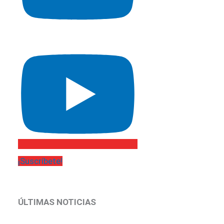
¡Suscríbete!
ÚLTIMAS NOTICIAS