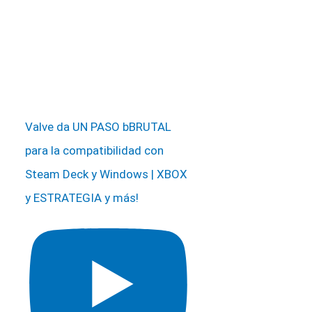
Valve da UN PASO bBRUTAL
para la compatibilidad con
Steam Deck y Windows | XBOX
y ESTRATEGIA y más!