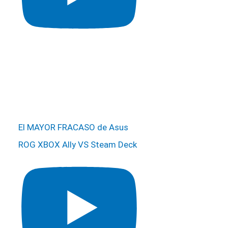
El MAYOR FRACASO de Asus
ROG XBOX Ally VS Steam Deck