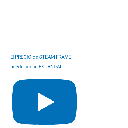
El PRECIO de STEAM FRAME
puede ser un ESCANDALO