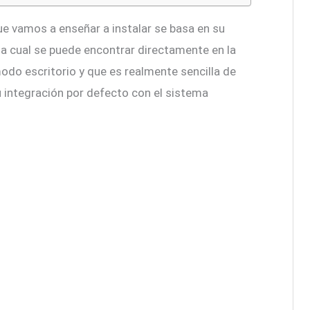
ue vamos a enseñar a instalar se basa en su
la cual se puede encontrar directamente en la
do escritorio y que es realmente sencilla de
u integración por defecto con el sistema