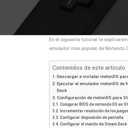
En el siguiente tutorial te explicare
emulador más popular de Nintendo DS
Contenidos de este artículo
Descargar e instalar melonDS pa
Ejecutar el emulador melonDS de
Deck
Configuración de melonDS para S
Conigurar BIOS de nintendo DS en S
Incrementar resolución de los jueg
Configurar disposición de pantalla
Configurar el mando de Steam Deck 