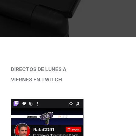
DIRECTOS DE LUNES A
VIERNES EN TWITCH