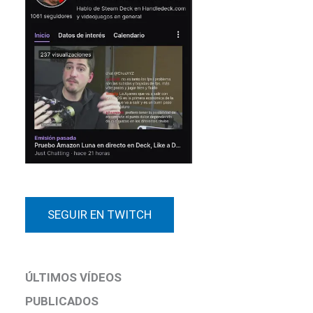
SEGUIR EN TWITCH
ÚLTIMOS VÍDEOS
PUBLICADOS