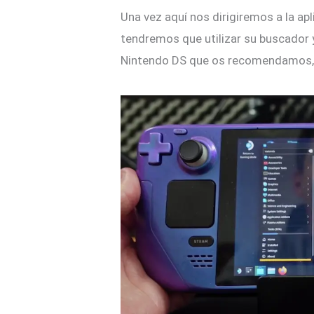
Una vez aquí nos dirigiremos a la ap
tendremos que utilizar su buscador y
Nintendo DS que os recomendamos,