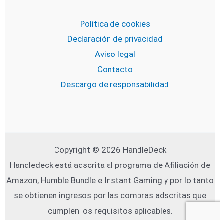
Política de cookies
Declaración de privacidad
Aviso legal
Contacto
Descargo de responsabilidad
Copyright © 2026 HandleDeck
Handledeck está adscrita al programa de Afiliación de
Amazon, Humble Bundle e Instant Gaming y por lo tanto
se obtienen ingresos por las compras adscritas que
cumplen los requisitos aplicables.