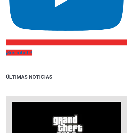
¡Suscríbete!
ÚLTIMAS NOTICIAS