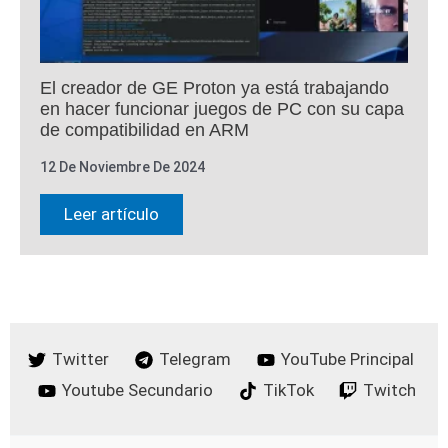
El creador de GE Proton ya está trabajando
en hacer funcionar juegos de PC con su capa
de compatibilidad en ARM
12 De Noviembre De 2024
Leer artículo
Twitter
Telegram
YouTube Principal
Youtube Secundario
TikTok
Twitch