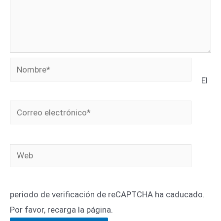
Nombre*
El
Correo
electrónico*
Web
periodo de verificación de reCAPTCHA ha caducado.
Por favor, recarga la página.