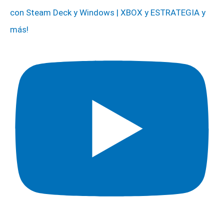
con Steam Deck y Windows | XBOX y ESTRATEGIA y
más!