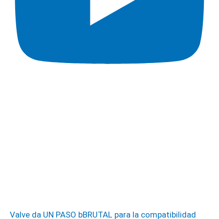
Valve da UN PASO bBRUTAL para la compatibilidad