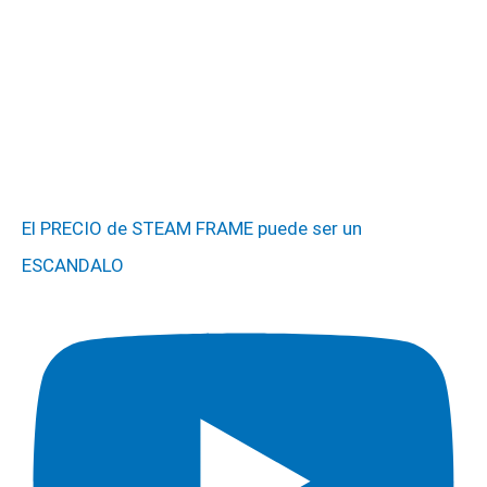
El PRECIO de STEAM FRAME puede ser un
ESCANDALO