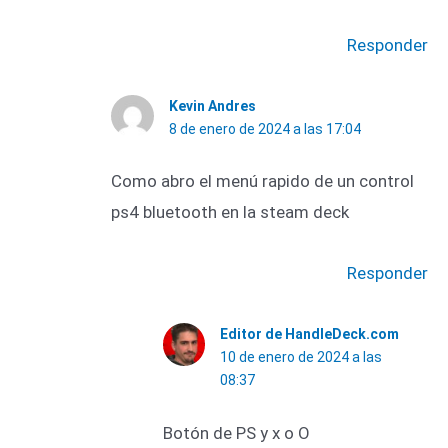
Responder
Kevin Andres
8 de enero de 2024 a las 17:04
Como abro el menú rapido de un control
ps4 bluetooth en la steam deck
Responder
Editor de HandleDeck.com
10 de enero de 2024 a las
08:37
Botón de PS y x o O