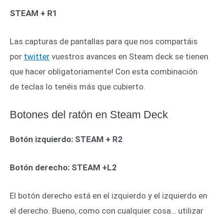
STEAM + R1
Las capturas de pantallas para que nos compartáis
por
twitter
vuestros avances en Steam deck se tienen
que hacer obligatoriamente! Con esta combinación
de teclas lo tenéis más que cubierto.
Botones del ratón en Steam Deck
Botón izquierdo: STEAM + R2
Botón derecho: STEAM +L2
El botón derecho está en el izquierdo y el izquierdo en
el derecho. Bueno, como con cualquier cosa… utilizar