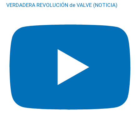
VERDADERA REVOLUCIÓN de VALVE (NOTICIA)