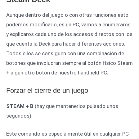
Aunque dentro del juego o con otras funciones esto
podemos modificarlo, es un PC, vamos a enumeraros
y explicaros cada uno de los accesos directos con los
que cuenta la Deck para hacer diferentes acciones.
Todos ellos se consiguen con una combinación de
botones que involucran siempre al botón físico Steam
+ algún otro botón de nuestro handheld PC.
Forzar el cierre de un juego
STEAM + B
(hay que mantenerlos pulsado unos
segundos).
Este comando es especialmente útil en cualquier PC