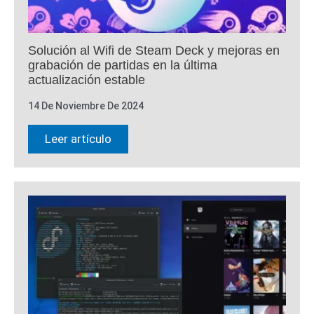
Solución al Wifi de Steam Deck y mejoras en
grabación de partidas en la última
actualización estable
14 De Noviembre De 2024
Leer artículo