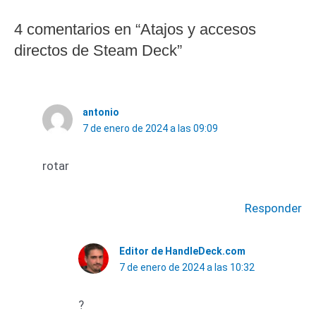
4 comentarios en “Atajos y accesos
directos de Steam Deck”
antonio
7 de enero de 2024 a las 09:09
rotar
Responder
Editor de HandleDeck.com
7 de enero de 2024 a las 10:32
?