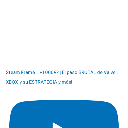
Steam Frame... +1000€? | El paso BRUTAL de Valve |
XBOX y su ESTRATEGIA y más!