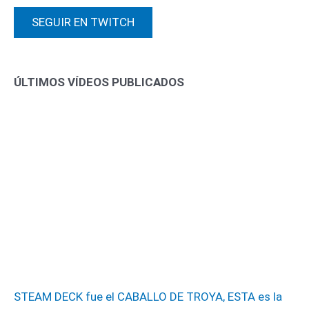
SEGUIR EN TWITCH
ÚLTIMOS VÍDEOS PUBLICADOS
STEAM DECK fue el CABALLO DE TROYA, ESTA es la