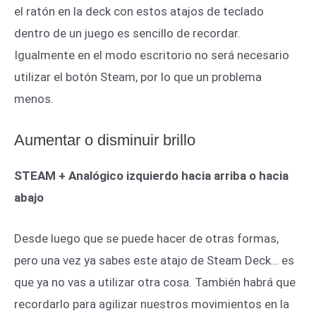
el ratón en la deck con estos atajos de teclado
dentro de un juego es sencillo de recordar.
Igualmente en el modo escritorio no será necesario
utilizar el botón Steam, por lo que un problema
menos.
Aumentar o disminuir brillo
STEAM + Analógico izquierdo hacia arriba o hacia
abajo
Desde luego que se puede hacer de otras formas,
pero una vez ya sabes este atajo de Steam Deck… es
que ya no vas a utilizar otra cosa. También habrá que
recordarlo para agilizar nuestros movimientos en la