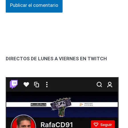
DIRECTOS DE LUNES A VIERNES EN TWITCH