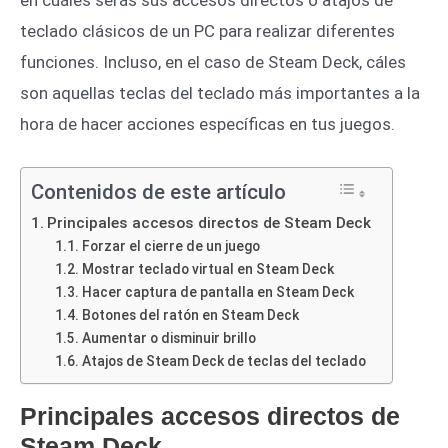
teclado clásicos de un PC para realizar diferentes
funciones. Incluso, en el caso de Steam Deck, cáles
son aquellas teclas del teclado más importantes a la
hora de hacer acciones específicas en tus juegos.
Contenidos de este artículo
Principales accesos directos de Steam Deck
Forzar el cierre de un juego
Mostrar teclado virtual en Steam Deck
Hacer captura de pantalla en Steam Deck
Botones del ratón en Steam Deck
Aumentar o disminuir brillo
Atajos de Steam Deck de teclas del teclado
Principales accesos directos de
Steam Deck