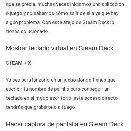
que se precie. muchas veces iniciamos una aplicación
o juego y no sabemos cómo salir de ella ya que hay
algún problema. Con este atajo de Steam Deck lo
tienes solucionado.
Mostrar teclado virtual en Steam Deck
ST
EAM + X
Ya sea para lanzarlo en un juego donde tienes que
escribir tu nombre de perfil o para conseguir un
teclado en el modo escritorio, este acceso directo
tendrás que grabártelo a fuego.
Hacer captura de pantalla en Steam Deck