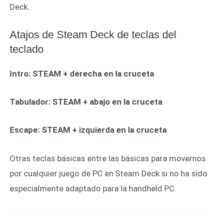
Deck.
Atajos de Steam Deck de teclas del
teclado
Intro: STEAM + derecha en la cruceta
Tabulador: STEAM + abajo en la cruceta
Escape: STEAM + izquierda en la cruceta
Otras teclas básicas entre las básicas para movernos
por cualquier juego de PC en Steam Deck si no ha sido
especialmente adaptado para la handheld PC.