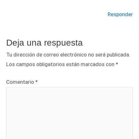
Responder
Deja una respuesta
Tu dirección de correo electrónico no será publicada.
Los campos obligatorios están marcados con
*
Comentario
*