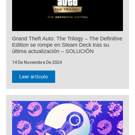
Grand Theft Auto: The Trilogy – The Definitive
Edition se rompe en Steam Deck tras su
última actualización – SOLUCIÓN
14 De Noviembre De 2024
Leer artículo