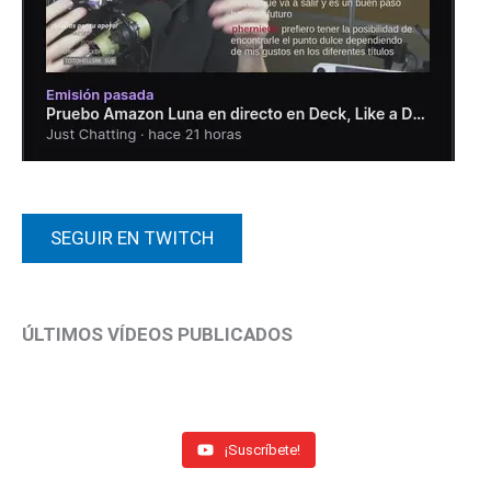
SEGUIR EN TWITCH
ÚLTIMOS VÍDEOS PUBLICADOS
¡Suscríbete!