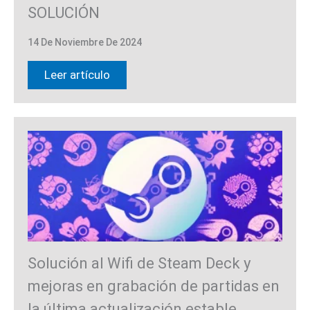
SOLUCIÓN
14 De Noviembre De 2024
Leer artículo
Solución al Wifi de Steam Deck y
mejoras en grabación de partidas en
la última actualización estable