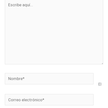
Escribe
aquí...
Nombre*
El
Correo
electrónico*