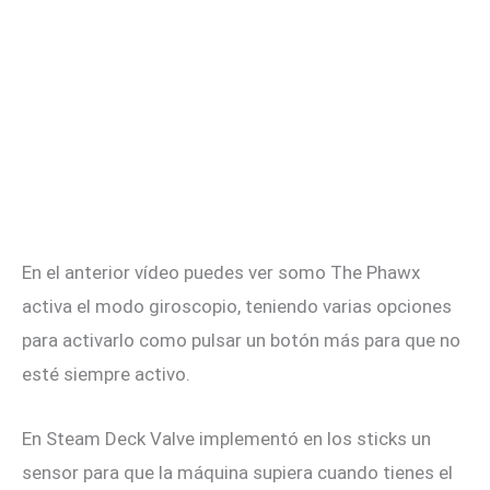
En el anterior vídeo puedes ver somo The Phawx
activa el modo giroscopio, teniendo varias opciones
para activarlo como pulsar un botón más para que no
esté siempre activo.
En Steam Deck Valve implementó en los sticks un
sensor para que la máquina supiera cuando tienes el