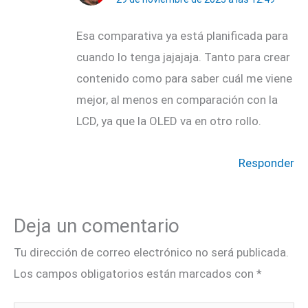
Esa comparativa ya está planificada para
cuando lo tenga jajajaja. Tanto para crear
contenido como para saber cuál me viene
mejor, al menos en comparación con la
LCD, ya que la OLED va en otro rollo.
Responder
Deja un comentario
Tu dirección de correo electrónico no será publicada.
Los campos obligatorios están marcados con
*