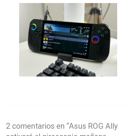
2 comentarios en “Asus ROG Ally