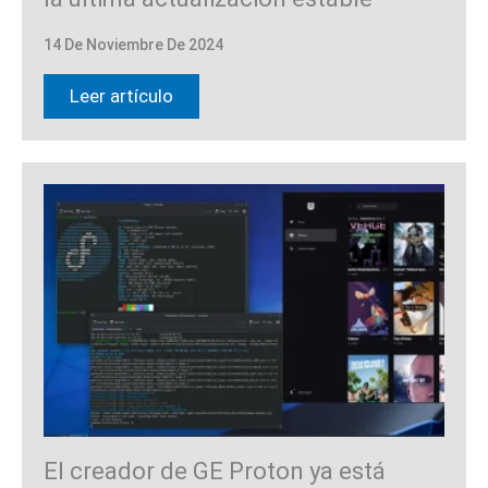
14 De Noviembre De 2024
Leer artículo
El creador de GE Proton ya está