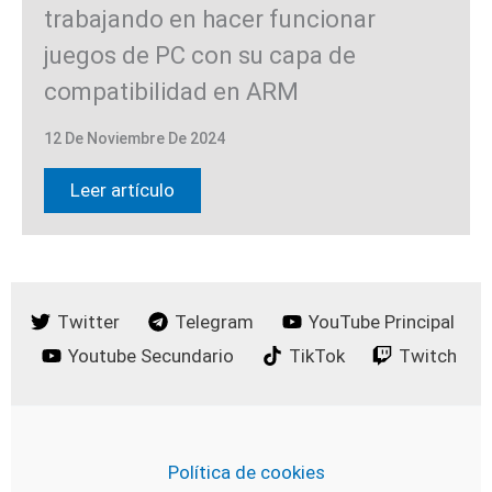
trabajando en hacer funcionar
juegos de PC con su capa de
compatibilidad en ARM
12 De Noviembre De 2024
Leer artículo
Twitter
Telegram
YouTube Principal
Youtube Secundario
TikTok
Twitch
Política de cookies