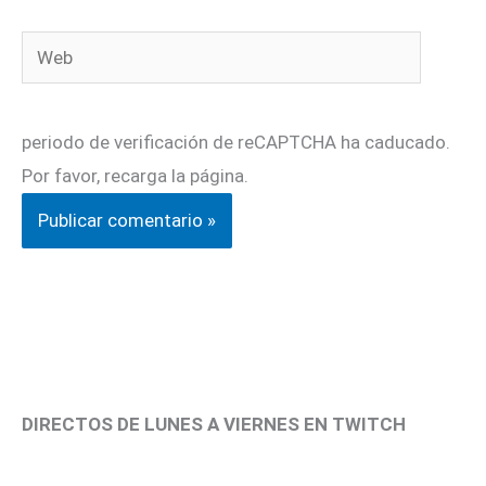
Web
periodo de verificación de reCAPTCHA ha caducado.
Por favor, recarga la página.
DIRECTOS DE LUNES A VIERNES EN TWITCH