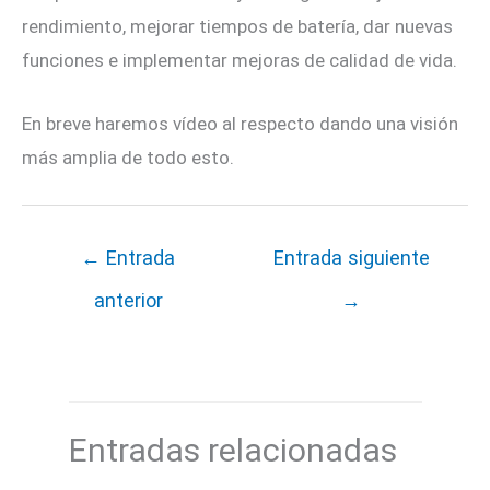
rendimiento, mejorar tiempos de batería, dar nuevas
funciones e implementar mejoras de calidad de vida.
En breve haremos vídeo al respecto dando una visión
más amplia de todo esto.
←
Entrada
Entrada siguiente
anterior
→
Entradas relacionadas