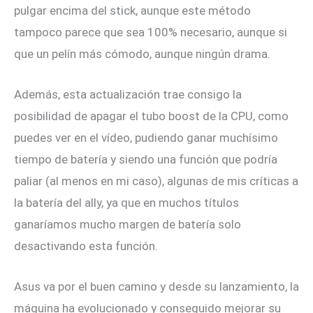
pulgar encima del stick, aunque este método
tampoco parece que sea 100% necesario, aunque si
que un pelín más cómodo, aunque ningún drama.
Además, esta actualización trae consigo la
posibilidad de apagar el tubo boost de la CPU, como
puedes ver en el vídeo, pudiendo ganar muchísimo
tiempo de batería y siendo una función que podría
paliar (al menos en mi caso), algunas de mis críticas a
la batería del ally, ya que en muchos títulos
ganaríamos mucho margen de batería solo
desactivando esta función.
Asus va por el buen camino y desde su lanzamiento, la
máquina ha evolucionado y conseguido mejorar su