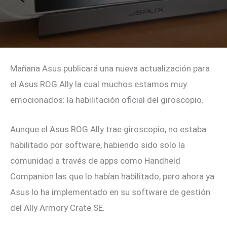
Mañana Asus publicará una nueva actualización para
el Asus ROG Ally la cual muchos estamos muy
emocionados: la habilitación oficial del giroscopio.
Aunque el Asus ROG Ally trae giroscopio, no estaba
habilitado por software, habiendo sido solo la
comunidad a través de apps como Handheld
Companion las que lo habían habilitado, pero ahora ya
Asus lo ha implementado en su software de gestión
del Ally Armory Crate SE.