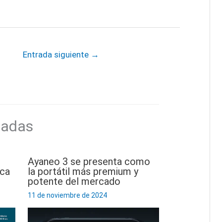
Entrada siguiente
→
nadas
Ayaneo 3 se presenta como
nca
la portátil más premium y
potente del mercado
11 de noviembre de 2024