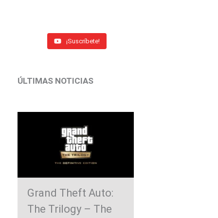
¡Suscríbete!
ÚLTIMAS NOTICIAS
Grand Theft Auto:
The Trilogy – The