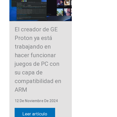
El creador de GE
Proton ya está
trabajando en
hacer funcionar
juegos de PC con
su capa de
compatibilidad en
ARM
12 De Noviembre De 2024
Leer artículo