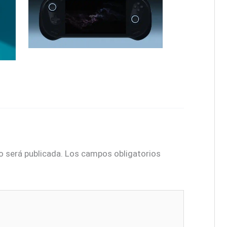
o será publicada.
Los campos obligatorios