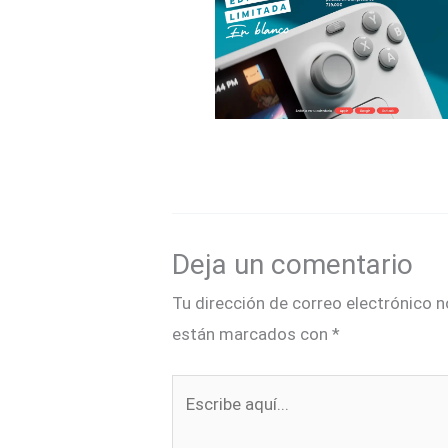
Deja un comentario
Tu dirección de correo electrónico n
están marcados con
*
Escribe
aquí...