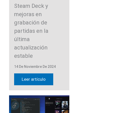
Steam Deck y
mejoras en
grabación de
partidas en la
última
actualización
estable
14 De Noviembre De 2024
Leer artículo