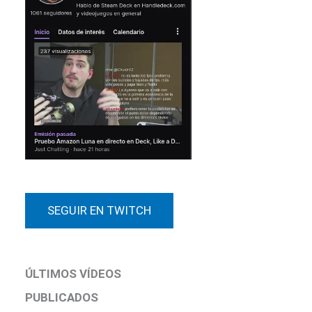
SEGUIR EN TWITCH
ÚLTIMOS VÍDEOS
PUBLICADOS