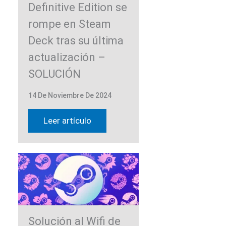
Definitive Edition se
rompe en Steam
Deck tras su última
actualización –
SOLUCIÓN
14 De Noviembre De 2024
Leer artículo
Solución al Wifi de