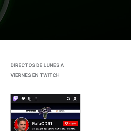
DIRECTOS DE LUNES A
VIERNES EN TWITCH