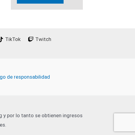
TikTok
Twitch
go de responsabilidad
 y por lo tanto se obtienen ingresos
es.