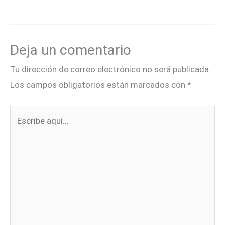
Deja un comentario
Tu dirección de correo electrónico no será publicada.
Los campos obligatorios están marcados con
*
Escribe
aquí...