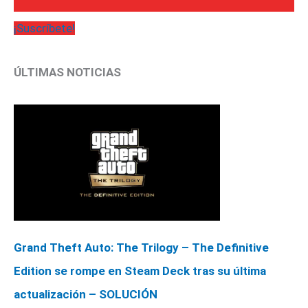
¡Suscríbete!
ÚLTIMAS NOTICIAS
Grand Theft Auto: The Trilogy – The Definitive
Edition se rompe en Steam Deck tras su última
actualización – SOLUCIÓN