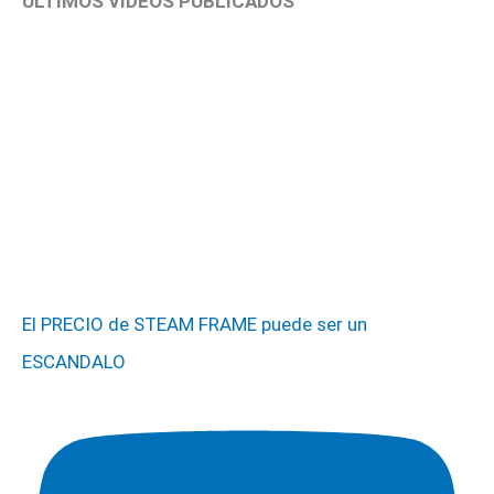
ÚLTIMOS VÍDEOS PUBLICADOS
El PRECIO de STEAM FRAME puede ser un
ESCANDALO