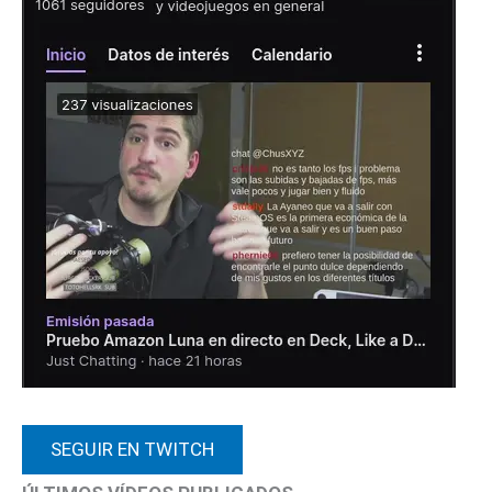
SEGUIR EN TWITCH