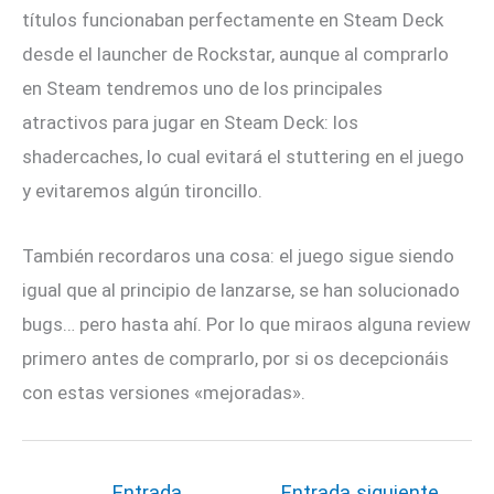
títulos funcionaban perfectamente en Steam Deck
desde el launcher de Rockstar, aunque al comprarlo
en Steam tendremos uno de los principales
atractivos para jugar en Steam Deck: los
shadercaches, lo cual evitará el stuttering en el juego
y evitaremos algún tironcillo.
También recordaros una cosa: el juego sigue siendo
igual que al principio de lanzarse, se han solucionado
bugs… pero hasta ahí. Por lo que miraos alguna review
primero antes de comprarlo, por si os decepcionáis
con estas versiones «mejoradas».
←
Entrada
Entrada siguiente