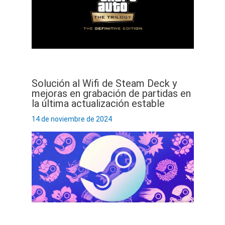
Solución al Wifi de Steam Deck y
mejoras en grabación de partidas en
la última actualización estable
14 de noviembre de 2024