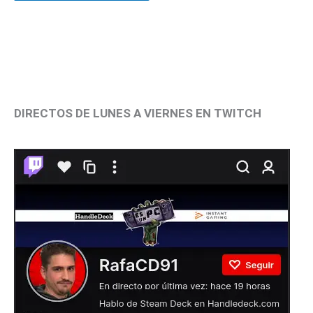
DIRECTOS DE LUNES A VIERNES EN TWITCH