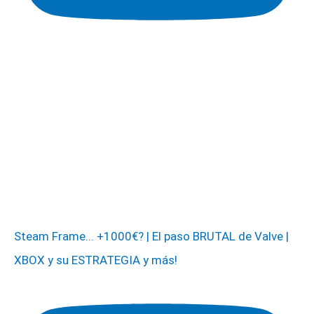
Steam Frame... +1000€? | El paso BRUTAL de Valve |
XBOX y su ESTRATEGIA y más!