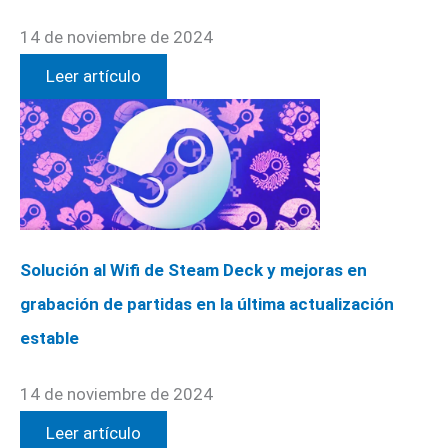
14 de noviembre de 2024
Leer artículo
Solución al Wifi de Steam Deck y mejoras en
grabación de partidas en la última actualización
estable
14 de noviembre de 2024
Leer artículo