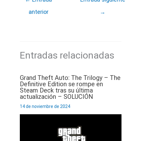
anterior
→
Entradas relacionadas
Grand Theft Auto: The Trilogy – The
Definitive Edition se rompe en
Steam Deck tras su última
actualización – SOLUCIÓN
14 de noviembre de 2024