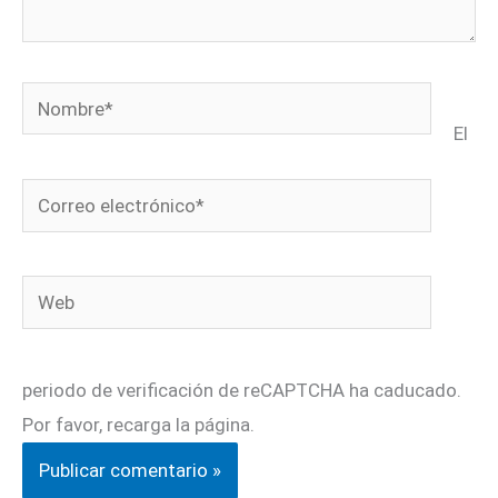
Nombre*
El
Correo
electrónico*
Web
periodo de verificación de reCAPTCHA ha caducado.
Por favor, recarga la página.