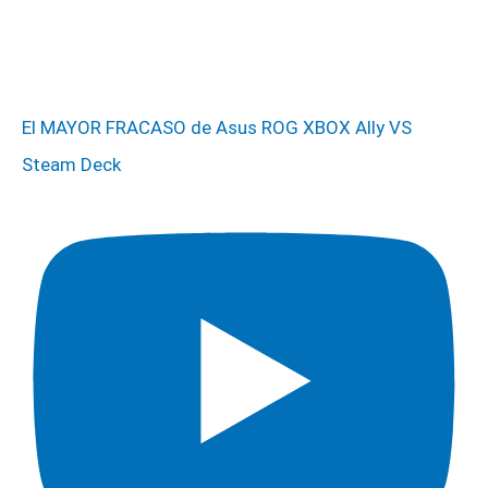
El MAYOR FRACASO de Asus ROG XBOX Ally VS
Steam Deck