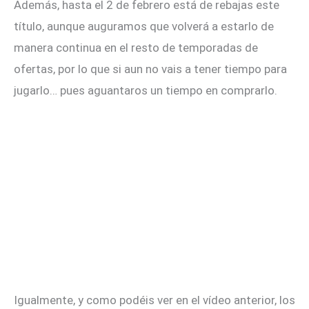
Además, hasta el 2 de febrero está de rebajas este
título, aunque auguramos que volverá a estarlo de
manera continua en el resto de temporadas de
ofertas, por lo que si aun no vais a tener tiempo para
jugarlo… pues aguantaros un tiempo en comprarlo.
Igualmente, y como podéis ver en el vídeo anterior, los