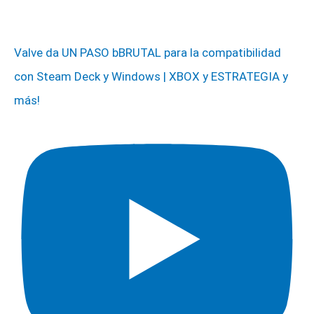
Valve da UN PASO bBRUTAL para la compatibilidad
con Steam Deck y Windows | XBOX y ESTRATEGIA y
más!