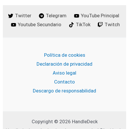
Twitter
Telegram
YouTube Principal
Youtube Secundario
TikTok
Twitch
Política de cookies
Declaración de privacidad
Aviso legal
Contacto
Descargo de responsabilidad
Copyright © 2026 HandleDeck