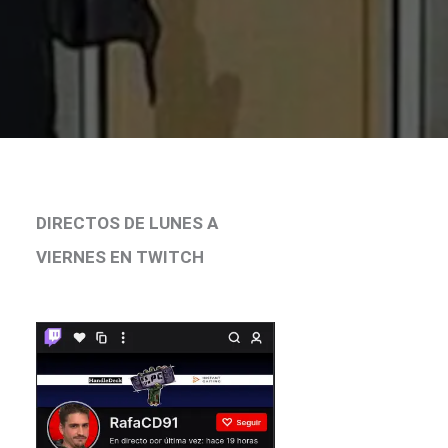
DIRECTOS DE LUNES A
VIERNES EN TWITCH