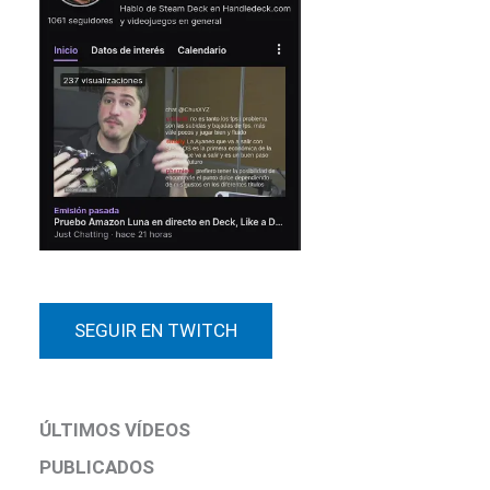
SEGUIR EN TWITCH
ÚLTIMOS VÍDEOS
PUBLICADOS