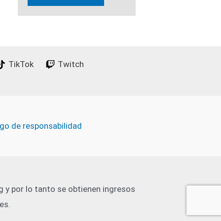
TikTok
Twitch
go de responsabilidad
 y por lo tanto se obtienen ingresos
es.