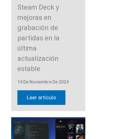
Steam Deck y
mejoras en
grabación de
partidas en la
última
actualización
estable
14 De Noviembre De 2024
Leer artículo