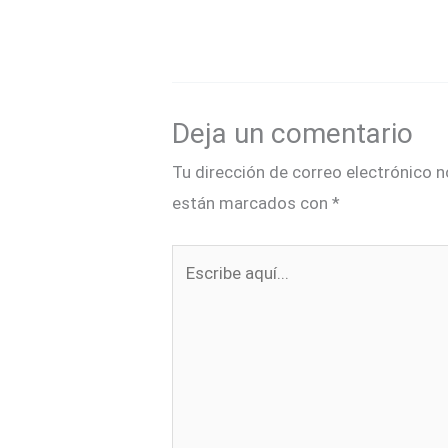
Deja un comentario
Tu dirección de correo electrónico n
están marcados con
*
Escribe
aquí...