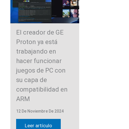
El creador de GE
Proton ya está
trabajando en
hacer funcionar
juegos de PC con
su capa de
compatibilidad en
ARM
12 De Noviembre De 2024
Leer artículo