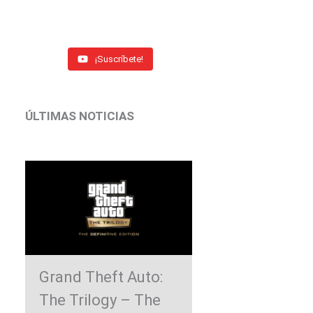
¡Suscríbete!
ÚLTIMAS NOTICIAS
Grand Theft Auto:
The Trilogy – The