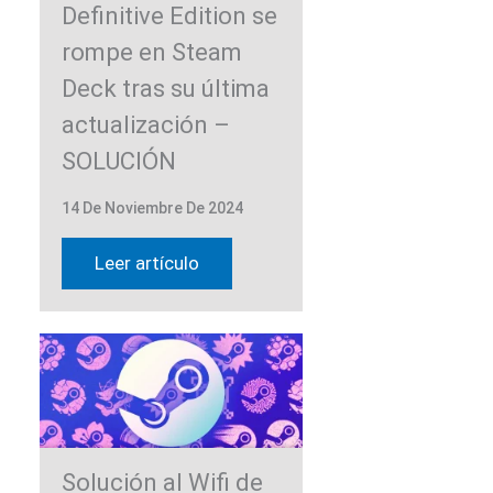
Definitive Edition se
rompe en Steam
Deck tras su última
actualización –
SOLUCIÓN
14 De Noviembre De 2024
Leer artículo
Solución al Wifi de