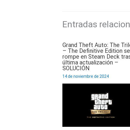
Entradas relacio
Grand Theft Auto: The Tri
– The Definitive Edition se
rompe en Steam Deck tras
última actualización –
SOLUCIÓN
14 de noviembre de 2024