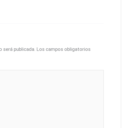
o será publicada.
Los campos obligatorios