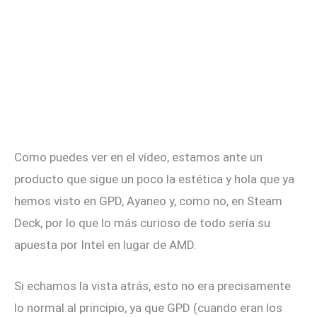
Como puedes ver en el vídeo, estamos ante un
producto que sigue un poco la estética y hola que ya
hemos visto en GPD, Ayaneo y, como no, en Steam
Deck, por lo que lo más curioso de todo sería su
apuesta por Intel en lugar de AMD.
Si echamos la vista atrás, esto no era precisamente
lo normal al principio, ya que GPD (cuando eran los