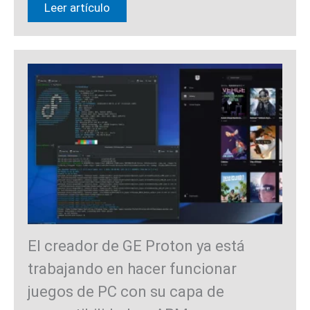
Leer artículo
El creador de GE Proton ya está
trabajando en hacer funcionar
juegos de PC con su capa de