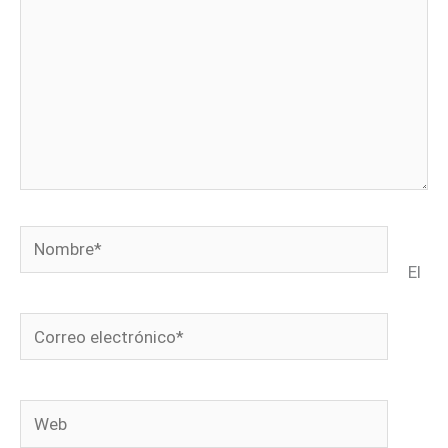
Nombre*
El
Correo
electrónico*
Web