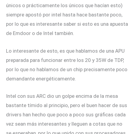
únicos o prácticamente los únicos que hacían esto)
siempre apostó por intel hasta hace bastante poco,
por lo que es interesante saber si esto es una apuesta
de Emdoor o de Intel también.
Lo interesante de esto, es que hablamos de una APU
preparada para funcionar entre los 20 y 35W de TDP,
por lo que no hablamos de un chip precisamente poco
demandante energéticamente.
Intel con sus ARC dio un golpe encima de la mesa
bastante tímido al principio, pero el buen hacer de sus
drivers han hecho que poco a poco sus gráficas cada
vez sean más interesantes y lleguen a cotas que no
se esperaban, por lo que unido con sus procesadores