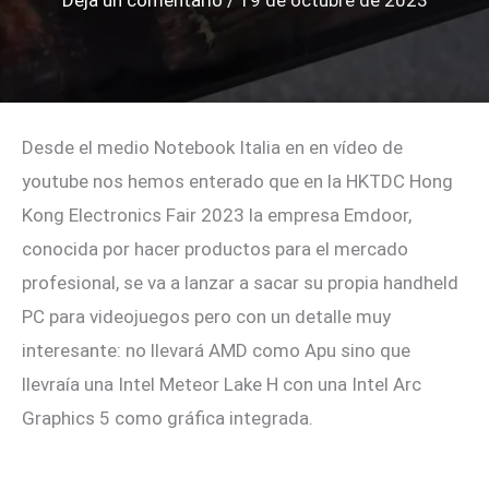
Deja un comentario
/
19 de octubre de 2023
Desde el medio Notebook Italia en en vídeo de
youtube nos hemos enterado que en la HKTDC Hong
Kong Electronics Fair 2023 la empresa Emdoor,
conocida por hacer productos para el mercado
profesional, se va a lanzar a sacar su propia handheld
PC para videojuegos pero con un detalle muy
interesante: no llevará AMD como Apu sino que
llevraía una Intel Meteor Lake H con una Intel Arc
Graphics 5 como gráfica integrada.