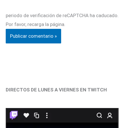
periodo de verificación de reCAPTCHA ha caducado.
Por favor, recarga la página.
DIRECTOS DE LUNES A VIERNES EN TWITCH