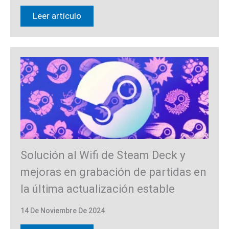
Leer artículo
Solución al Wifi de Steam Deck y
mejoras en grabación de partidas en
la última actualización estable
14 De Noviembre De 2024