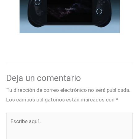
Deja un comentario
Tu dirección de correo electrónico no será publicada.
Los campos obligatorios están marcados con
*
Escribe
aquí...