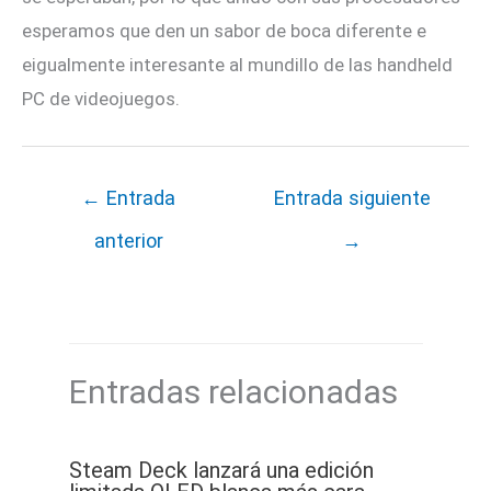
esperamos que den un sabor de boca diferente e
eigualmente interesante al mundillo de las handheld
PC de videojuegos.
←
Entrada
Entrada siguiente
anterior
→
Entradas relacionadas
Steam Deck lanzará una edición