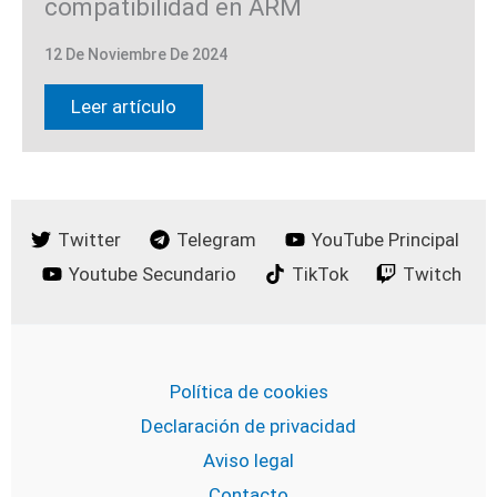
compatibilidad en ARM
12 De Noviembre De 2024
Leer artículo
Twitter
Telegram
YouTube Principal
Youtube Secundario
TikTok
Twitch
Política de cookies
Declaración de privacidad
Aviso legal
Contacto