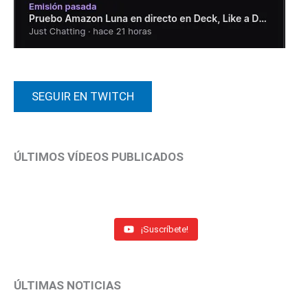
SEGUIR EN TWITCH
ÚLTIMOS VÍDEOS PUBLICADOS
¡Suscríbete!
ÚLTIMAS NOTICIAS