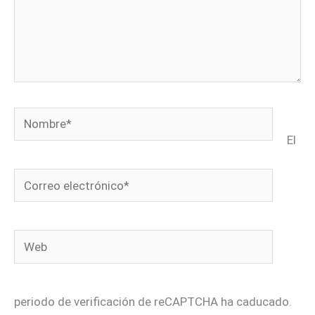
Nombre*
El
Correo
electrónico*
Web
periodo de verificación de reCAPTCHA ha caducado.