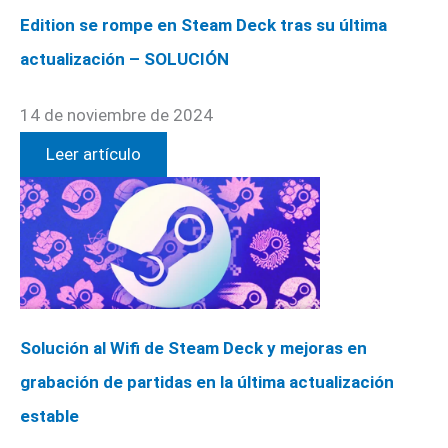
Edition se rompe en Steam Deck tras su última
actualización – SOLUCIÓN
14 de noviembre de 2024
Leer artículo
Solución al Wifi de Steam Deck y mejoras en
grabación de partidas en la última actualización
estable