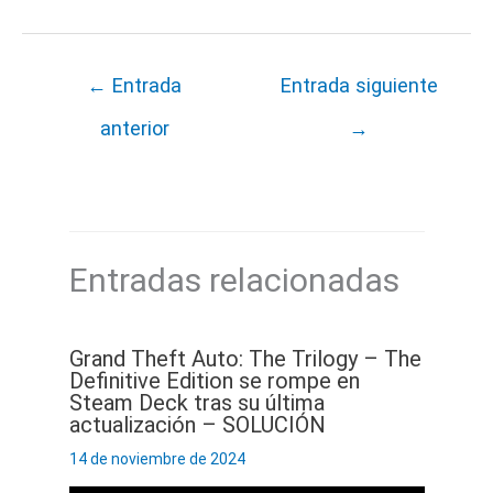
←
Entrada
Entrada siguiente
anterior
→
Entradas relacionadas
Grand Theft Auto: The Trilogy – The
Definitive Edition se rompe en
Steam Deck tras su última
actualización – SOLUCIÓN
14 de noviembre de 2024