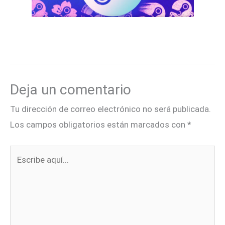
Deja un comentario
Tu dirección de correo electrónico no será publicada.
Los campos obligatorios están marcados con
*
Escribe
aquí...