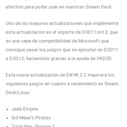
efectivo para poder usar en nuestras Steam Deck.
Uno de las mayores actualizaciones que implementa
esta actualización es el soporte de D3D11on12, que
es una capa de compatibilidad de Microsoft que
consigue pasar los juegos que se ejecutan en D3D11
a D3D12, haciendolo gracias a la ayuda de VKD3D.
Esta nueva actualización de DXVK 2.2 mejorará los
siguientes juegos en cuanto a rendimiento en Steam
Deck/Linux:
Jade Empire.
Sid Meier’s Pirates.
Total War: Shogun 2.