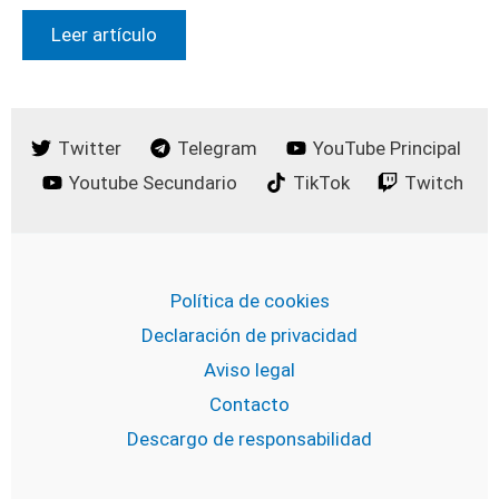
Leer artículo
Twitter
Telegram
YouTube Principal
Youtube Secundario
TikTok
Twitch
Política de cookies
Declaración de privacidad
Aviso legal
Contacto
Descargo de responsabilidad