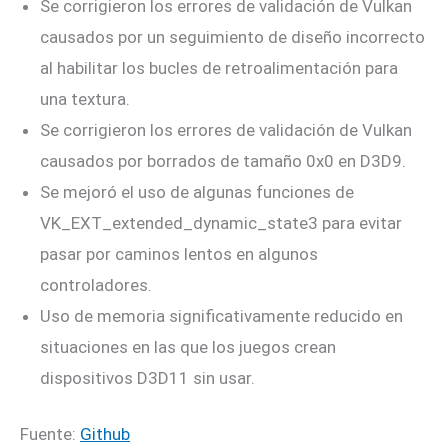
Se corrigieron los errores de validación de Vulkan
causados ​​por un seguimiento de diseño incorrecto
al habilitar los bucles de retroalimentación para
una textura.
Se corrigieron los errores de validación de Vulkan
causados ​​por borrados de tamaño 0x0 en D3D9.
Se mejoró el uso de algunas funciones de
VK_EXT_extended_dynamic_state3 para evitar
pasar por caminos lentos en algunos
controladores.
Uso de memoria significativamente reducido en
situaciones en las que los juegos crean
dispositivos D3D11 sin usar.
Fuente:
Github