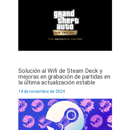
Solución al Wifi de Steam Deck y
mejoras en grabación de partidas en
la última actualización estable
14 de noviembre de 2024