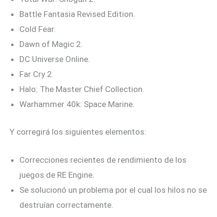
Battle Fantasia Revised Edition.
Cold Fear.
Dawn of Magic 2.
DC Universe Online.
Far Cry 2.
Halo: The Master Chief Collection.
Warhammer 40k: Space Marine.
Y corregirá los siguientes elementos:
Correcciones recientes de rendimiento de los
juegos de RE Engine.
Se solucionó un problema por el cual los hilos no se
destruían correctamente.