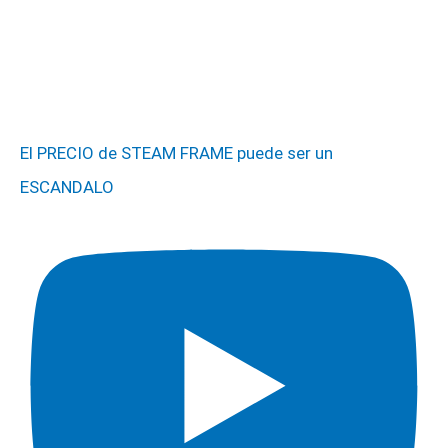
El PRECIO de STEAM FRAME puede ser un
ESCANDALO