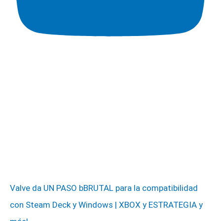
Valve da UN PASO bBRUTAL para la compatibilidad
con Steam Deck y Windows | XBOX y ESTRATEGIA y