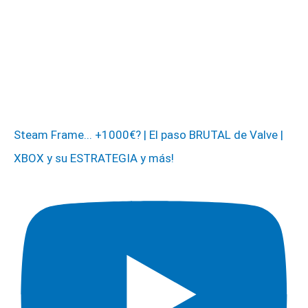
Steam Frame... +1000€? | El paso BRUTAL de Valve |
XBOX y su ESTRATEGIA y más!