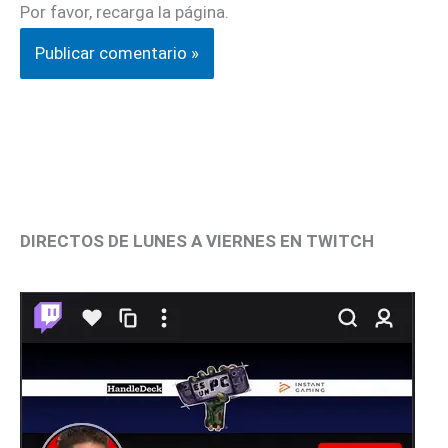
Por favor, recarga la página.
DIRECTOS DE LUNES A VIERNES EN TWITCH