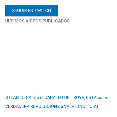
SEGUIR EN TWITCH
ÚLTIMOS VÍDEOS PUBLICADOS
STEAM DECK fue el CABALLO DE TROYA, ESTA es la
VERDADERA REVOLUCIÓN de VALVE (NOTICIA)