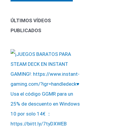
ÚLTIMOS VÍDEOS
PUBLICADOS