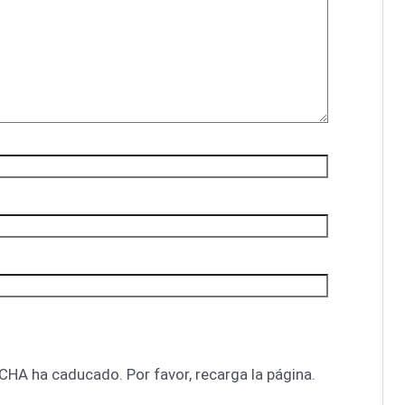
CHA ha caducado. Por favor, recarga la página.