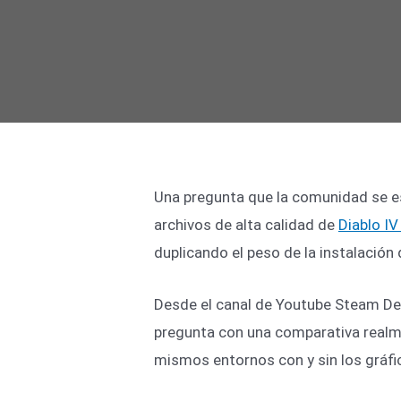
Una pregunta que la comunidad se es
archivos de alta calidad de
Diablo I
duplicando el peso de la instalación 
Desde el canal de Youtube Steam De
pregunta con una comparativa realm
mismos entornos con y sin los gráfic