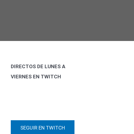
DIRECTOS DE LUNES A
VIERNES EN TWITCH
SEGUIR EN TWITCH