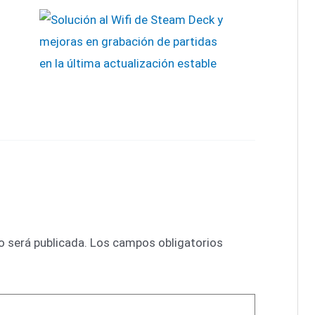
o será publicada.
Los campos obligatorios