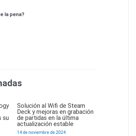
e la pena?
nadas
logy
Solución al Wifi de Steam
Deck y mejoras en grabación
 su
de partidas en la última
actualización estable
14 de noviembre de 2024