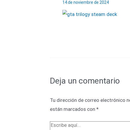
14 de noviembre de 2024
Deja un comentario
Tu dirección de correo electrónico n
están marcados con
*
Escribe