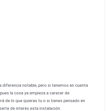
a diferencia notable, pero si tenemos en cuenta
pues la cosa ya empieza a carecer de
 de lo que quieras tu o si tienes pensado en
erte de interés esta instalación.