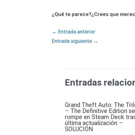
¿Qué te parece?¿Crees que merec
←
Entrada anterior
Entrada siguiente
→
Entradas relacio
Grand Theft Auto: The Tri
– The Definitive Edition se
rompe en Steam Deck tras
última actualización –
SOLUCIÓN