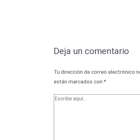
Deja un comentario
Tu dirección de correo electrónico n
están marcados con
*
Escribe
aquí...