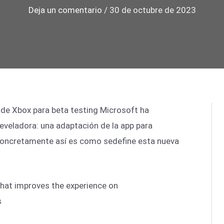
Deja un comentario
/
30 de octubre de 2023
 de Xbox para beta testing Microsoft ha
eveladora: una adaptación de la app para
Concretamente así es como sedefine esta nueva
hat improves the experience on
s