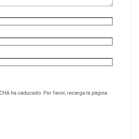
CHA ha caducado. Por favor, recarga la página.