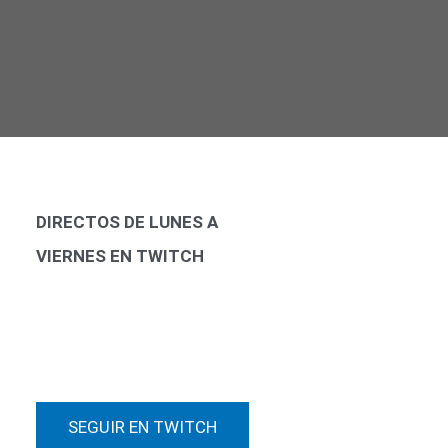
DIRECTOS DE LUNES A
VIERNES EN TWITCH
SEGUIR EN TWITCH