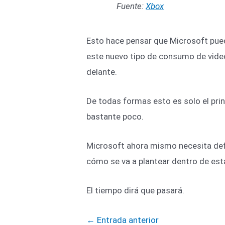
Fuente:
Xbox
Esto hace pensar que Microsoft pue
este nuevo tipo de consumo de vide
delante.
De todas formas esto es solo el prin
bastante poco.
Microsoft ahora mismo necesita defin
cómo se va a plantear dentro de es
El tiempo dirá que pasará.
←
Entrada anterior