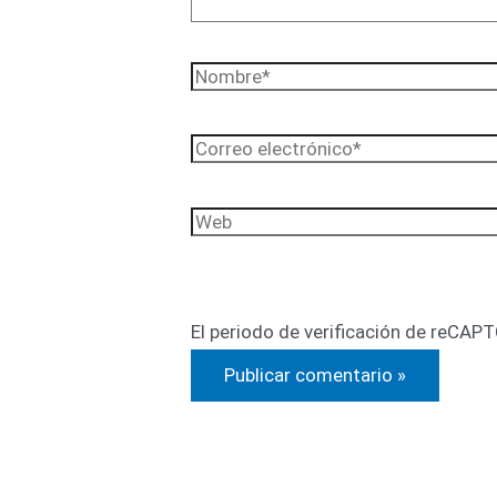
Nombre*
Correo
electrónico*
Web
El periodo de verificación de reCAPT