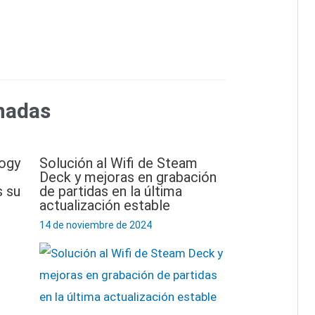
nadas
logy
Solución al Wifi de Steam
Deck y mejoras en grabación
 su
de partidas en la última
actualización estable
14 de noviembre de 2024