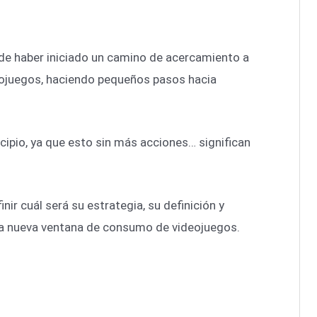
de haber iniciado un camino de acercamiento a
ojuegos, haciendo pequeños pasos hacia
cipio, ya que esto sin más acciones… significan
ir cuál será su estrategia, su definición y
ta nueva ventana de consumo de videojuegos.