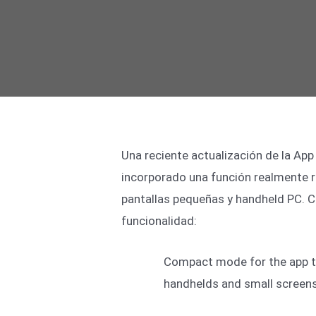
Una reciente actualización de la App
incorporado una función realmente r
pantallas pequeñas y handheld PC. 
funcionalidad:
Compact mode for the app t
handhelds and small screen