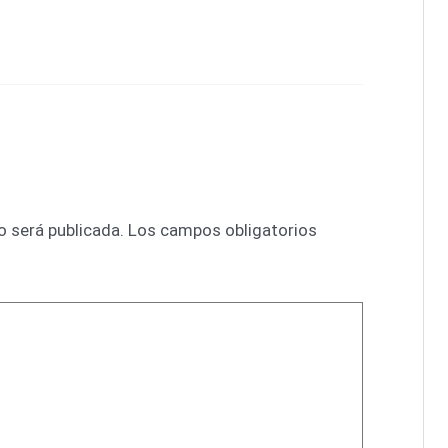
o será publicada.
Los campos obligatorios