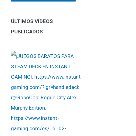
ÚLTIMOS VÍDEOS
PUBLICADOS