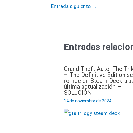
Entrada siguiente
→
Entradas relacio
Grand Theft Auto: The Tri
– The Definitive Edition se
rompe en Steam Deck tras
última actualización –
SOLUCIÓN
14 de noviembre de 2024