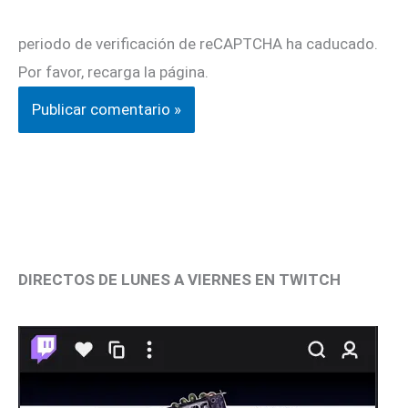
periodo de verificación de reCAPTCHA ha caducado.
Por favor, recarga la página.
DIRECTOS DE LUNES A VIERNES EN TWITCH