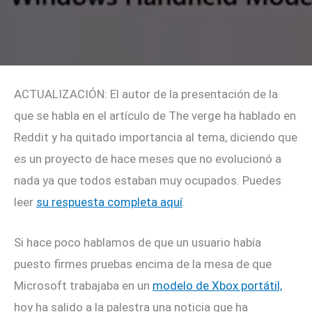
ACTUALIZACIÓN: El autor de la presentación de la
que se habla en el artículo de The verge ha hablado en
Reddit y ha quitado importancia al tema, diciendo que
es un proyecto de hace meses que no evolucionó a
nada ya que todos estaban muy ocupados. Puedes
leer
su respuesta completa aquí
.
Si hace poco hablamos de que un usuario había
puesto firmes pruebas encima de la mesa de que
Microsoft trabajaba en un
modelo de Xbox portátil,
hoy ha salido a la palestra una noticia que ha