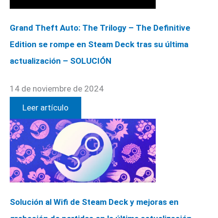
Grand Theft Auto: The Trilogy – The Definitive
Edition se rompe en Steam Deck tras su última
actualización – SOLUCIÓN
14 de noviembre de 2024
Leer artículo
Solución al Wifi de Steam Deck y mejoras en