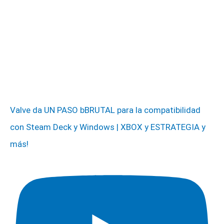
Valve da UN PASO bBRUTAL para la compatibilidad
con Steam Deck y Windows | XBOX y ESTRATEGIA y
más!