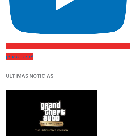
¡Suscríbete!
ÚLTIMAS NOTICIAS