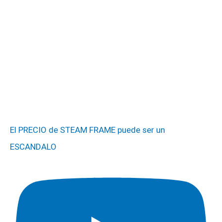
El PRECIO de STEAM FRAME puede ser un
ESCANDALO