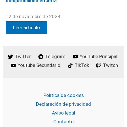
compatibilidad en ARM
12 de noviembre de 2024
Leer artículo
Twitter
Telegram
YouTube Principal
Youtube Secundario
TikTok
Twitch
Política de cookies
Declaración de privacidad
Aviso legal
Contacto