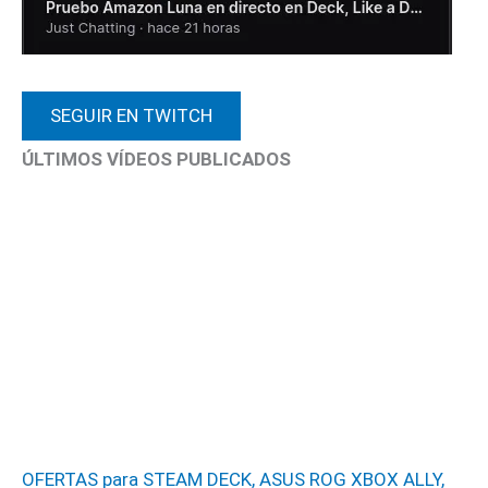
SEGUIR EN TWITCH
ÚLTIMOS VÍDEOS PUBLICADOS
OFERTAS para STEAM DECK, ASUS ROG XBOX ALLY,