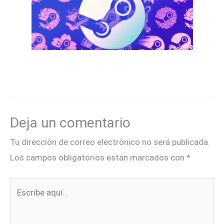
Deja un comentario
Tu dirección de correo electrónico no será publicada.
Los campos obligatorios están marcados con
*
Escribe
aquí...