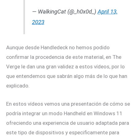
— WalkingCat (@_h0x0d_)
April 13,
2023
Aunque desde Handledeck no hemos podido
confirmar la procedencia de este material, en The
Verge le dan una gran validez a estos vídeos, por lo
que entendemos que sabrán algo más de lo que han
explicado.
En estos vídeos vemos una presentación de cómo se
podría integrar un modo Handheld en Windows 11
ofreciendo una experiencia de usuario adaptada para
este tipo de dispositivos y especificamente para