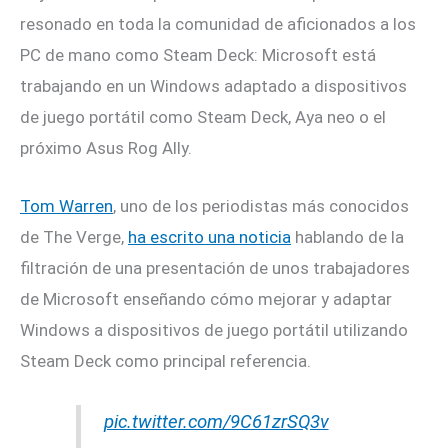
resonado en toda la comunidad de aficionados a los
PC de mano como Steam Deck: Microsoft está
trabajando en un Windows adaptado a dispositivos
de juego portátil como Steam Deck, Aya neo o el
próximo Asus Rog Ally.
Tom Warren
, uno de los periodistas más conocidos
de The Verge,
ha escrito una noticia
hablando de la
filtración de una presentación de unos trabajadores
de Microsoft enseñando cómo mejorar y adaptar
Windows a dispositivos de juego portátil utilizando
Steam Deck como principal referencia.
pic.twitter.com/9C61zrSQ3v