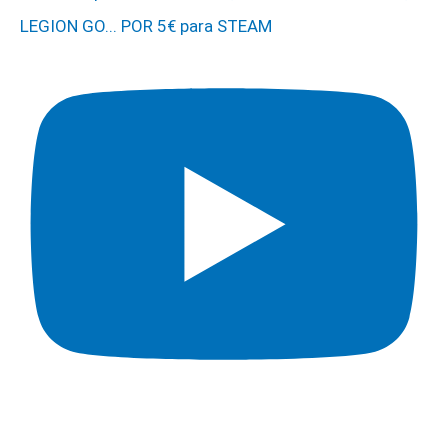
LEGION GO... POR 5€ para STEAM