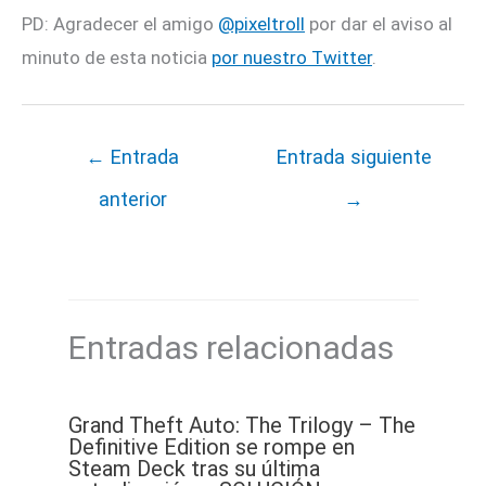
PD: Agradecer el amigo
@pixeltroll
por dar el aviso al
minuto de esta noticia
por nuestro Twitter
.
←
Entrada
Entrada siguiente
anterior
→
Entradas relacionadas
Grand Theft Auto: The Trilogy – The
Definitive Edition se rompe en
Steam Deck tras su última