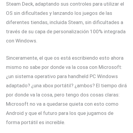
Steam Deck, adaptando sus controles para utilizar el
OS sin dificultades y lanzando los juegos de las
diferentes tiendas, incluida Steam, sin dificultades a
través de su capa de personalización 100% integrada
con Windows.
Sinceramente, el que os está escribiendo esto ahora
mismo no sabe por donde va la cosa con Microsoft:
¿un sistema operativo para handheld PC Windows
adaptado? ¿una xbox portátil? ¿ambos? El tiempo dirá
por donde va la cosa, pero tengo dos cosas claras:
Microsoft no va a quedarse quieta con esto como
Android y que el futuro para los que jugamos de
forma portátil es increible.