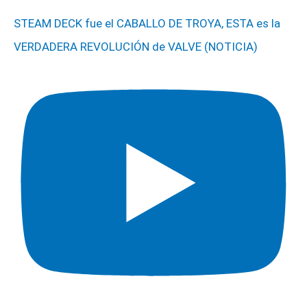
STEAM DECK fue el CABALLO DE TROYA, ESTA es la
VERDADERA REVOLUCIÓN de VALVE (NOTICIA)