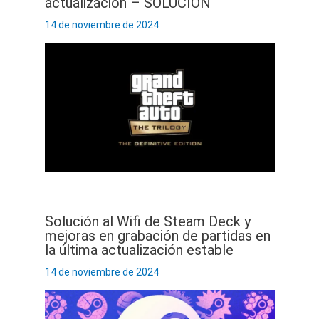
actualización – SOLUCIÓN
14 de noviembre de 2024
Solución al Wifi de Steam Deck y
mejoras en grabación de partidas en
la última actualización estable
14 de noviembre de 2024