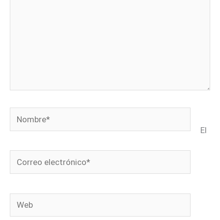
Nombre*
El
Correo
electrónico*
Web