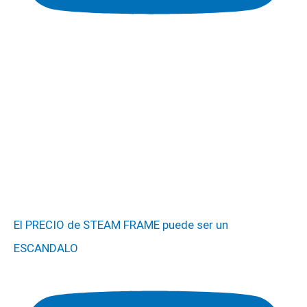
El PRECIO de STEAM FRAME puede ser un
ESCANDALO