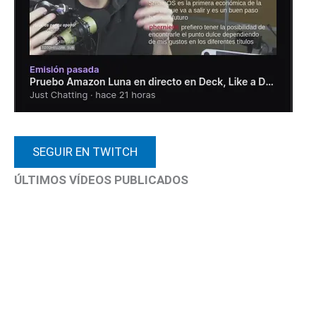
SEGUIR EN TWITCH
ÚLTIMOS VÍDEOS PUBLICADOS