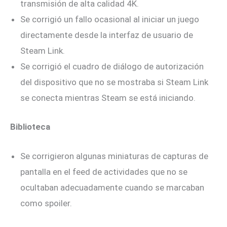
transmisión de alta calidad 4K.
Se corrigió un fallo ocasional al iniciar un juego
directamente desde la interfaz de usuario de
Steam Link.
Se corrigió el cuadro de diálogo de autorización
del dispositivo que no se mostraba si Steam Link
se conecta mientras Steam se está iniciando.
Biblioteca
Se corrigieron algunas miniaturas de capturas de
pantalla en el feed de actividades que no se
ocultaban adecuadamente cuando se marcaban
como spoiler.