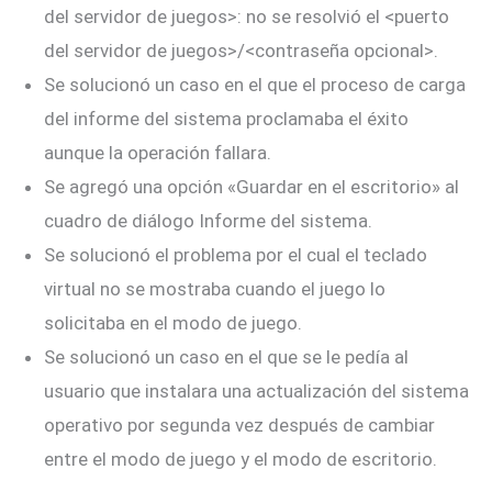
del servidor de juegos>: no se resolvió el <puerto
del servidor de juegos>/<contraseña opcional>.
Se solucionó un caso en el que el proceso de carga
del informe del sistema proclamaba el éxito
aunque la operación fallara.
Se agregó una opción «Guardar en el escritorio» al
cuadro de diálogo Informe del sistema.
Se solucionó el problema por el cual el teclado
virtual no se mostraba cuando el juego lo
solicitaba en el modo de juego.
Se solucionó un caso en el que se le pedía al
usuario que instalara una actualización del sistema
operativo por segunda vez después de cambiar
entre el modo de juego y el modo de escritorio.