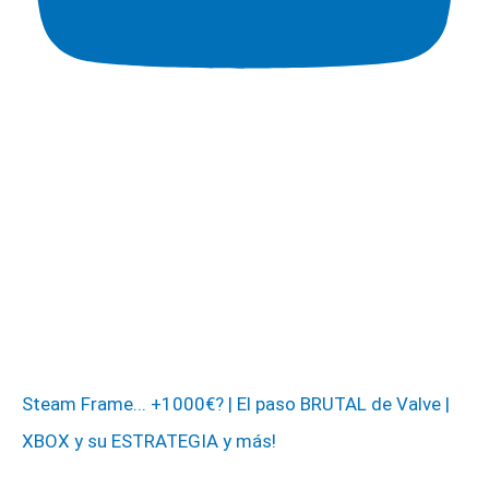
Steam Frame... +1000€? | El paso BRUTAL de Valve |
XBOX y su ESTRATEGIA y más!