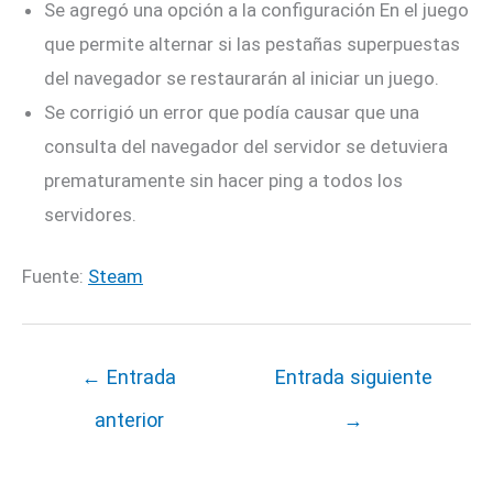
Se agregó una opción a la configuración En el juego
que permite alternar si las pestañas superpuestas
del navegador se restaurarán al iniciar un juego.
Se corrigió un error que podía causar que una
consulta del navegador del servidor se detuviera
prematuramente sin hacer ping a todos los
servidores.
Fuente:
Steam
←
Entrada
Entrada siguiente
anterior
→