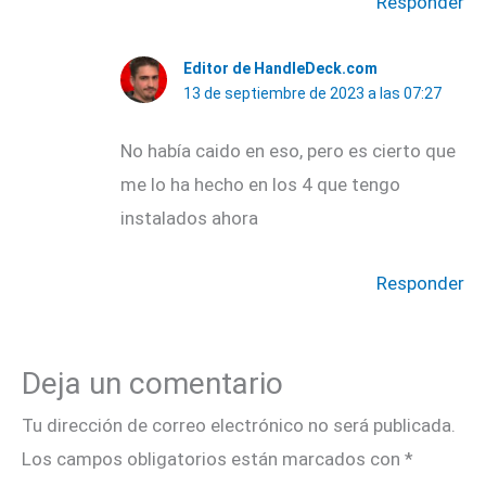
Responder
Editor de HandleDeck.com
13 de septiembre de 2023 a las 07:27
No había caido en eso, pero es cierto que
me lo ha hecho en los 4 que tengo
instalados ahora
Responder
Deja un comentario
Tu dirección de correo electrónico no será publicada.
Los campos obligatorios están marcados con
*