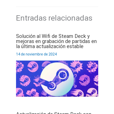
Entradas relacionadas
Solución al Wifi de Steam Deck y
mejoras en grabación de partidas en
la última actualización estable
14 de noviembre de 2024