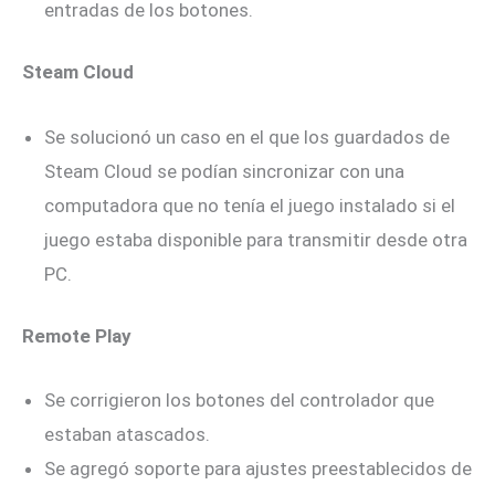
entradas de los botones.
Steam Cloud
Se solucionó un caso en el que los guardados de
Steam Cloud se podían sincronizar con una
computadora que no tenía el juego instalado si el
juego estaba disponible para transmitir desde otra
PC.
Remote Play
Se corrigieron los botones del controlador que
estaban atascados.
Se agregó soporte para ajustes preestablecidos de