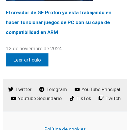
El creador de GE Proton ya está trabajando en
hacer funcionar juegos de PC con su capa de
compatibilidad en ARM
12 de noviembre de 2024
Leer artículo
Twitter
Telegram
YouTube Principal
Youtube Secundario
TikTok
Twitch
Política de cookies