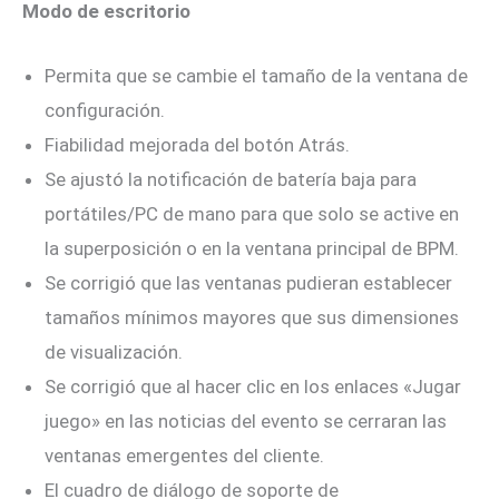
Modo de escritorio
Permita que se cambie el tamaño de la ventana de
configuración.
Fiabilidad mejorada del botón Atrás.
Se ajustó la notificación de batería baja para
portátiles/PC de mano para que solo se active en
la superposición o en la ventana principal de BPM.
Se corrigió que las ventanas pudieran establecer
tamaños mínimos mayores que sus dimensiones
de visualización.
Se corrigió que al hacer clic en los enlaces «Jugar
juego» en las noticias del evento se cerraran las
ventanas emergentes del cliente.
El cuadro de diálogo de soporte de