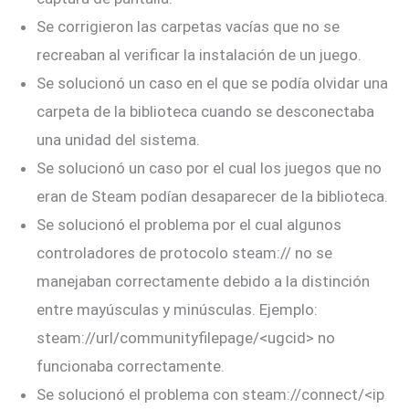
Se corrigieron las carpetas vacías que no se
recreaban al verificar la instalación de un juego.
Se solucionó un caso en el que se podía olvidar una
carpeta de la biblioteca cuando se desconectaba
una unidad del sistema.
Se solucionó un caso por el cual los juegos que no
eran de Steam podían desaparecer de la biblioteca.
Se solucionó el problema por el cual algunos
controladores de protocolo steam:// no se
manejaban correctamente debido a la distinción
entre mayúsculas y minúsculas. Ejemplo:
steam://url/communityfilepage/<ugcid> no
funcionaba correctamente.
Se solucionó el problema con steam://connect/<ip