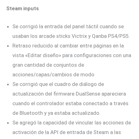
Steam inputs
Se corrigió la entrada del panel táctil cuando se
usaban los arcade sticks Victrix y Qanba PS4/PS5.
Retraso reducido al cambiar entre páginas en la
vista «Editar diseño» para configuraciones con una
gran cantidad de conjuntos de
acciones/capas/cambios de modo
Se corrigió que el cuadro de diálogo de
actualización del firmware DualSense apareciera
cuando el controlador estaba conectado a través
de Bluetooth y ya estaba actualizado.
Se agregó la capacidad de vincular las acciones de
activación de la API de entrada de Steam a las