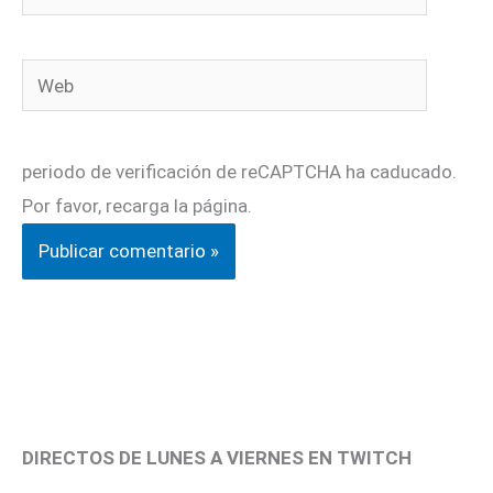
electrónico*
Web
periodo de verificación de reCAPTCHA ha caducado.
Por favor, recarga la página.
DIRECTOS DE LUNES A VIERNES EN TWITCH