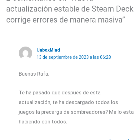
actualización estable de Steam Deck
corrige errores de manera masiva”
UnboxMind
13 de septiembre de 2023 a las 06:28
Buenas Rafa.
Te ha pasado que después de esta
actualización, te ha descargado todos los
juegos la precarga de sombreadores? Me lo esta
haciendo con todos.