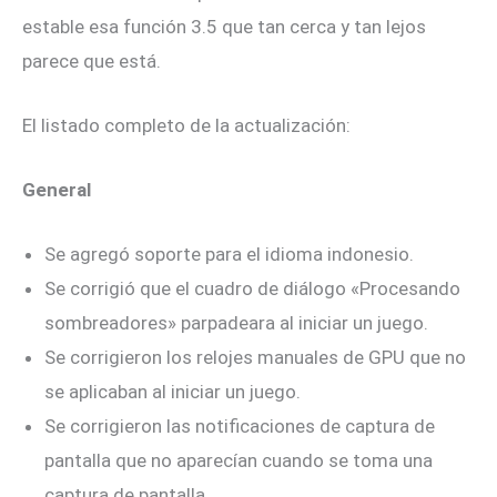
estable esa función 3.5 que tan cerca y tan lejos
parece que está.
El listado completo de la actualización:
General
Se agregó soporte para el idioma indonesio.
Se corrigió que el cuadro de diálogo «Procesando
sombreadores» parpadeara al iniciar un juego.
Se corrigieron los relojes manuales de GPU que no
se aplicaban al iniciar un juego.
Se corrigieron las notificaciones de captura de
pantalla que no aparecían cuando se toma una
captura de pantalla.