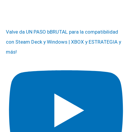
Valve da UN PASO bBRUTAL para la compatibilidad
con Steam Deck y Windows | XBOX y ESTRATEGIA y
más!