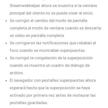
Steamwebhelper ahora se muestra si la ventana
principal del cliente no se puede crear al inicio.
Se corrigió el cambio del modo de pantalla
completa al modo de ventana cuando se descarta
un video en pantalla completa.
Se corrigieron las notificaciones que robaban el
foco cuando se mostraban superpuestas.
Se corrigió la congelación de la superposición
cuando se muestra un cuadro de diálogo de
archivo.
El navegador con pestañas superpuestas ahora
esperará hasta que la superposición se haya
activado por primera vez antes de restaurar las
pestañas guardadas.