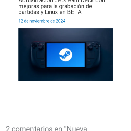
Actualización de Steam Deck con
mejoras para la grabación de
partidas y Linux en BETA
12 de noviembre de 2024
2 comentarios en “Nueva