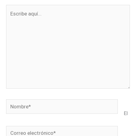
Escribe
aquí...
Nombre*
El
Correo