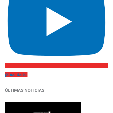
¡Suscríbete!
ÚLTIMAS NOTICIAS