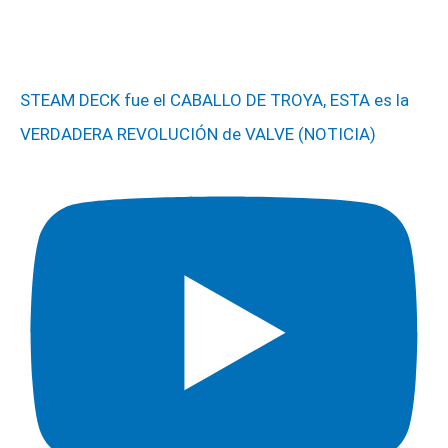
STEAM DECK fue el CABALLO DE TROYA, ESTA es la
VERDADERA REVOLUCIÓN de VALVE (NOTICIA)