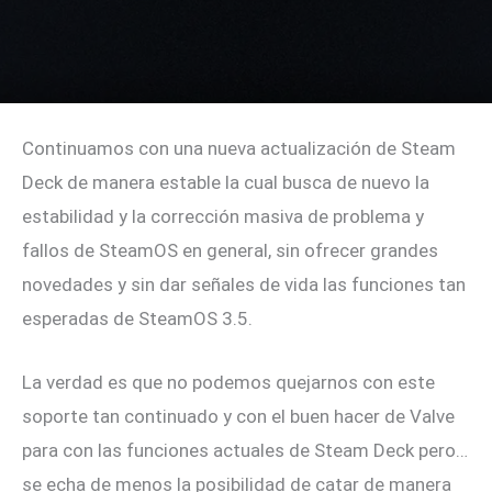
Continuamos con una nueva actualización de Steam
Deck de manera estable la cual busca de nuevo la
estabilidad y la corrección masiva de problema y
fallos de SteamOS en general, sin ofrecer grandes
novedades y sin dar señales de vida las funciones tan
esperadas de SteamOS 3.5.
La verdad es que no podemos quejarnos con este
soporte tan continuado y con el buen hacer de Valve
para con las funciones actuales de Steam Deck pero…
se echa de menos la posibilidad de catar de manera