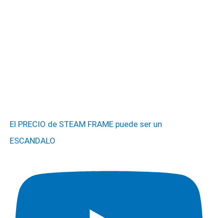
El PRECIO de STEAM FRAME puede ser un
ESCANDALO