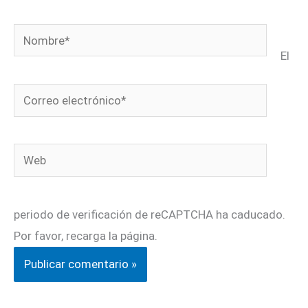
Nombre*
El
Correo
electrónico*
Web
periodo de verificación de reCAPTCHA ha caducado.
Por favor, recarga la página.