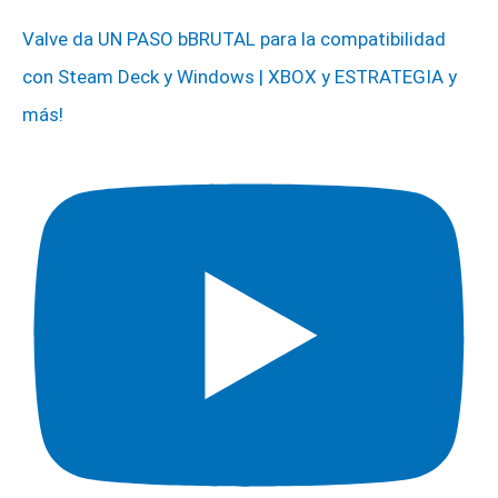
Valve da UN PASO bBRUTAL para la compatibilidad
con Steam Deck y Windows | XBOX y ESTRATEGIA y
más!