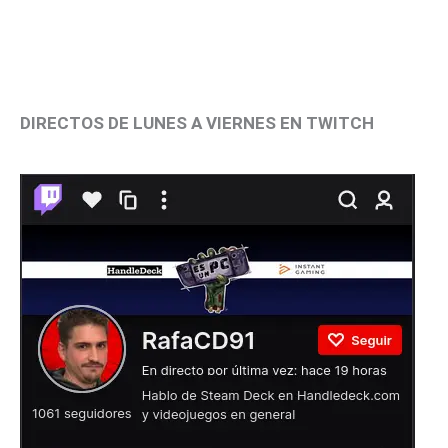
DIRECTOS DE LUNES A VIERNES EN TWITCH