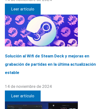
Leer artículo
Solución al Wifi de Steam Deck y mejoras en
grabación de partidas en la última actualización
estable
14 de noviembre de 2024
Leer artículo