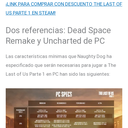
¡LINK PARA COMPRAR CON DESCUENTO THE LAST OF
US PARTE 1 EN STEAM!
Dos referencias: Dead Space
Remake y Uncharted de PC
Las características mínimas que Naughty Dog ha
especificado que serán necesarias para jugar a The
Last of Us Parte 1 en PC han sido las siguientes: