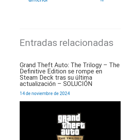
Entradas relacionadas
Grand Theft Auto: The Trilogy – The
Definitive Edition se rompe en
Steam Deck tras su última
actualización – SOLUCIÓN
14 de noviembre de 2024