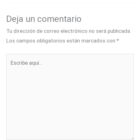
Deja un comentario
Tu dirección de correo electrónico no será publicada.
Los campos obligatorios están marcados con
*
Escribe
aquí...