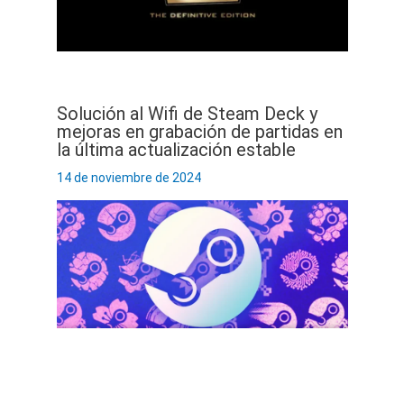
Solución al Wifi de Steam Deck y
mejoras en grabación de partidas en
la última actualización estable
14 de noviembre de 2024