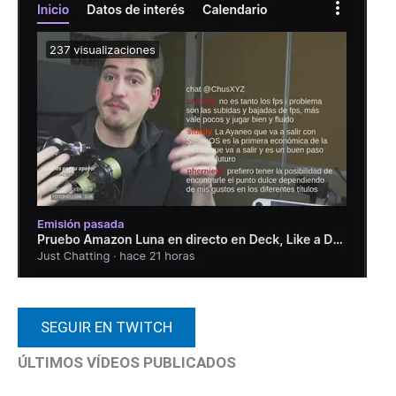
SEGUIR EN TWITCH
ÚLTIMOS VÍDEOS PUBLICADOS