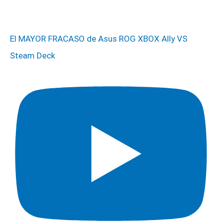
El MAYOR FRACASO de Asus ROG XBOX Ally VS
Steam Deck