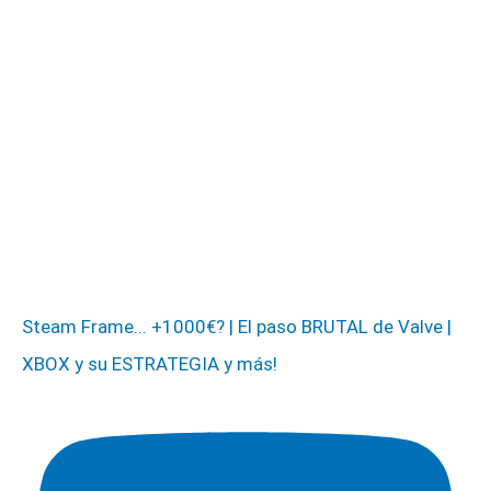
Steam Frame... +1000€? | El paso BRUTAL de Valve |
XBOX y su ESTRATEGIA y más!