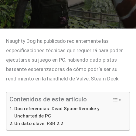
Naughty Dog ha publicado recientemente las
especificaciones técnicas que requerirá para poder
ejecutarse su juego en PC, habiendo dado pistas
batsante esperanzadoras de cómo podría ser su
rendimiento en la handheld de Valve, Steam Deck.
Contenidos de este artículo
Dos referencias: Dead Space Remake y
Uncharted de PC
Un dato clave: FSR 2.2