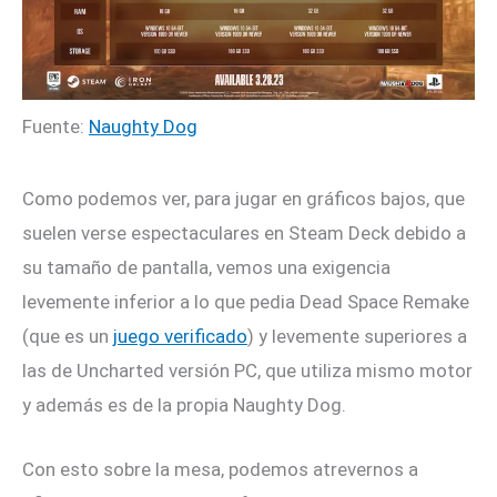
Fuente:
Naughty Dog
Como podemos ver, para jugar en gráficos bajos, que
suelen verse espectaculares en Steam Deck debido a
su tamaño de pantalla, vemos una exigencia
levemente inferior a lo que pedia Dead Space Remake
(que es un
juego verificado
) y levemente superiores a
las de Uncharted versión PC, que utiliza mismo motor
y además es de la propia Naughty Dog.
Con esto sobre la mesa, podemos atrevernos a