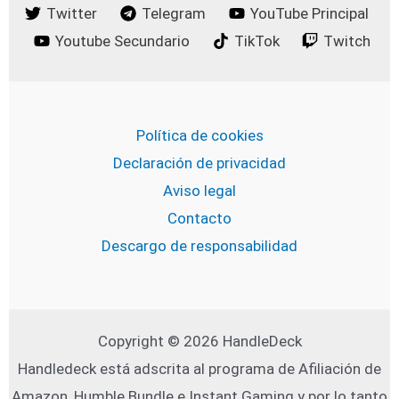
Twitter
Telegram
YouTube Principal
Youtube Secundario
TikTok
Twitch
Política de cookies
Declaración de privacidad
Aviso legal
Contacto
Descargo de responsabilidad
Copyright © 2026 HandleDeck
Handledeck está adscrita al programa de Afiliación de
Amazon, Humble Bundle e Instant Gaming y por lo tanto