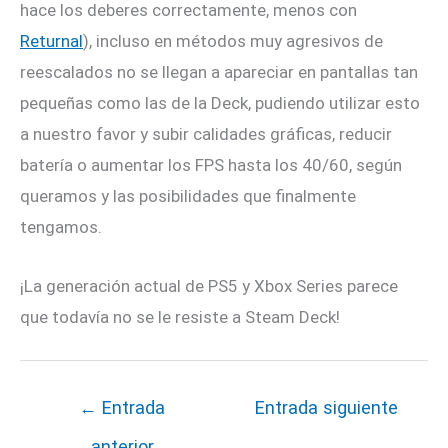
hace los deberes correctamente, menos con
Returnal
), incluso en métodos muy agresivos de
reescalados no se llegan a apareciar en pantallas tan
pequeñas como las de la Deck, pudiendo utilizar esto
a nuestro favor y subir calidades gráficas, reducir
batería o aumentar los FPS hasta los 40/60, según
queramos y las posibilidades que finalmente
tengamos.
¡La generación actual de PS5 y Xbox Series parece
que todavía no se le resiste a Steam Deck!
←
Entrada
Entrada siguiente
anterior
→