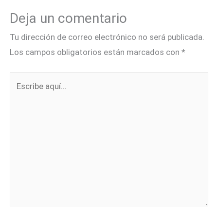
Deja un comentario
Tu dirección de correo electrónico no será publicada.
Los campos obligatorios están marcados con
*
Escribe
aquí...