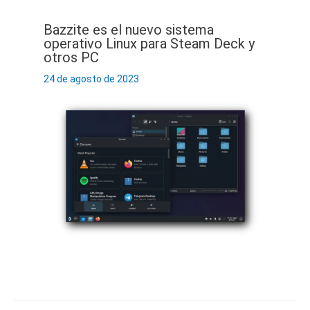
Bazzite es el nuevo sistema
operativo Linux para Steam Deck y
otros PC
24 de agosto de 2023