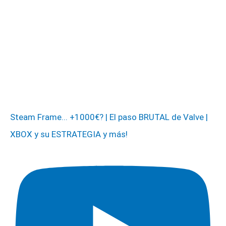
Steam Frame... +1000€? | El paso BRUTAL de Valve |
XBOX y su ESTRATEGIA y más!