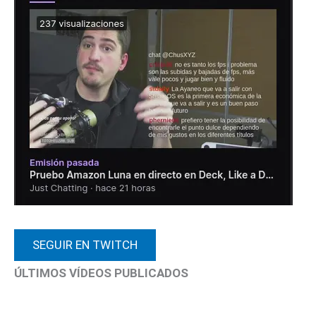
SEGUIR EN TWITCH
ÚLTIMOS VÍDEOS PUBLICADOS