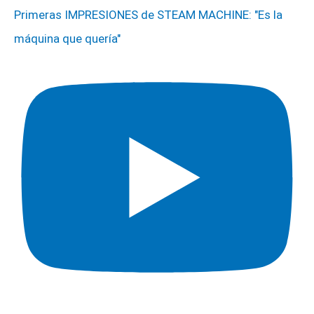
Primeras IMPRESIONES de STEAM MACHINE: "Es la
máquina que quería"