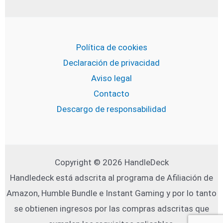
Política de cookies
Declaración de privacidad
Aviso legal
Contacto
Descargo de responsabilidad
Copyright © 2026 HandleDeck
Handledeck está adscrita al programa de Afiliación de
Amazon, Humble Bundle e Instant Gaming y por lo tanto
se obtienen ingresos por las compras adscritas que