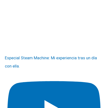
Especial Steam Machine: Mi experiencia tras un día
con ella.