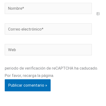
Nombre*
El
Correo
electrónico*
Web
periodo de verificación de reCAPTCHA ha caducado.
Por favor, recarga la página.