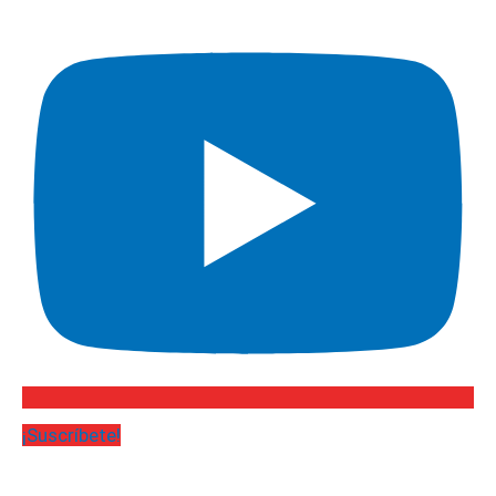
¡Suscríbete!