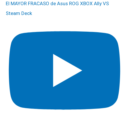
El MAYOR FRACASO de Asus ROG XBOX Ally VS
Steam Deck