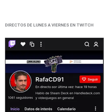
DIRECTOS DE LUNES A VIERNES EN TWITCH