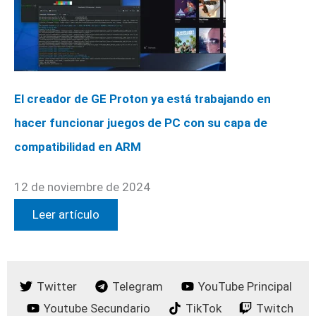
El creador de GE Proton ya está trabajando en
hacer funcionar juegos de PC con su capa de
compatibilidad en ARM
12 de noviembre de 2024
Leer artículo
Twitter
Telegram
YouTube Principal
Youtube Secundario
TikTok
Twitch