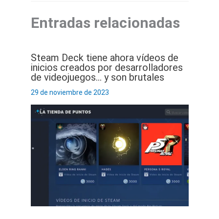
Entradas relacionadas
Steam Deck tiene ahora vídeos de
inicios creados por desarrolladores
de videojuegos… y son brutales
29 de noviembre de 2023