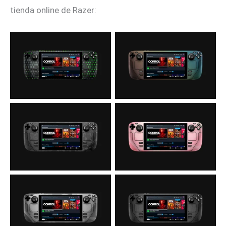
tienda online de Razer: