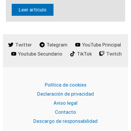
Leer artículo
Twitter
Telegram
YouTube Principal
Youtube Secundario
TikTok
Twitch
Política de cookies
Declaración de privacidad
Aviso legal
Contacto
Descargo de responsabilidad