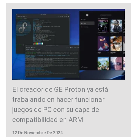
El creador de GE Proton ya está
trabajando en hacer funcionar
juegos de PC con su capa de
compatibilidad en ARM
12 De Noviembre De 2024