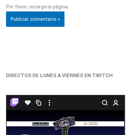
Por favor, recarga la página.
DIRECTOS DE LUNES A VIERNES EN TWITCH