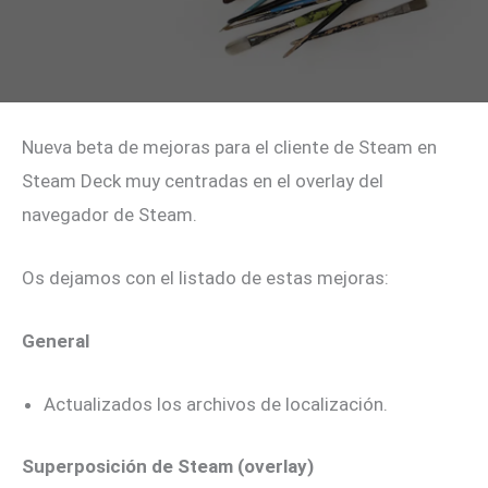
Nueva beta de mejoras para el cliente de Steam en
Steam Deck muy centradas en el overlay del
navegador de Steam.
Os dejamos con el listado de estas mejoras:
General
Actualizados los archivos de localización.
Superposición de Steam (overlay)