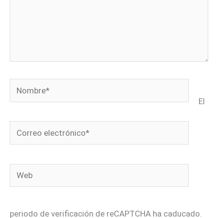
Nombre*
El
Correo
electrónico*
Web
periodo de verificación de reCAPTCHA ha caducado.