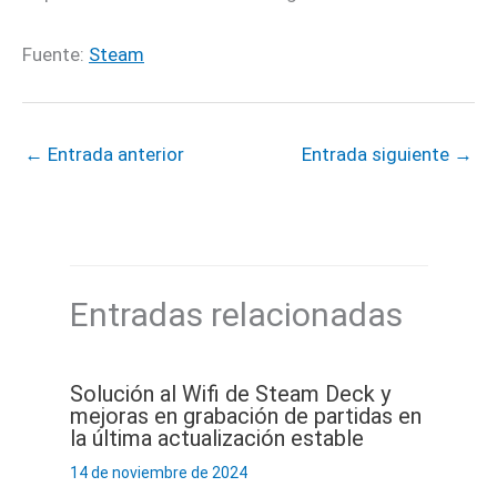
Fuente:
Steam
←
Entrada anterior
Entrada siguiente
→
Entradas relacionadas
Solución al Wifi de Steam Deck y
mejoras en grabación de partidas en
la última actualización estable
14 de noviembre de 2024