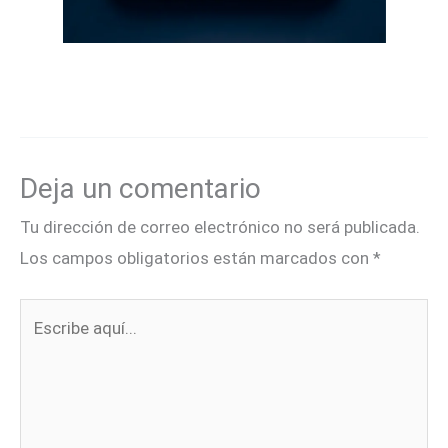
Deja un comentario
Tu dirección de correo electrónico no será publicada.
Los campos obligatorios están marcados con
*
Escribe
aquí...