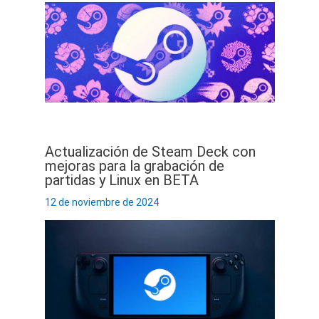
Actualización de Steam Deck con
mejoras para la grabación de
partidas y Linux en BETA
12 de noviembre de 2024