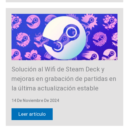
Solución al Wifi de Steam Deck y
mejoras en grabación de partidas en
la última actualización estable
14 De Noviembre De 2024
Leer artículo