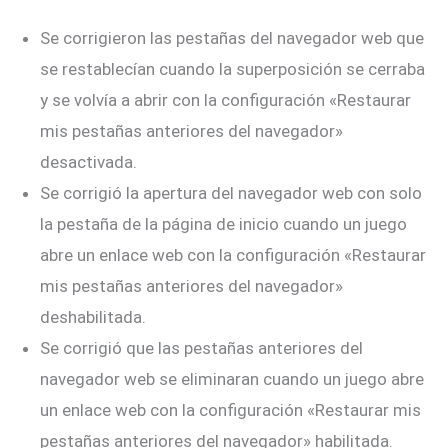
Se corrigieron las pestañas del navegador web que
se restablecían cuando la superposición se cerraba
y se volvía a abrir con la configuración «Restaurar
mis pestañas anteriores del navegador»
desactivada.
Se corrigió la apertura del navegador web con solo
la pestaña de la página de inicio cuando un juego
abre un enlace web con la configuración «Restaurar
mis pestañas anteriores del navegador»
deshabilitada.
Se corrigió que las pestañas anteriores del
navegador web se eliminaran cuando un juego abre
un enlace web con la configuración «Restaurar mis
pestañas anteriores del navegador» habilitada.