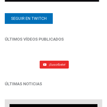
SEGUIR EN TWITCH
ÚLTIMOS VÍDEOS PUBLICADOS
¡Suscríbete!
ÚLTIMAS NOTICIAS