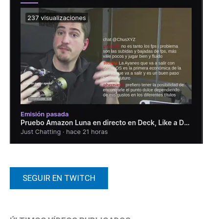
SEGUIR EN TWITCH