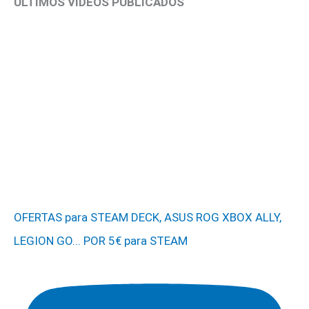
ÚLTIMOS VÍDEOS PUBLICADOS
OFERTAS para STEAM DECK, ASUS ROG XBOX ALLY,
LEGION GO... POR 5€ para STEAM