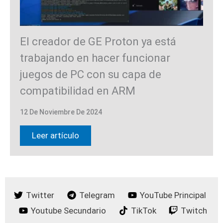
El creador de GE Proton ya está
trabajando en hacer funcionar
juegos de PC con su capa de
compatibilidad en ARM
12 De Noviembre De 2024
Leer artículo
Twitter
Telegram
YouTube Principal
Youtube Secundario
TikTok
Twitch