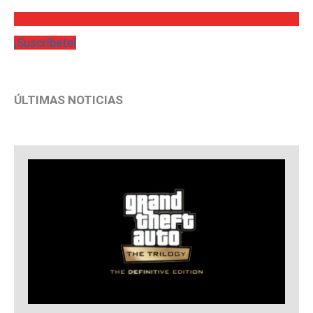
¡Suscríbete!
ÚLTIMAS NOTICIAS