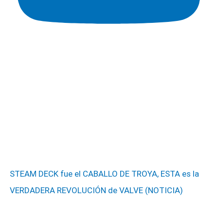
STEAM DECK fue el CABALLO DE TROYA, ESTA es la
VERDADERA REVOLUCIÓN de VALVE (NOTICIA)