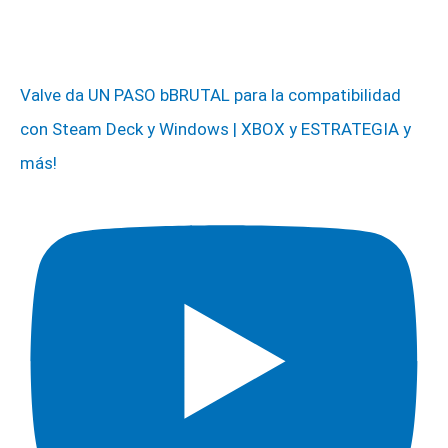
Valve da UN PASO bBRUTAL para la compatibilidad
con Steam Deck y Windows | XBOX y ESTRATEGIA y
más!