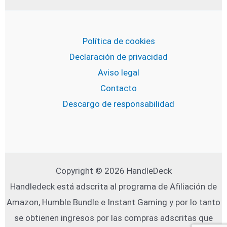
Política de cookies
Declaración de privacidad
Aviso legal
Contacto
Descargo de responsabilidad
Copyright © 2026 HandleDeck
Handledeck está adscrita al programa de Afiliación de
Amazon, Humble Bundle e Instant Gaming y por lo tanto
se obtienen ingresos por las compras adscritas que