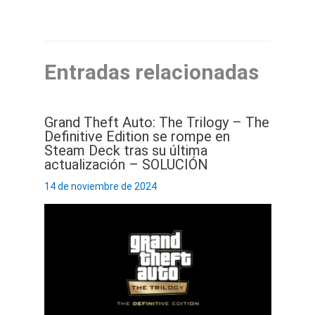
Entradas relacionadas
Grand Theft Auto: The Trilogy – The
Definitive Edition se rompe en
Steam Deck tras su última
actualización – SOLUCIÓN
14 de noviembre de 2024