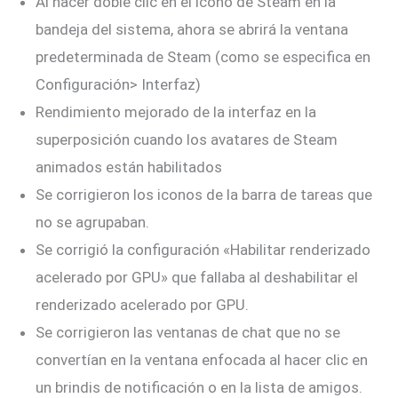
Al hacer doble clic en el ícono de Steam en la
bandeja del sistema, ahora se abrirá la ventana
predeterminada de Steam (como se especifica en
Configuración> Interfaz)
Rendimiento mejorado de la interfaz en la
superposición cuando los avatares de Steam
animados están habilitados
Se corrigieron los iconos de la barra de tareas que
no se agrupaban.
Se corrigió la configuración «Habilitar renderizado
acelerado por GPU» que fallaba al deshabilitar el
renderizado acelerado por GPU.
Se corrigieron las ventanas de chat que no se
convertían en la ventana enfocada al hacer clic en
un brindis de notificación o en la lista de amigos.