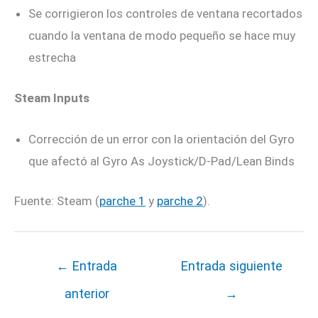
Se corrigieron los controles de ventana recortados
cuando la ventana de modo pequeño se hace muy
estrecha
Steam Inputs
Corrección de un error con la orientación del Gyro
que afectó al Gyro As Joystick/D-Pad/Lean Binds
Fuente: Steam (
parche 1
y
parche 2
).
←
Entrada
Entrada siguiente
anterior
→