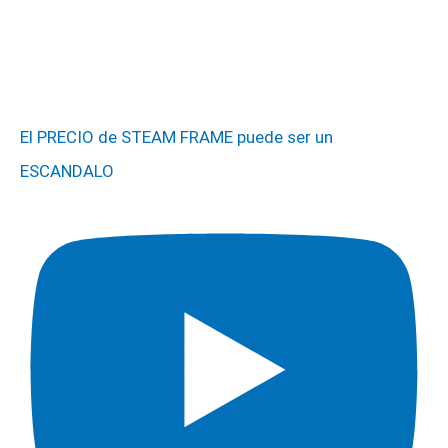
El PRECIO de STEAM FRAME puede ser un
ESCANDALO