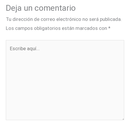
Deja un comentario
Tu dirección de correo electrónico no será publicada.
Los campos obligatorios están marcados con
*
Escribe
aquí...