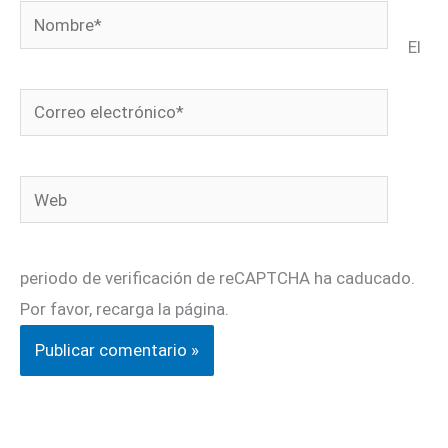
Nombre*
El
Correo
electrónico*
Web
periodo de verificación de reCAPTCHA ha caducado.
Por favor, recarga la página.