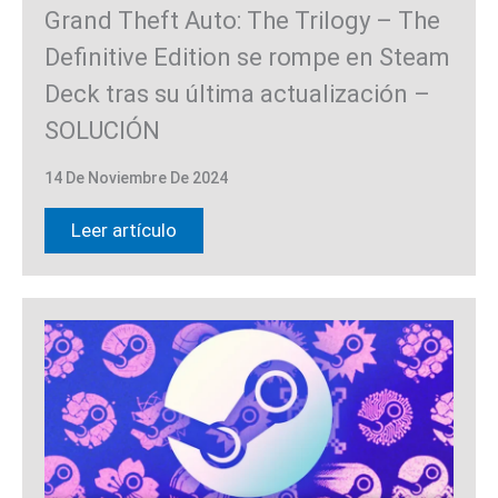
Grand Theft Auto: The Trilogy – The
Definitive Edition se rompe en Steam
Deck tras su última actualización –
SOLUCIÓN
14 De Noviembre De 2024
Leer artículo