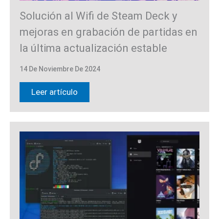
Solución al Wifi de Steam Deck y
mejoras en grabación de partidas en
la última actualización estable
14 De Noviembre De 2024
Leer artículo