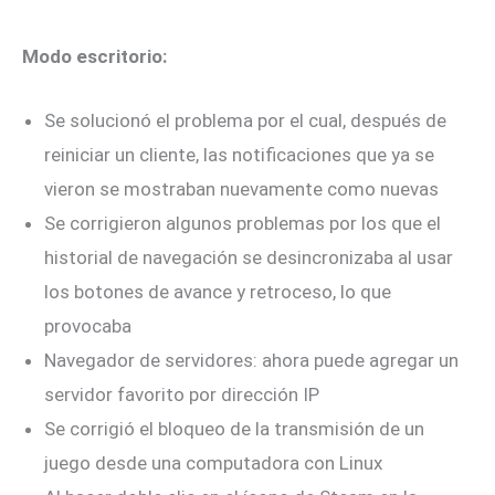
Modo escritorio:
Se solucionó el problema por el cual, después de
reiniciar un cliente, las notificaciones que ya se
vieron se mostraban nuevamente como nuevas
Se corrigieron algunos problemas por los que el
historial de navegación se desincronizaba al usar
los botones de avance y retroceso, lo que
provocaba
Navegador de servidores: ahora puede agregar un
servidor favorito por dirección IP
Se corrigió el bloqueo de la transmisión de un
juego desde una computadora con Linux