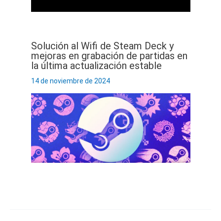
Solución al Wifi de Steam Deck y
mejoras en grabación de partidas en
la última actualización estable
14 de noviembre de 2024