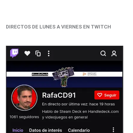
DIRECTOS DE LUNES A VIERNES EN TWITCH