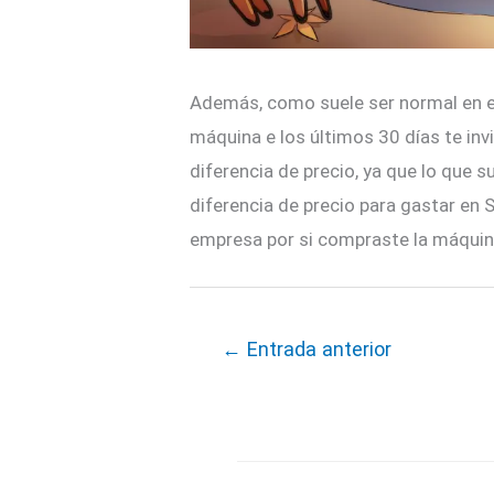
Además, como suele ser normal en es
máquina e los últimos 30 días te invi
diferencia de precio, ya que lo que 
diferencia de precio para gastar en S
empresa por si compraste la máquina
←
Entrada anterior