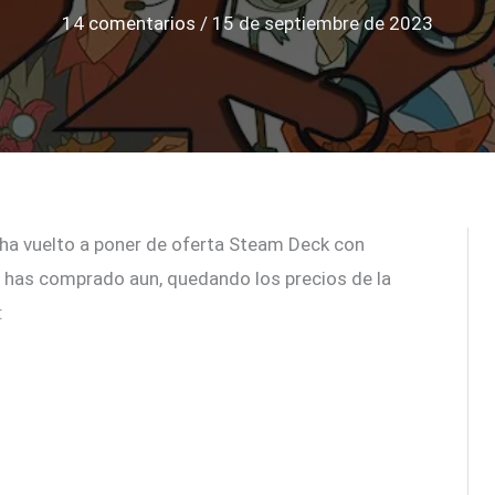
14 comentarios
/
15 de septiembre de 2023
 ha vuelto a poner de oferta Steam Deck con
la has comprado aun, quedando los precios de la
: