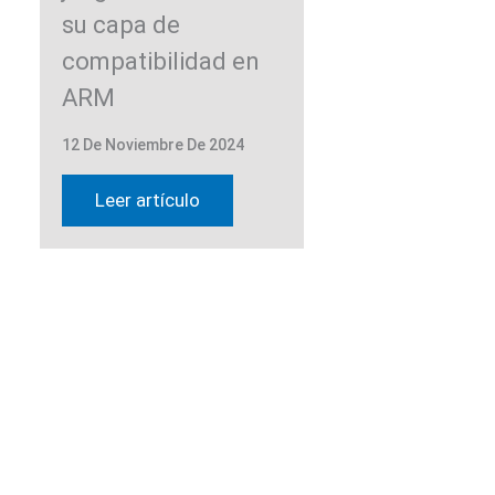
su capa de
compatibilidad en
ARM
12 De Noviembre De 2024
Leer artículo