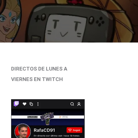
DIRECTOS DE LUNES A
VIERNES EN TWITCH