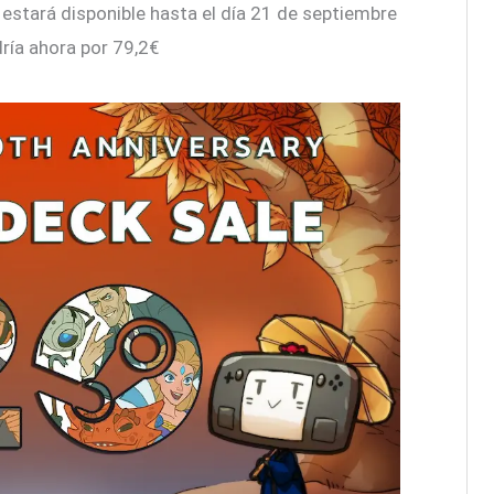
 estará disponible hasta el día 21 de septiembre
dría ahora por 79,2€