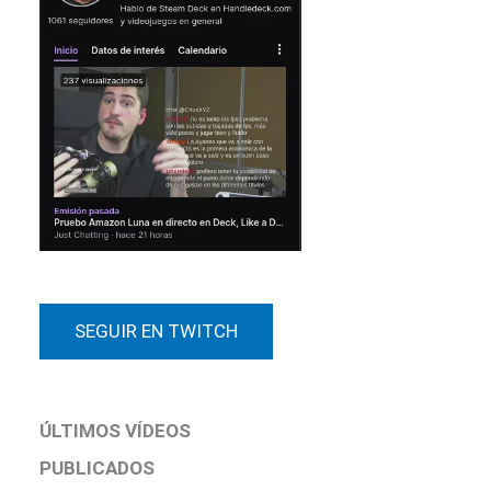
SEGUIR EN TWITCH
ÚLTIMOS VÍDEOS
PUBLICADOS