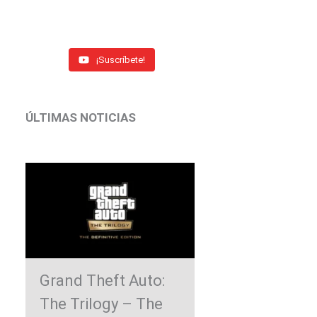
¡Suscríbete!
ÚLTIMAS NOTICIAS
Grand Theft Auto:
The Trilogy – The