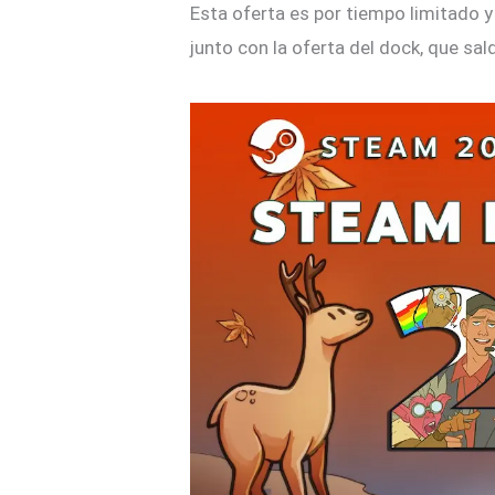
Esta oferta es por tiempo limitado y
junto con la oferta del dock, que sal