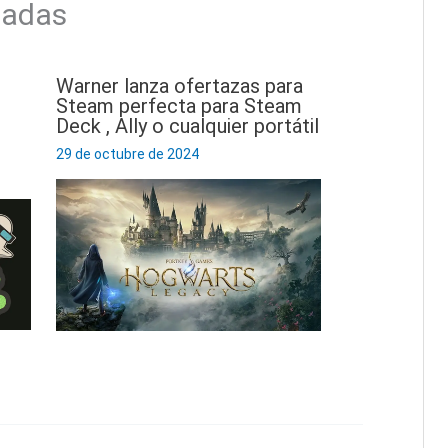
nadas
Warner lanza ofertazas para
Steam perfecta para Steam
Deck , Ally o cualquier portátil
29 de octubre de 2024