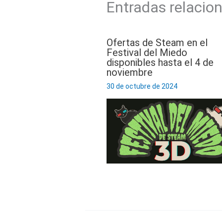
Entradas relacio
Ofertas de Steam en el
Festival del Miedo
disponibles hasta el 4 de
noviembre
30 de octubre de 2024