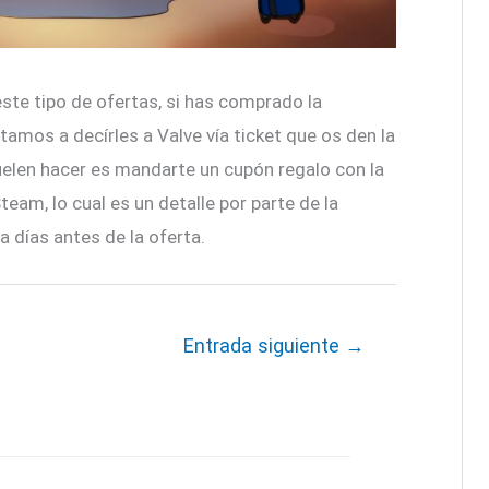
te tipo de ofertas, si has comprado la
tamos a decírles a Valve vía ticket que os den la
suelen hacer es mandarte un cupón regalo con la
team, lo cual es un detalle por parte de la
 días antes de la oferta.
Entrada siguiente
→