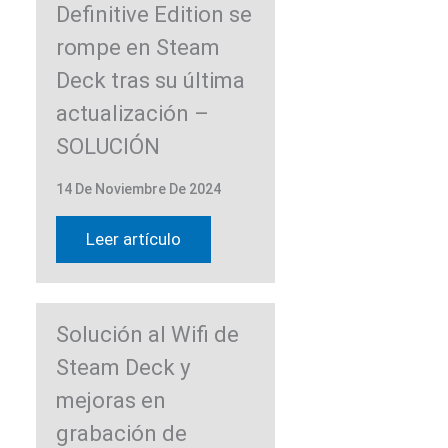
Definitive Edition se
rompe en Steam
Deck tras su última
actualización –
SOLUCIÓN
14 De Noviembre De 2024
Leer artículo
Solución al Wifi de
Steam Deck y
mejoras en
grabación de