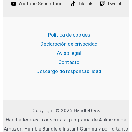
Youtube Secundario
TikTok
Twitch
Política de cookies
Declaración de privacidad
Aviso legal
Contacto
Descargo de responsabilidad
Copyright © 2026 HandleDeck
Handledeck está adscrita al programa de Afiliación de
Amazon, Humble Bundle e Instant Gaming y por lo tanto