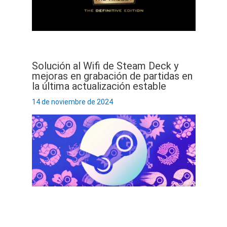
Solución al Wifi de Steam Deck y
mejoras en grabación de partidas en
la última actualización estable
14 de noviembre de 2024