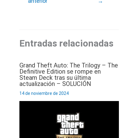
anterior
→
Entradas relacionadas
Grand Theft Auto: The Trilogy – The
Definitive Edition se rompe en
Steam Deck tras su última
actualización – SOLUCIÓN
14 de noviembre de 2024