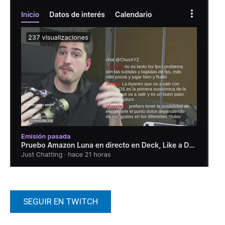
SEGUIR EN TWITCH