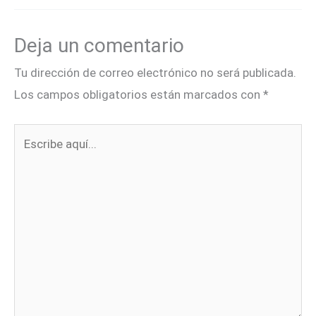
Deja un comentario
Tu dirección de correo electrónico no será publicada.
Los campos obligatorios están marcados con
*
Escribe
aquí...