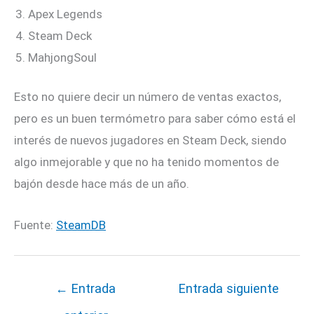
Apex Legends
Steam Deck
MahjongSoul
Esto no quiere decir un número de ventas exactos,
pero es un buen termómetro para saber cómo está el
interés de nuevos jugadores en Steam Deck, siendo
algo inmejorable y que no ha tenido momentos de
bajón desde hace más de un año.
Fuente:
SteamDB
←
Entrada
Entrada siguiente