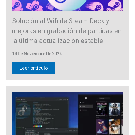
Solución al Wifi de Steam Deck y
mejoras en grabación de partidas en
la última actualización estable
14 De Noviembre De 2024
Leer artículo