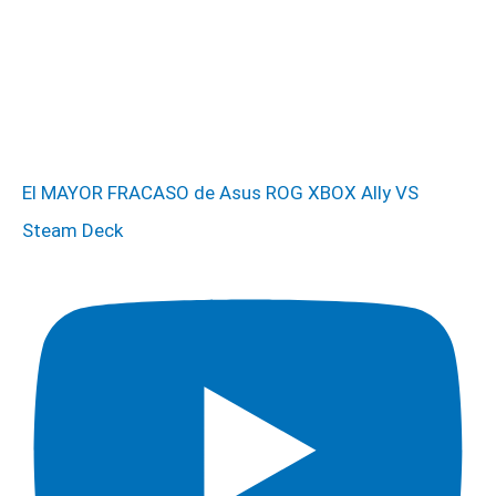
El MAYOR FRACASO de Asus ROG XBOX Ally VS
Steam Deck