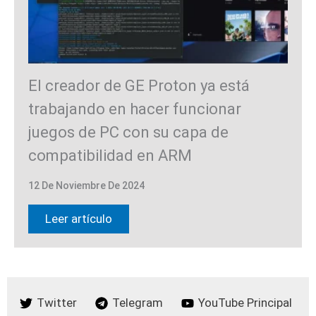
El creador de GE Proton ya está
trabajando en hacer funcionar
juegos de PC con su capa de
compatibilidad en ARM
12 De Noviembre De 2024
Leer artículo
Twitter
Telegram
YouTube Principal