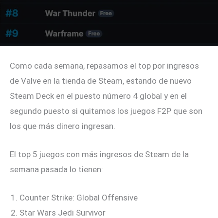
Como cada semana, repasamos el top por ingresos
de Valve en la tienda de Steam, estando de nuevo
Steam Deck en el puesto número 4 global y en el
segundo puesto si quitamos los juegos F2P que son
los que más dinero ingresan.
El top 5 juegos con más ingresos de Steam de la
semana pasada lo tienen:
Counter Strike: Global Offensive
Star Wars Jedi Survivor