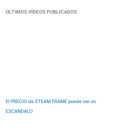
ÚLTIMOS VÍDEOS PUBLICADOS
El PRECIO de STEAM FRAME puede ser un
ESCANDALO