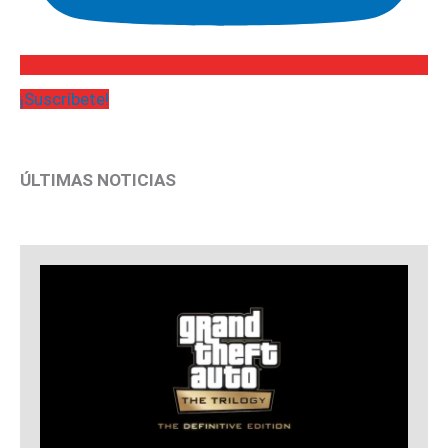
¡Suscríbete!
ÚLTIMAS NOTICIAS