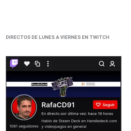
DIRECTOS DE LUNES A VIERNES EN TWITCH