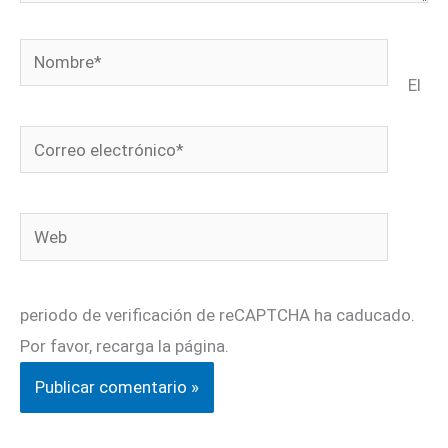
Nombre*
El
Correo
electrónico*
Web
periodo de verificación de reCAPTCHA ha caducado.
Por favor, recarga la página.