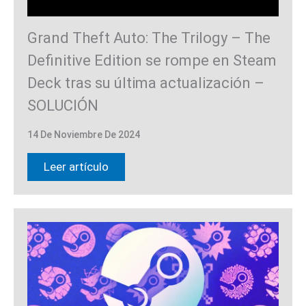
Grand Theft Auto: The Trilogy – The
Definitive Edition se rompe en Steam
Deck tras su última actualización –
SOLUCIÓN
14 De Noviembre De 2024
Leer artículo