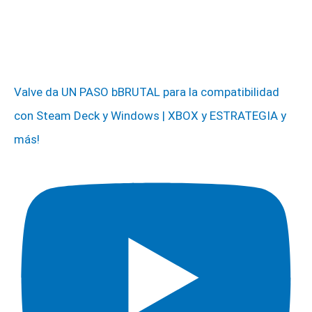
Valve da UN PASO bBRUTAL para la compatibilidad
con Steam Deck y Windows | XBOX y ESTRATEGIA y
más!