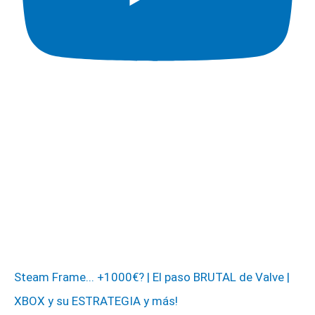
Steam Frame... +1000€? | El paso BRUTAL de Valve |
XBOX y su ESTRATEGIA y más!