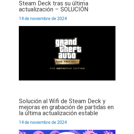
Steam Deck tras su última
actualización – SOLUCIÓN
14 de noviembre de 2024
Solución al Wifi de Steam Deck y
mejoras en grabación de partidas en
la última actualización estable
14 de noviembre de 2024