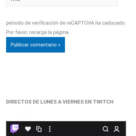
periodo de verificación de reCAPTCHA ha caducado.
Por favor, recarga la página.
DIRECTOS DE LUNES A VIERNES EN TWITCH