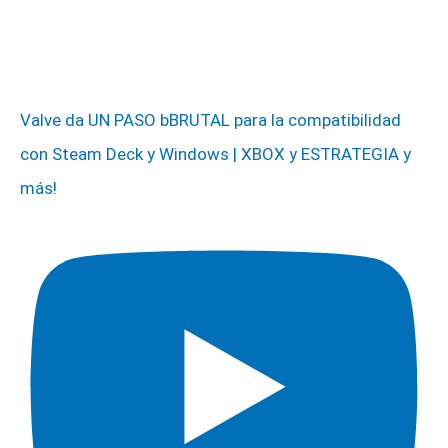
Valve da UN PASO bBRUTAL para la compatibilidad
con Steam Deck y Windows | XBOX y ESTRATEGIA y
más!