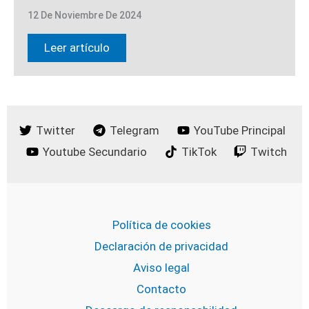
12 De Noviembre De 2024
Leer artículo
Twitter
Telegram
YouTube Principal
Youtube Secundario
TikTok
Twitch
Política de cookies
Declaración de privacidad
Aviso legal
Contacto