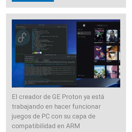
El creador de GE Proton ya está
trabajando en hacer funcionar
juegos de PC con su capa de
compatibilidad en ARM