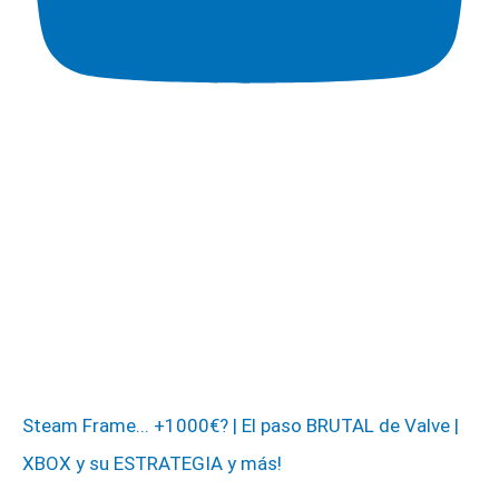
Steam Frame... +1000€? | El paso BRUTAL de Valve |
XBOX y su ESTRATEGIA y más!