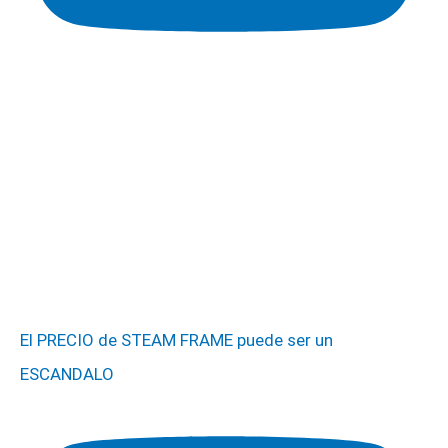
El PRECIO de STEAM FRAME puede ser un
ESCANDALO