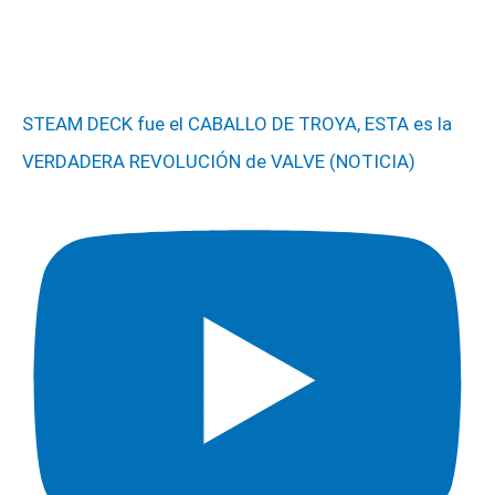
STEAM DECK fue el CABALLO DE TROYA, ESTA es la
VERDADERA REVOLUCIÓN de VALVE (NOTICIA)