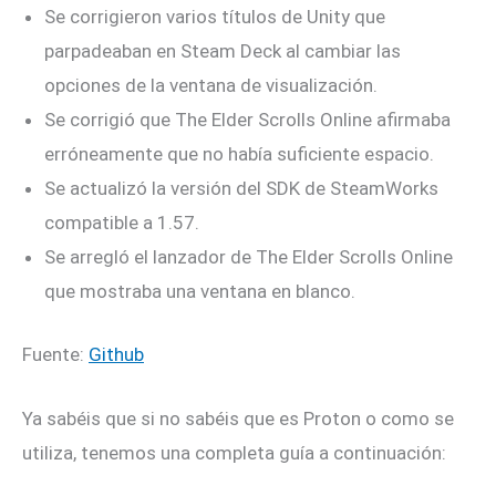
Se corrigieron varios títulos de Unity que
parpadeaban en Steam Deck al cambiar las
opciones de la ventana de visualización.
Se corrigió que The Elder Scrolls Online afirmaba
erróneamente que no había suficiente espacio.
Se actualizó la versión del SDK de SteamWorks
compatible a 1.57.
Se arregló el lanzador de The Elder Scrolls Online
que mostraba una ventana en blanco.
Fuente:
Github
Ya sabéis que si no sabéis que es Proton o como se
utiliza, tenemos una completa guía a continuación: