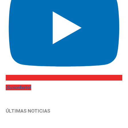
¡Suscríbete!
ÚLTIMAS NOTICIAS