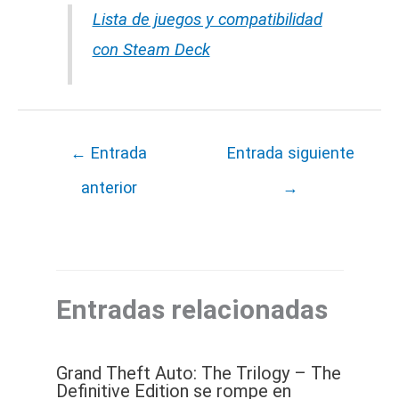
Lista de juegos y compatibilidad
con Steam Deck
←
Entrada
Entrada siguiente
anterior
→
Entradas relacionadas
Grand Theft Auto: The Trilogy – The
Definitive Edition se rompe en