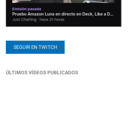
SEGUIR EN TWITCH
ÚLTIMOS VÍDEOS PUBLICADOS