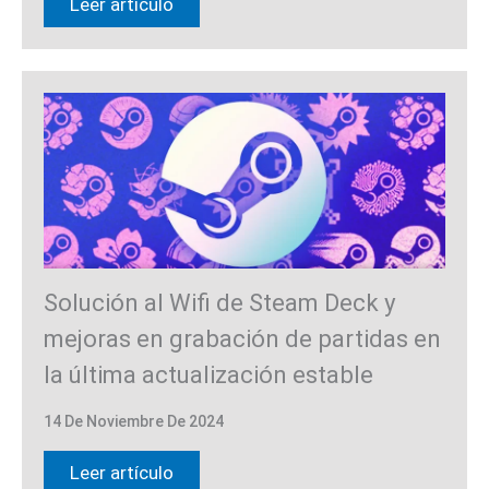
Leer artículo
Solución al Wifi de Steam Deck y
mejoras en grabación de partidas en
la última actualización estable
14 De Noviembre De 2024
Leer artículo