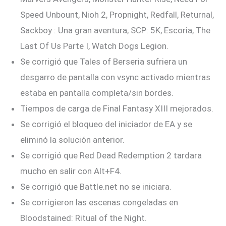
Speed ​​Unbount, Nioh 2, Propnight, Redfall, Returnal,
Sackboy : Una gran aventura, SCP: 5K, Escoria, The
Last Of Us Parte I, Watch Dogs Legion.
Se corrigió que Tales of Berseria sufriera un
desgarro de pantalla con vsync activado mientras
estaba en pantalla completa/sin bordes.
Tiempos de carga de Final Fantasy XIII mejorados.
Se corrigió el bloqueo del iniciador de EA y se
eliminó la solución anterior.
Se corrigió que Red Dead Redemption 2 tardara
mucho en salir con Alt+F4.
Se corrigió que Battle.net no se iniciara.
Se corrigieron las escenas congeladas en
Bloodstained: Ritual of the Night.