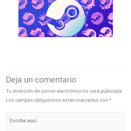
Deja un comentario
Tu dirección de correo electrónico no será publicada.
Los campos obligatorios están marcados con
*
Escribe
aquí...