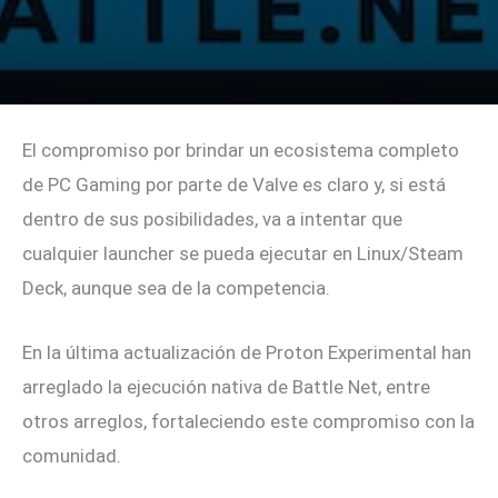
El compromiso por brindar un ecosistema completo
de PC Gaming por parte de Valve es claro y, si está
dentro de sus posibilidades, va a intentar que
cualquier launcher se pueda ejecutar en Linux/Steam
Deck, aunque sea de la competencia.
En la última actualización de Proton Experimental han
arreglado la ejecución nativa de Battle Net, entre
otros arreglos, fortaleciendo este compromiso con la
comunidad.