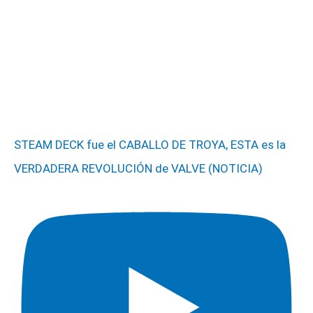
STEAM DECK fue el CABALLO DE TROYA, ESTA es la
VERDADERA REVOLUCIÓN de VALVE (NOTICIA)