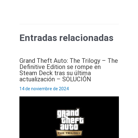
Entradas relacionadas
Grand Theft Auto: The Trilogy – The
Definitive Edition se rompe en
Steam Deck tras su última
actualización – SOLUCIÓN
14 de noviembre de 2024