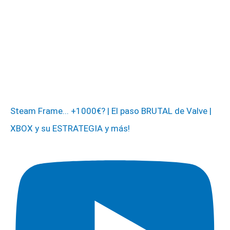
Steam Frame... +1000€? | El paso BRUTAL de Valve |
XBOX y su ESTRATEGIA y más!