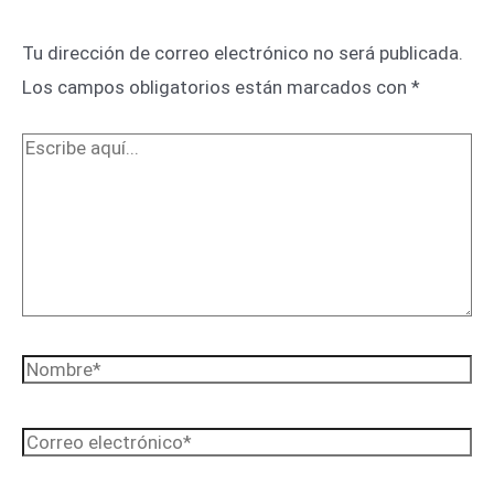
Tu dirección de correo electrónico no será publicada.
Los campos obligatorios están marcados con
*
Escribe
aquí...
Nombre*
Correo
electrónico*