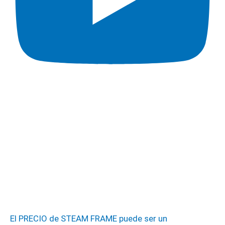
El PRECIO de STEAM FRAME puede ser un