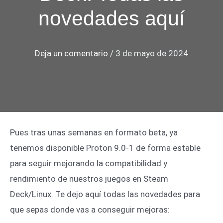
novedades aquí
Deja un comentario
/
3 de mayo de 2024
Pues tras unas semanas en formato beta, ya
tenemos disponible Proton 9.0-1 de forma estable
para seguir mejorando la compatibilidad y
rendimiento de nuestros juegos en Steam
Deck/Linux. Te dejo aquí todas las novedades para
que sepas donde vas a conseguir mejoras: