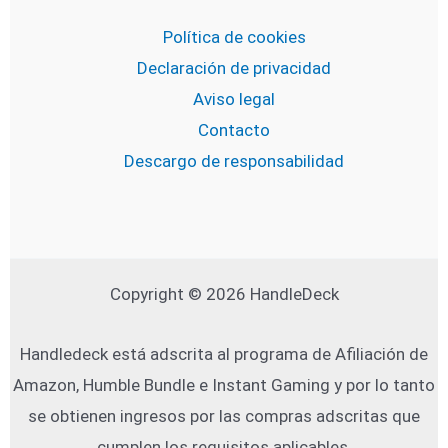
Política de cookies
Declaración de privacidad
Aviso legal
Contacto
Descargo de responsabilidad
Copyright © 2026 HandleDeck
Handledeck está adscrita al programa de Afiliación de
Amazon, Humble Bundle e Instant Gaming y por lo tanto
se obtienen ingresos por las compras adscritas que
cumplen los requisitos aplicables.