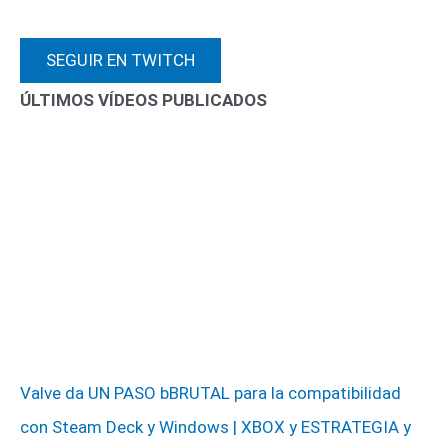
SEGUIR EN TWITCH
ÚLTIMOS VÍDEOS PUBLICADOS
Valve da UN PASO bBRUTAL para la compatibilidad
con Steam Deck y Windows | XBOX y ESTRATEGIA y