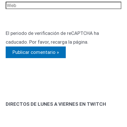
Web
El periodo de verificación de reCAPTCHA ha
caducado. Por favor, recarga la página.
DIRECTOS DE LUNES A VIERNES EN TWITCH