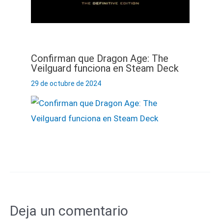
Confirman que Dragon Age: The
Veilguard funciona en Steam Deck
29 de octubre de 2024
Deja un comentario