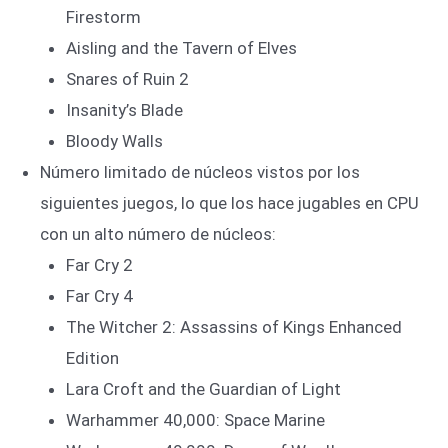
Firestorm
Aisling and the Tavern of Elves
Snares of Ruin 2
Insanity’s Blade
Bloody Walls
Número limitado de núcleos vistos por los
siguientes juegos, lo que los hace jugables en CPU
con un alto número de núcleos:
Far Cry 2
Far Cry 4
The Witcher 2: Assassins of Kings Enhanced
Edition
Lara Croft and the Guardian of Light
Warhammer 40,000: Space Marine