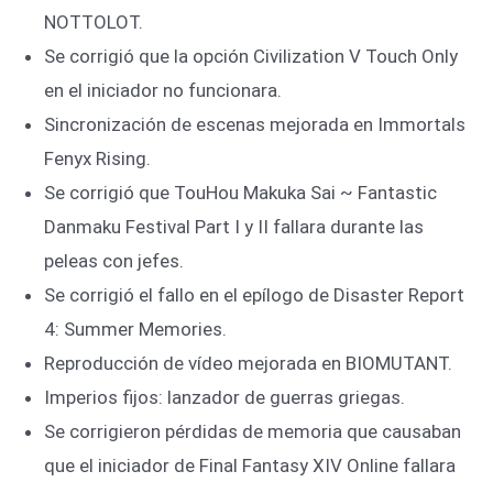
NOTTOLOT.
Se corrigió que la opción Civilization V Touch Only
en el iniciador no funcionara.
Sincronización de escenas mejorada en Immortals
Fenyx Rising.
Se corrigió que TouHou Makuka Sai ~ Fantastic
Danmaku Festival Part I y II fallara durante las
peleas con jefes.
Se corrigió el fallo en el epílogo de Disaster Report
4: Summer Memories.
Reproducción de vídeo mejorada en BIOMUTANT.
Imperios fijos: lanzador de guerras griegas.
Se corrigieron pérdidas de memoria que causaban
que el iniciador de Final Fantasy XIV Online fallara