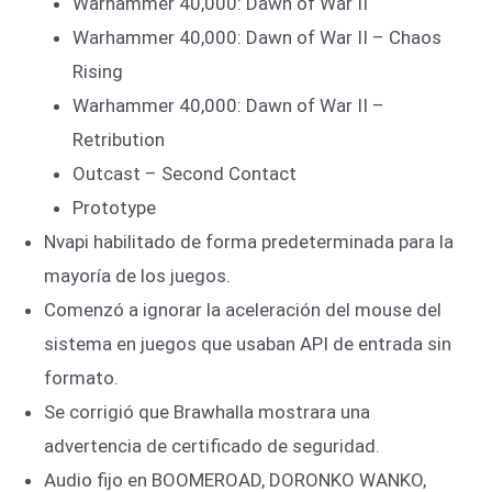
Warhammer 40,000: Dawn of War II
Warhammer 40,000: Dawn of War II – Chaos
Rising
Warhammer 40,000: Dawn of War II –
Retribution
Outcast – Second Contact
Prototype
Nvapi habilitado de forma predeterminada para la
mayoría de los juegos.
Comenzó a ignorar la aceleración del mouse del
sistema en juegos que usaban API de entrada sin
formato.
Se corrigió que Brawhalla mostrara una
advertencia de certificado de seguridad.
Audio fijo en BOOMEROAD, DORONKO WANKO,