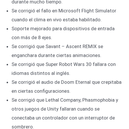
durante mucho tiempo.
Se corrigió el fallo en Microsoft Flight Simulator
cuando el clima en vivo estaba habilitado.
Soporte mejorado para dispositivos de entrada
con más de 8 ejes.
Se corrigió que Savant – Ascent REMIX se
enganchara durante ciertas animaciones.
Se corrigió que Super Robot Wars 30 fallara con
idiomas distintos al inglés.
Se corrigió el audio de Doom Eternal que crepitaba
en ciertas configuraciones.
Se corrigió que Lethal Company, Phasmophobia y
otros juegos de Unity fallaran cuando se
conectaba un controlador con un interruptor de
sombrero.