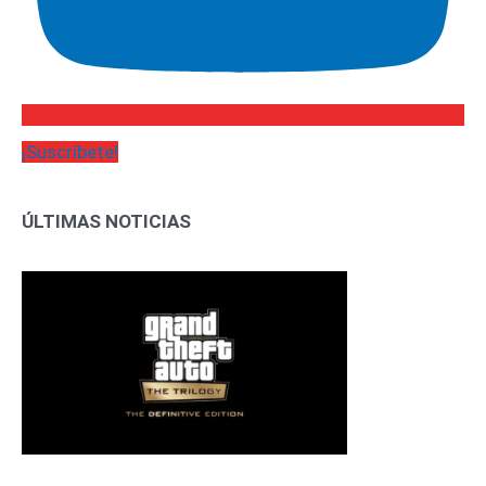
¡Suscríbete!
ÚLTIMAS NOTICIAS