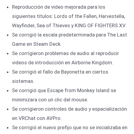
Reproducción de video mejorada para los
siguientes títulos: Lords of the Fallen, Harvestella,
Wayfinder, Sea of ​​Thieves y KING OF FIGHTERS XV.
Se corrigió la escala predeterminada para The Last
Game en Steam Deck.
Se corrigieron problemas de audio al reproducir
videos de introducción en Airborne Kingdom.
Se corrigió el fallo de Bayonetta en ciertos
sistemas.
Se corrigió que Escape from Monkey Island se
minimizara con un clic del mouse.
Se corrigieron controles de audio y espacialización
en VRChat con AVPro.
Se corrigió el nuevo prefijo que no se inicializaba en