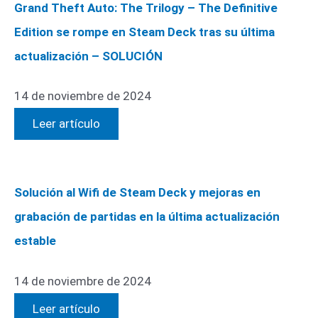
Grand Theft Auto: The Trilogy – The Definitive
Edition se rompe en Steam Deck tras su última
actualización – SOLUCIÓN
14 de noviembre de 2024
Leer artículo
Solución al Wifi de Steam Deck y mejoras en
grabación de partidas en la última actualización
estable
14 de noviembre de 2024
Leer artículo