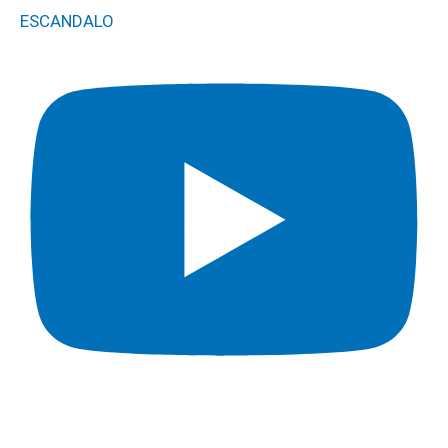
ESCANDALO