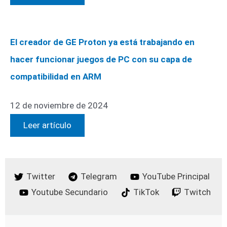
El creador de GE Proton ya está trabajando en
hacer funcionar juegos de PC con su capa de
compatibilidad en ARM
12 de noviembre de 2024
Leer artículo
Twitter
Telegram
YouTube Principal
Youtube Secundario
TikTok
Twitch