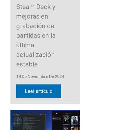
Steam Deck y
mejoras en
grabación de
partidas en la
última
actualización
estable
14 De Noviembre De 2024
Leer artículo