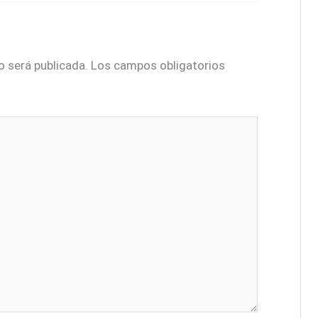
o será publicada.
Los campos obligatorios