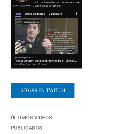
SEGUIR EN TWITCH
ÚLTIMOS VÍDEOS
PUBLICADOS