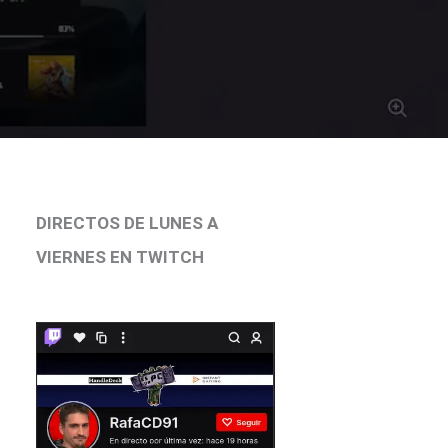
DIRECTOS DE LUNES A
VIERNES EN TWITCH