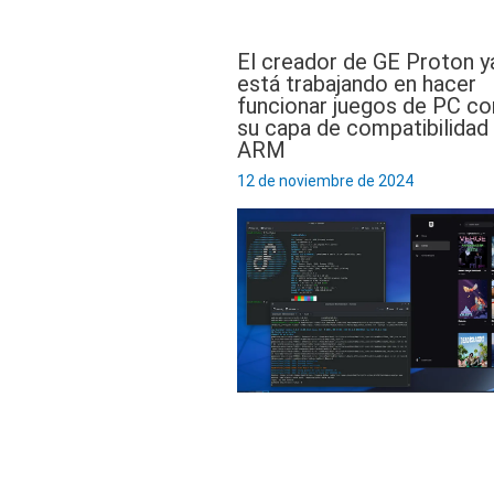
El creador de GE Proton y
está trabajando en hacer
funcionar juegos de PC co
su capa de compatibilidad
ARM
12 de noviembre de 2024