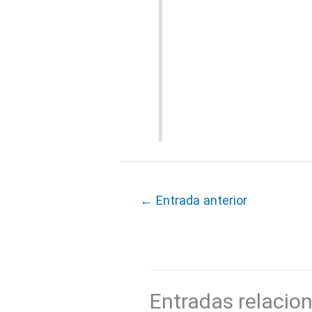
←
Entrada anterior
Entradas relacio