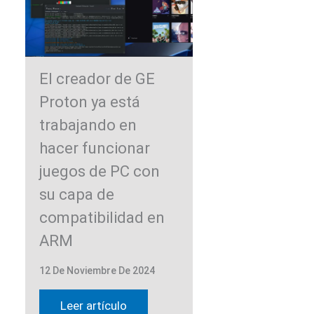
El creador de GE
Proton ya está
trabajando en
hacer funcionar
juegos de PC con
su capa de
compatibilidad en
ARM
12 De Noviembre De 2024
Leer artículo