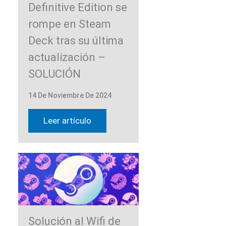
Definitive Edition se
rompe en Steam
Deck tras su última
actualización –
SOLUCIÓN
14 De Noviembre De 2024
Leer artículo
Solución al Wifi de