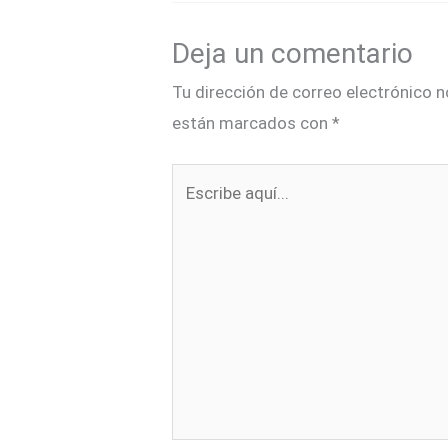
Deja un comentario
Tu dirección de correo electrónico n
están marcados con
*
Escribe
aquí...