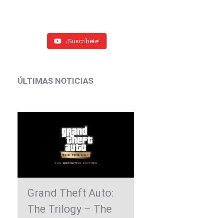
¡Suscríbete!
ÚLTIMAS NOTICIAS
Grand Theft Auto:
The Trilogy – The