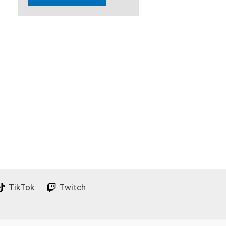
TikTok
Twitch