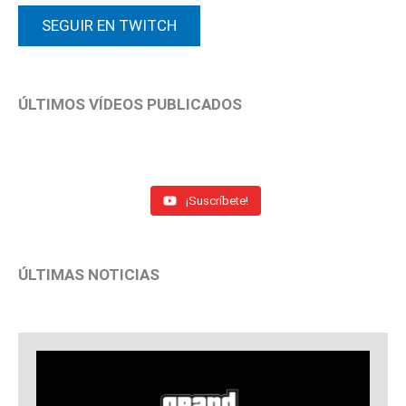
SEGUIR EN TWITCH
ÚLTIMOS VÍDEOS PUBLICADOS
¡Suscríbete!
ÚLTIMAS NOTICIAS