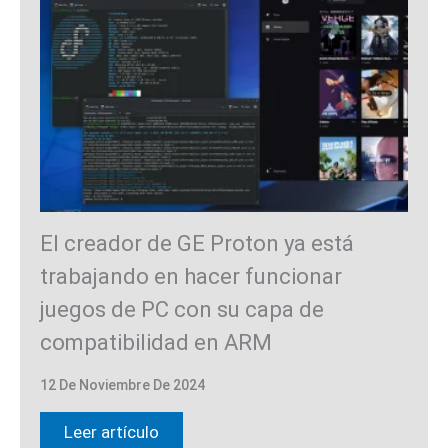
El creador de GE Proton ya está
trabajando en hacer funcionar
juegos de PC con su capa de
compatibilidad en ARM
12 De Noviembre De 2024
Leer artículo