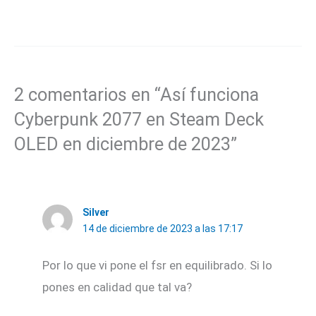
2 comentarios en “Así funciona
Cyberpunk 2077 en Steam Deck
OLED en diciembre de 2023”
Silver
14 de diciembre de 2023 a las 17:17
Por lo que vi pone el fsr en equilibrado. Si lo
pones en calidad que tal va?