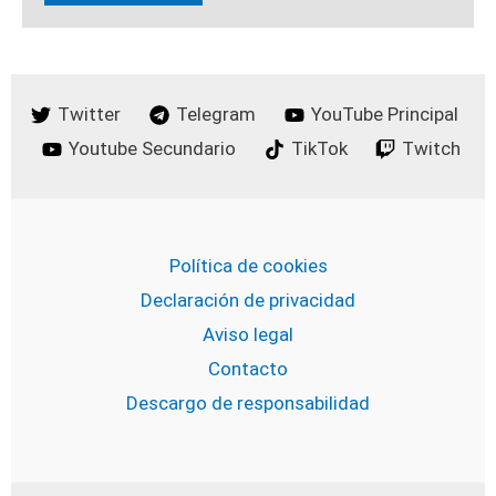
Twitter
Telegram
YouTube Principal
Youtube Secundario
TikTok
Twitch
Política de cookies
Declaración de privacidad
Aviso legal
Contacto
Descargo de responsabilidad