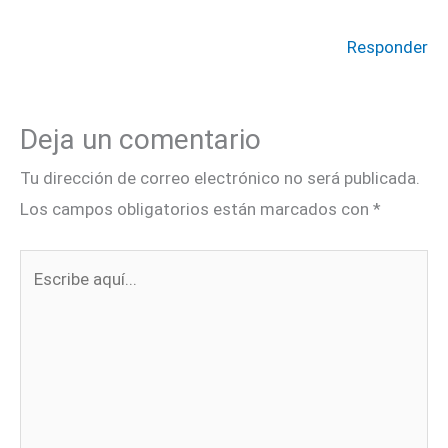
Responder
Deja un comentario
Tu dirección de correo electrónico no será publicada.
Los campos obligatorios están marcados con
*
Escribe
aquí...