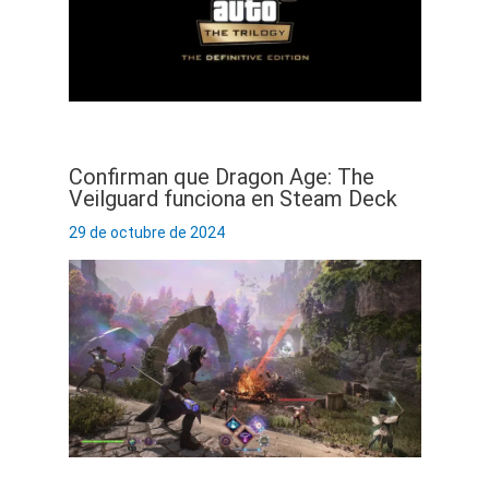
Confirman que Dragon Age: The
Veilguard funciona en Steam Deck
29 de octubre de 2024