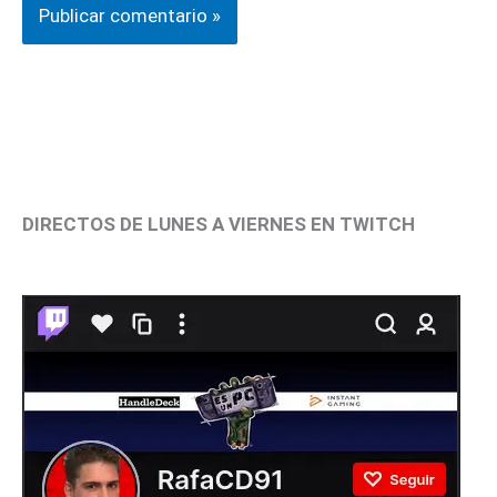
DIRECTOS DE LUNES A VIERNES EN TWITCH