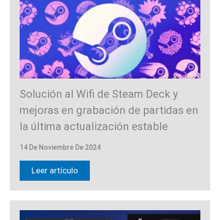
Solución al Wifi de Steam Deck y
mejoras en grabación de partidas en
la última actualización estable
14 De Noviembre De 2024
Leer artículo