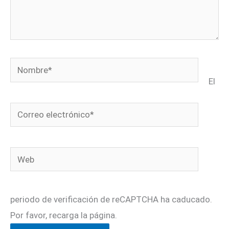
Nombre*
El
Correo
electrónico*
Web
periodo de verificación de reCAPTCHA ha caducado.
Por favor, recarga la página.