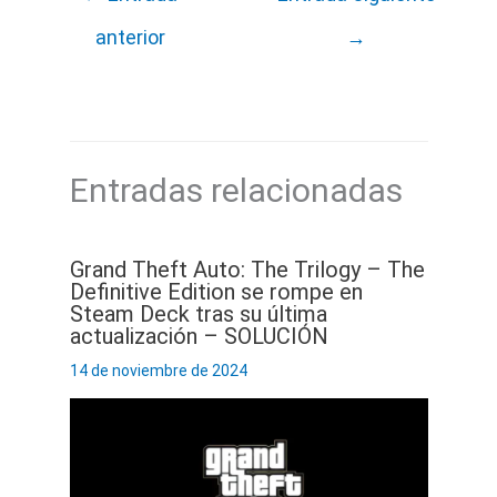
anterior
→
Entradas relacionadas
Grand Theft Auto: The Trilogy – The
Definitive Edition se rompe en
Steam Deck tras su última
actualización – SOLUCIÓN
14 de noviembre de 2024