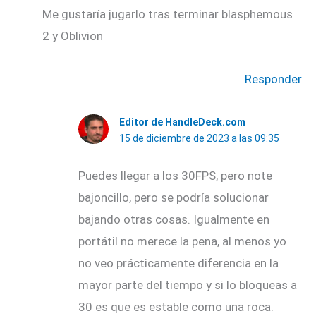
Me gustaría jugarlo tras terminar blasphemous
2 y Oblivion
Responder
Editor de HandleDeck.com
15 de diciembre de 2023 a las 09:35
Puedes llegar a los 30FPS, pero note
bajoncillo, pero se podría solucionar
bajando otras cosas. Igualmente en
portátil no merece la pena, al menos yo
no veo prácticamente diferencia en la
mayor parte del tiempo y si lo bloqueas a
30 es que es estable como una roca.