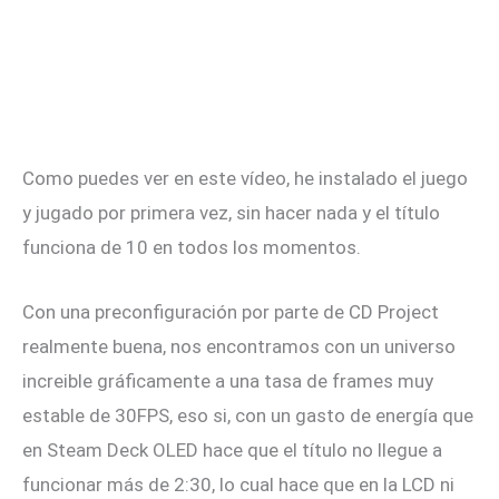
Como puedes ver en este vídeo, he instalado el juego
y jugado por primera vez, sin hacer nada y el título
funciona de 10 en todos los momentos.
Con una preconfiguración por parte de CD Project
realmente buena, nos encontramos con un universo
increible gráficamente a una tasa de frames muy
estable de 30FPS, eso si, con un gasto de energía que
en Steam Deck OLED hace que el título no llegue a
funcionar más de 2:30, lo cual hace que en la LCD ni