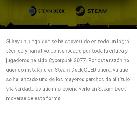
Si hay un juego que se ha convertido en todo un logro
técnico y narrativo consensuado por toda la crítica y
jugadores ha sido Cyberpubk 2077. Por esta razón he
querido instalarlo en Steam Deck OLED ahora, ya que
se ha lanzado uno de los mayores parches de el título
y la verdad… es que impresiona verlo en Steam Deck
moverse de esta forma.