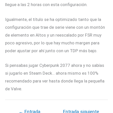
llegue a las 2 horas con esta configuración.
Igualmente, el título se ha optimizado tanto que la
configuración que trae de serie viene con un montón
de elemento en Altos y un reescalado por FSR muy
poco agresivo, por lo que hay mucho margen para
poder ajustar por ahí junto con un TDP más bajo.
Si pensabas jugar Cyberpunk 2077 ahora y no sabías
si jugarlo en Steam Deck… ahora mismo es 100%
recomendado para ver hasta donde llega la pequeña
de Valve.
←
Entrada
Entrada siguiente