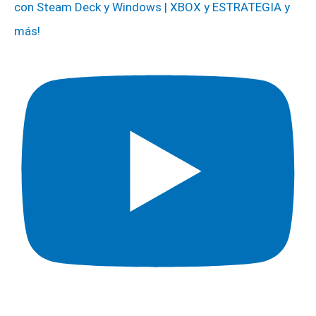
con Steam Deck y Windows | XBOX y ESTRATEGIA y
más!