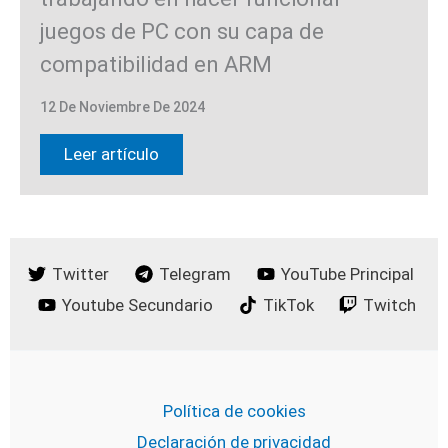
juegos de PC con su capa de
compatibilidad en ARM
12 De Noviembre De 2024
Leer artículo
Twitter
Telegram
YouTube Principal
Youtube Secundario
TikTok
Twitch
Política de cookies
Declaración de privacidad