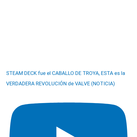
STEAM DECK fue el CABALLO DE TROYA, ESTA es la
VERDADERA REVOLUCIÓN de VALVE (NOTICIA)