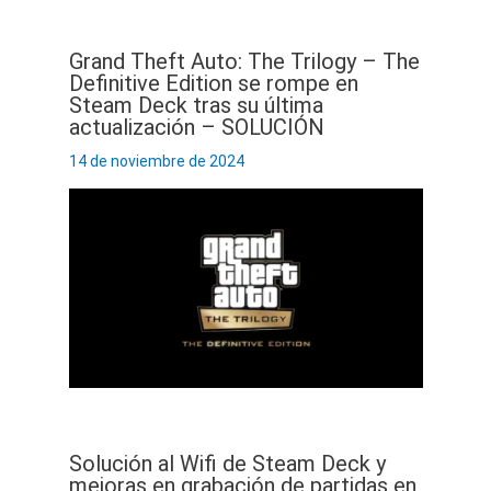
Grand Theft Auto: The Trilogy – The
Definitive Edition se rompe en
Steam Deck tras su última
actualización – SOLUCIÓN
14 de noviembre de 2024
Solución al Wifi de Steam Deck y
mejoras en grabación de partidas en