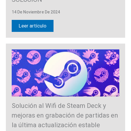
14 De Noviembre De 2024
Leer artículo
Solución al Wifi de Steam Deck y
mejoras en grabación de partidas en
la última actualización estable