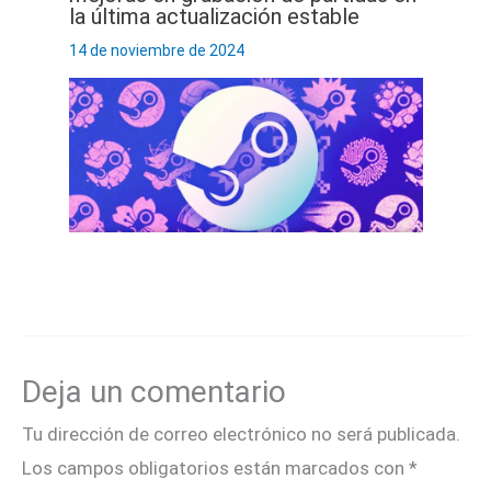
la última actualización estable
14 de noviembre de 2024
Deja un comentario
Tu dirección de correo electrónico no será publicada.
Los campos obligatorios están marcados con
*