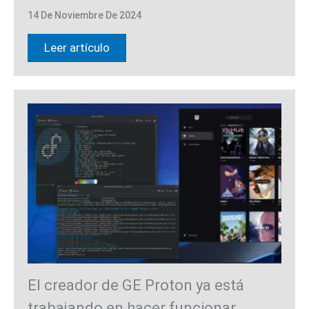
14 De Noviembre De 2024
Leer artículo
El creador de GE Proton ya está
trabajando en hacer funcionar