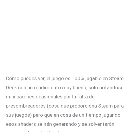
Como puedes ver, el juego es 100% jugable en Steam
Deck con un rendimiento muy bueno, solo notándose
mini parones ocasionales por la falta de
presombreadores (cosa que proporciona Steam para
sus juegos) pero que en cosa de un tiempo jugando
esos shaders se irán generando y se solventarán