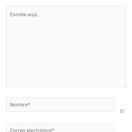
Escribe
aquí...
Nombre*
El
Correo