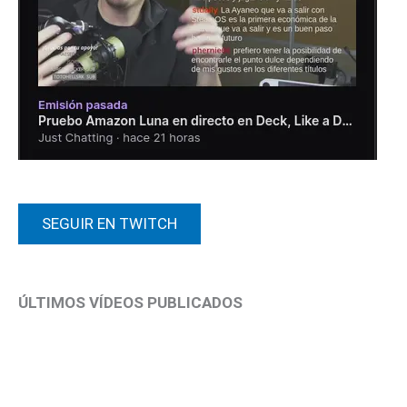
SEGUIR EN TWITCH
ÚLTIMOS VÍDEOS PUBLICADOS