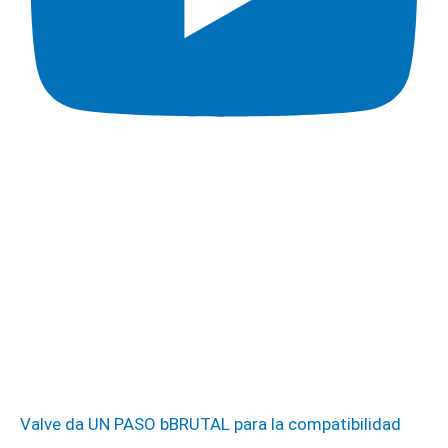
Valve da UN PASO bBRUTAL para la compatibilidad