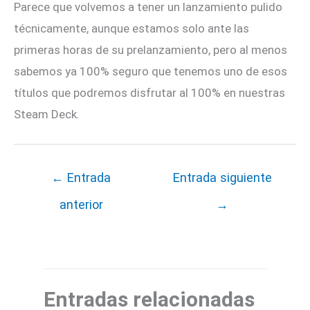
Parece que volvemos a tener un lanzamiento pulido
técnicamente, aunque estamos solo ante las
primeras horas de su prelanzamiento, pero al menos
sabemos ya 100% seguro que tenemos uno de esos
títulos que podremos disfrutar al 100% en nuestras
Steam Deck.
←
Entrada
Entrada siguiente
anterior
→
Entradas relacionadas