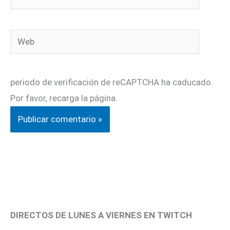
electrónico*
Web
periodo de verificación de reCAPTCHA ha caducado.
Por favor, recarga la página.
DIRECTOS DE LUNES A VIERNES EN TWITCH