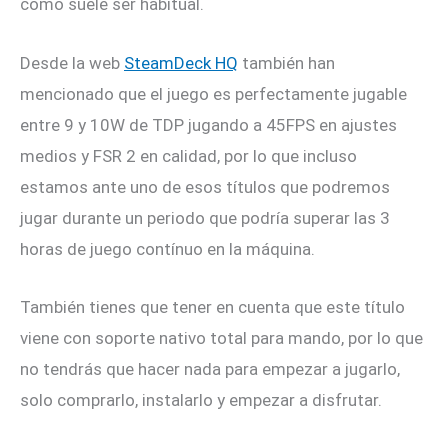
como suele ser habitual.
Desde la web
SteamDeck HQ
también han
mencionado que el juego es perfectamente jugable
entre 9 y 10W de TDP jugando a 45FPS en ajustes
medios y FSR 2 en calidad, por lo que incluso
estamos ante uno de esos títulos que podremos
jugar durante un periodo que podría superar las 3
horas de juego contínuo en la máquina.
También tienes que tener en cuenta que este título
viene con soporte nativo total para mando, por lo que
no tendrás que hacer nada para empezar a jugarlo,
solo comprarlo, instalarlo y empezar a disfrutar.