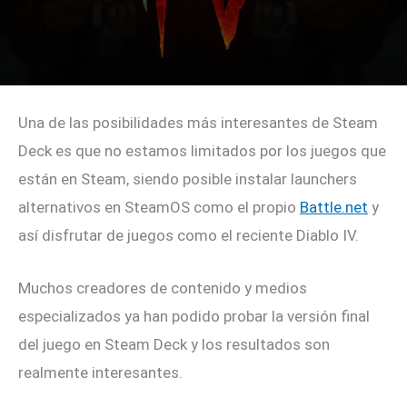
Una de las posibilidades más interesantes de Steam
Deck es que no estamos limitados por los juegos que
están en Steam, siendo posible instalar launchers
alternativos en SteamOS como el propio
Battle.net
y
así disfrutar de juegos como el reciente Diablo IV.
Muchos creadores de contenido y medios
especializados ya han podido probar la versión final
del juego en Steam Deck y los resultados son
realmente interesantes.