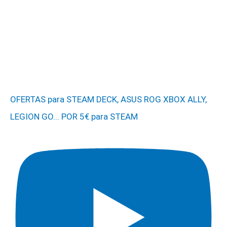
OFERTAS para STEAM DECK, ASUS ROG XBOX ALLY,
LEGION GO... POR 5€ para STEAM