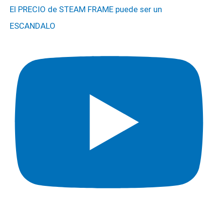
El PRECIO de STEAM FRAME puede ser un
ESCANDALO