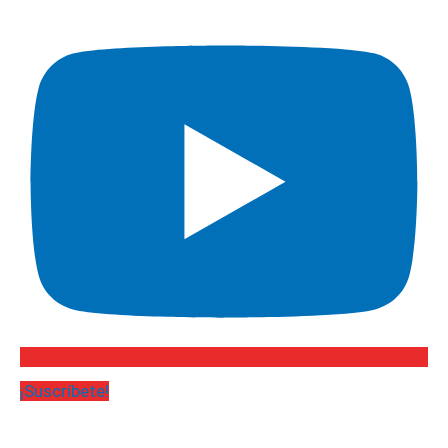
¡Suscríbete!