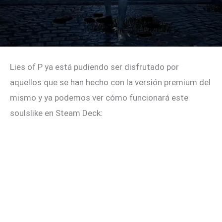
Lies of P ya está pudiendo ser disfrutado por
aquellos que se han hecho con la versión premium del
mismo y ya podemos ver cómo funcionará este
soulslike en Steam Deck: