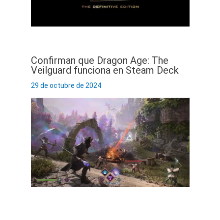
Confirman que Dragon Age: The
Veilguard funciona en Steam Deck
29 de octubre de 2024