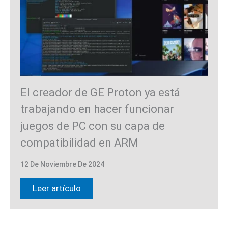
El creador de GE Proton ya está
trabajando en hacer funcionar
juegos de PC con su capa de
compatibilidad en ARM
12 De Noviembre De 2024
Leer artículo