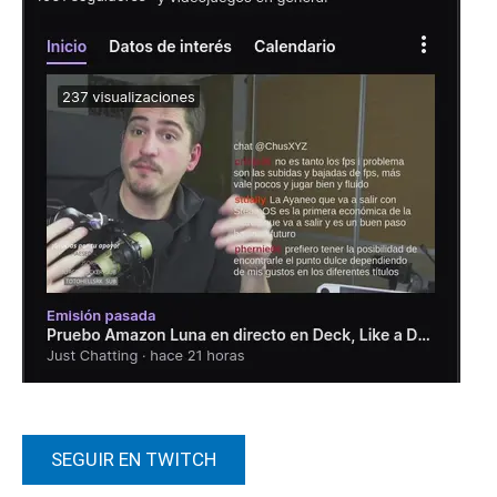
SEGUIR EN TWITCH