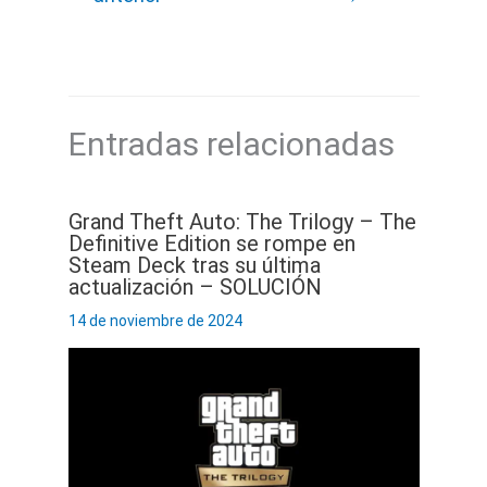
Entradas relacionadas
Grand Theft Auto: The Trilogy – The
Definitive Edition se rompe en
Steam Deck tras su última
actualización – SOLUCIÓN
14 de noviembre de 2024