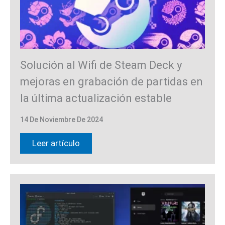
Solución al Wifi de Steam Deck y
mejoras en grabación de partidas en
la última actualización estable
14 De Noviembre De 2024
Leer artículo