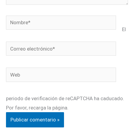
Nombre*
El
Correo
electrónico*
Web
periodo de verificación de reCAPTCHA ha caducado.
Por favor, recarga la página.