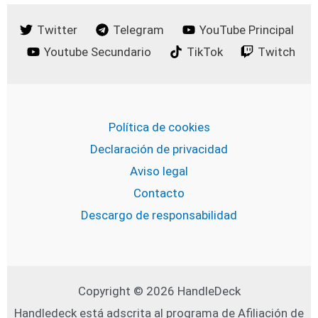
Twitter
Telegram
YouTube Principal
Youtube Secundario
TikTok
Twitch
Política de cookies
Declaración de privacidad
Aviso legal
Contacto
Descargo de responsabilidad
Copyright © 2026 HandleDeck
Handledeck está adscrita al programa de Afiliación de