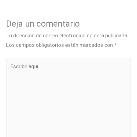
Deja un comentario
Tu dirección de correo electrónico no será publicada.
Los campos obligatorios están marcados con
*
Escribe
aquí...