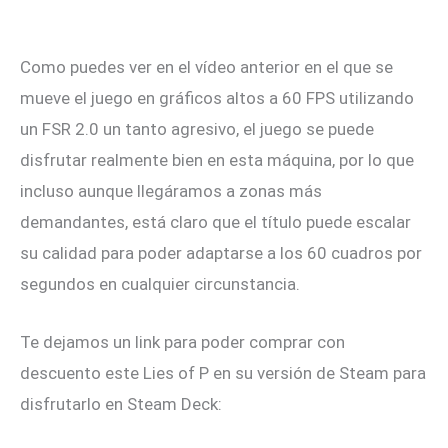
Como puedes ver en el vídeo anterior en el que se
mueve el juego en gráficos altos a 60 FPS utilizando
un FSR 2.0 un tanto agresivo, el juego se puede
disfrutar realmente bien en esta máquina, por lo que
incluso aunque llegáramos a zonas más
demandantes, está claro que el título puede escalar
su calidad para poder adaptarse a los 60 cuadros por
segundos en cualquier circunstancia.
Te dejamos un link para poder comprar con
descuento este Lies of P en su versión de Steam para
disfrutarlo en Steam Deck: