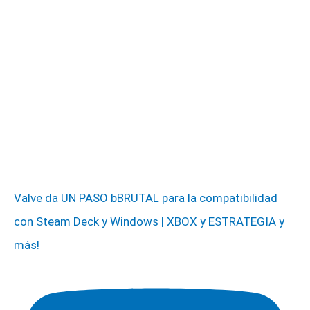
Valve da UN PASO bBRUTAL para la compatibilidad
con Steam Deck y Windows | XBOX y ESTRATEGIA y
más!