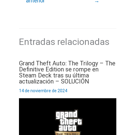
anterior
→
Entradas relacionadas
Grand Theft Auto: The Trilogy – The
Definitive Edition se rompe en
Steam Deck tras su última
actualización – SOLUCIÓN
14 de noviembre de 2024