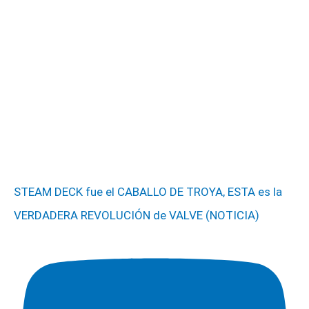
STEAM DECK fue el CABALLO DE TROYA, ESTA es la
VERDADERA REVOLUCIÓN de VALVE (NOTICIA)