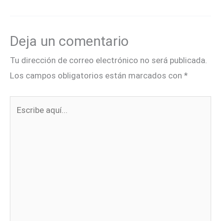
Deja un comentario
Tu dirección de correo electrónico no será publicada.
Los campos obligatorios están marcados con
*
Escribe
aquí...