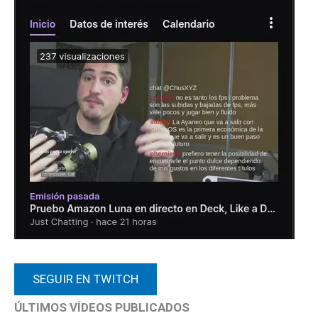
SEGUIR EN TWITCH
ÚLTIMOS VÍDEOS PUBLICADOS