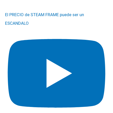
El PRECIO de STEAM FRAME puede ser un
ESCANDALO