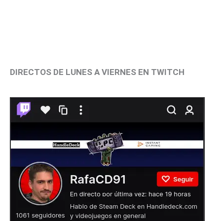
DIRECTOS DE LUNES A VIERNES EN TWITCH