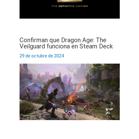
Confirman que Dragon Age: The
Veilguard funciona en Steam Deck
29 de octubre de 2024