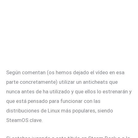
Según comentan (os hemos dejado el vídeo en esa
parte concretamente) utilizar un anticheats que
nunca antes de ha utilizado y que ellos lo estrenarán y
que está pensado para funcionar con las
distribuciones de Linux más populares, siendo
SteamOS clave.