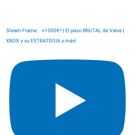
Steam Frame... +1000€? | El paso BRUTAL de Valve |
XBOX y su ESTRATEGIA y más!