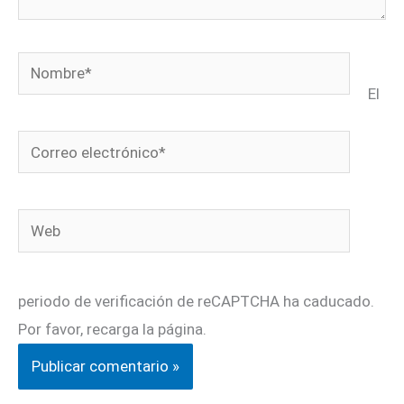
Nombre*
El
Correo
electrónico*
Web
periodo de verificación de reCAPTCHA ha caducado.
Por favor, recarga la página.