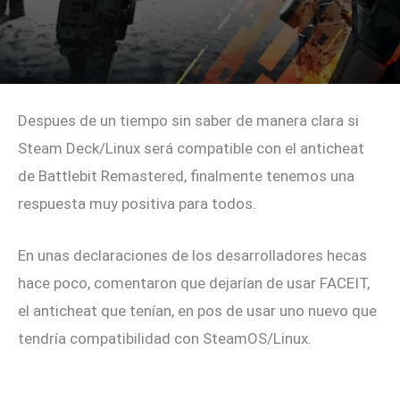
Despues de un tiempo sin saber de manera clara si
Steam Deck/Linux será compatible con el anticheat
de Battlebit Remastered, finalmente tenemos una
respuesta muy positiva para todos.
En unas declaraciones de los desarrolladores hecas
hace poco, comentaron que dejarían de usar FACEIT,
el anticheat que tenían, en pos de usar uno nuevo que
tendría compatibilidad con SteamOS/Linux.