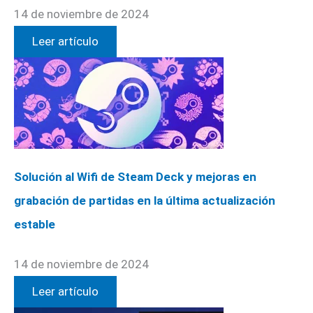
14 de noviembre de 2024
Leer artículo
Solución al Wifi de Steam Deck y mejoras en
grabación de partidas en la última actualización
estable
14 de noviembre de 2024
Leer artículo