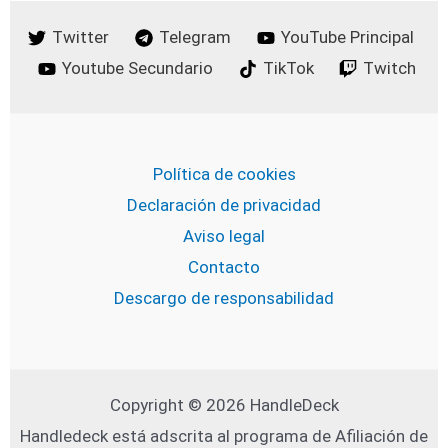
Twitter
Telegram
YouTube Principal
Youtube Secundario
TikTok
Twitch
Política de cookies
Declaración de privacidad
Aviso legal
Contacto
Descargo de responsabilidad
Copyright © 2026 HandleDeck
Handledeck está adscrita al programa de Afiliación de