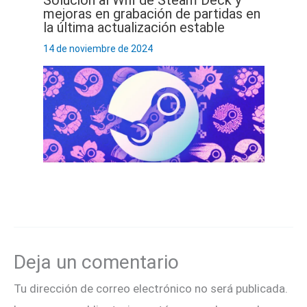
Solución al Wifi de Steam Deck y
mejoras en grabación de partidas en
la última actualización estable
14 de noviembre de 2024
Deja un comentario
Tu dirección de correo electrónico no será publicada.