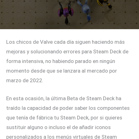
Los chicos de Valve cada día siguen haciendo más
mejoras y solucionando errores para Steam Deck de
forma intensiva, no habiendo parado en ningún
momento desde que se lanzara al mercado por
marzo de 2022.
En esta ocasión, la última Beta de Steam Deck ha
traído la capacidad de poder saber los componentes
que tenía de fábrica tu Steam Deck, por si quieres
sustituir alguno o incluso el de añadir iconos
personalizados a los menús virtuales de Steam