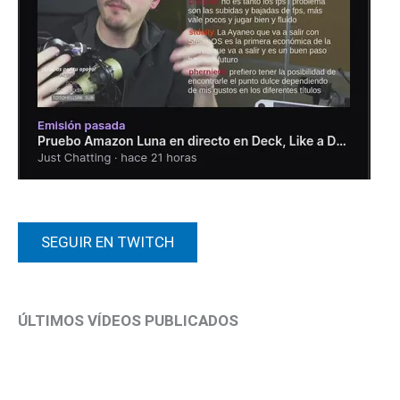
SEGUIR EN TWITCH
ÚLTIMOS VÍDEOS PUBLICADOS