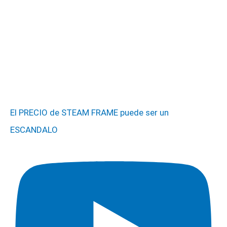
El PRECIO de STEAM FRAME puede ser un
ESCANDALO