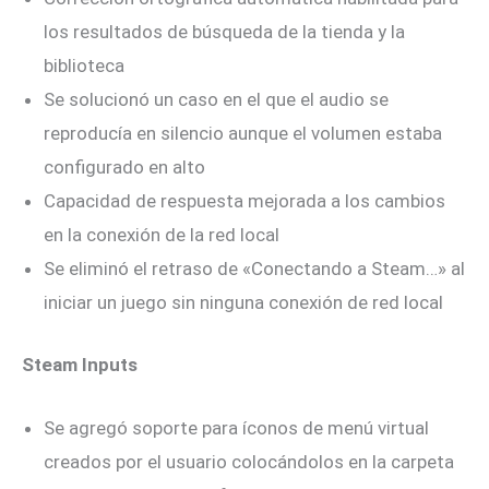
los resultados de búsqueda de la tienda y la
biblioteca
Se solucionó un caso en el que el audio se
reproducía en silencio aunque el volumen estaba
configurado en alto
Capacidad de respuesta mejorada a los cambios
en la conexión de la red local
Se eliminó el retraso de «Conectando a Steam…» al
iniciar un juego sin ninguna conexión de red local
Steam Inputs
Se agregó soporte para íconos de menú virtual
creados por el usuario colocándolos en la carpeta