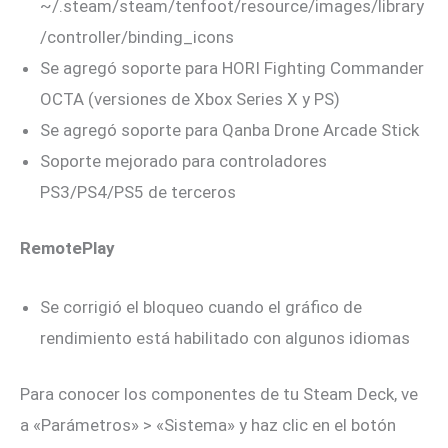
~/.steam/steam/tenfoot/resource/images/library
/controller/binding_icons
Se agregó soporte para HORI Fighting Commander
OCTA (versiones de Xbox Series X y PS)
Se agregó soporte para Qanba Drone Arcade Stick
Soporte mejorado para controladores
PS3/PS4/PS5 de terceros
RemotePlay
Se corrigió el bloqueo cuando el gráfico de
rendimiento está habilitado con algunos idiomas
Para conocer los componentes de tu Steam Deck, ve
a «Parámetros» > «Sistema» y haz clic en el botón