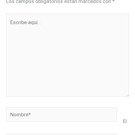
Los campos obligatorios están marcados con
*
Escribe
aquí...
Nombre*
El