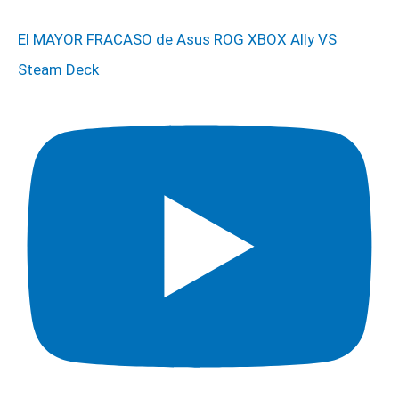
El MAYOR FRACASO de Asus ROG XBOX Ally VS
Steam Deck