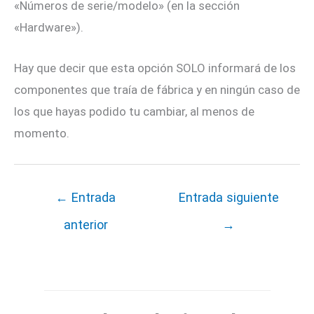
«Números de serie/modelo» (en la sección
«Hardware»).
Hay que decir que esta opción SOLO informará de los
componentes que traía de fábrica y en ningún caso de
los que hayas podido tu cambiar, al menos de
momento.
←
Entrada
Entrada siguiente
anterior
→