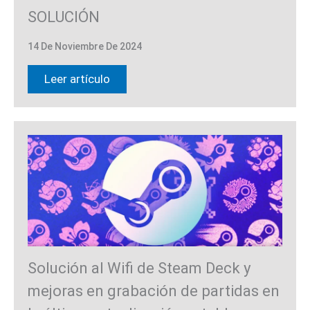
SOLUCIÓN
14 De Noviembre De 2024
Leer artículo
Solución al Wifi de Steam Deck y
mejoras en grabación de partidas en