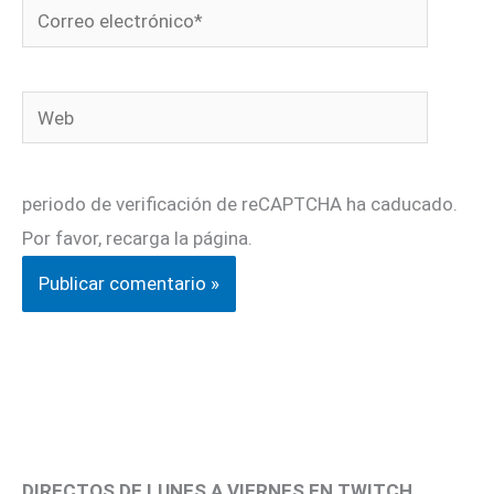
Correo
electrónico*
Web
periodo de verificación de reCAPTCHA ha caducado.
Por favor, recarga la página.
DIRECTOS DE LUNES A VIERNES EN TWITCH