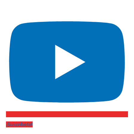
¡Suscríbete!