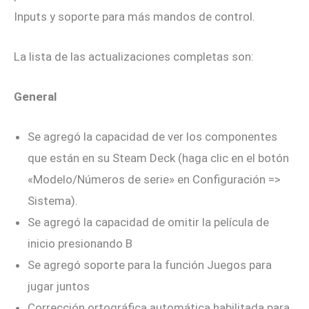
Inputs y soporte para más mandos de control.
La lista de las actualizaciones completas son:
General
Se agregó la capacidad de ver los componentes
que están en su Steam Deck (haga clic en el botón
«Modelo/Números de serie» en Configuración =>
Sistema).
Se agregó la capacidad de omitir la película de
inicio presionando B
Se agregó soporte para la función Juegos para
jugar juntos
Corrección ortográfica automática habilitada para