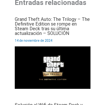
Entradas relacionadas
Grand Theft Auto: The Trilogy – The
Definitive Edition se rompe en
Steam Deck tras su última
actualización – SOLUCIÓN
14 de noviembre de 2024