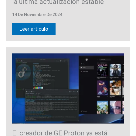
la última actualización estable
14 De Noviembre De 2024
Leer artículo
El creador de GE Proton ya está