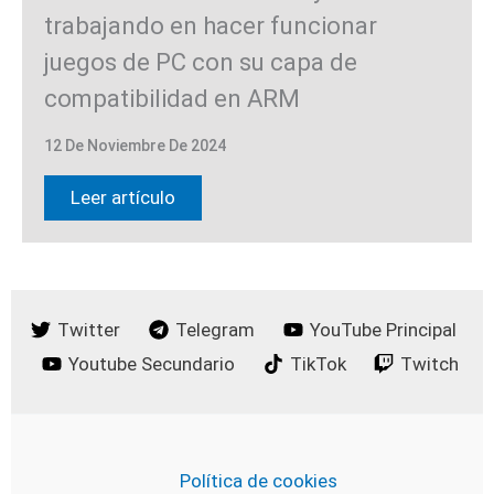
trabajando en hacer funcionar
juegos de PC con su capa de
compatibilidad en ARM
12 De Noviembre De 2024
Leer artículo
Twitter
Telegram
YouTube Principal
Youtube Secundario
TikTok
Twitch
Política de cookies