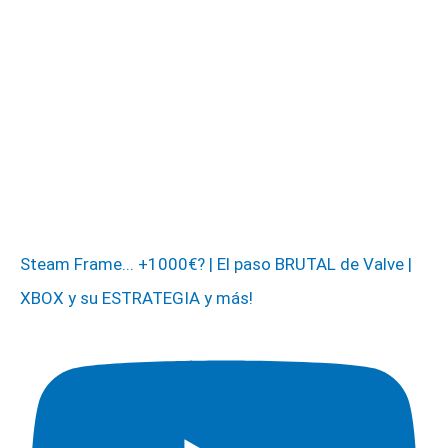
Steam Frame... +1000€? | El paso BRUTAL de Valve |
XBOX y su ESTRATEGIA y más!