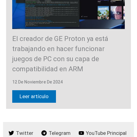
El creador de GE Proton ya está
trabajando en hacer funcionar
juegos de PC con su capa de
compatibilidad en ARM
12 De Noviembre De 2024
Leer artículo
Twitter
Telegram
YouTube Principal