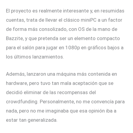
El proyecto es realmente interesante y, en resumidas
cuentas, trata de llevar el clásico miniPC a un factor
de forma más consolizado, con OS de la mano de
Bazzite, y que pretenda ser un elemento compacto
para el salón para jugar en 1080p en gráficos bajos a
los últimos lanzamientos.
Además, lanzaron una máquina más contenida en
hardware, pero tuvo tan mala aceptación que se
decidió eliminar de las recompensas del
crowdfunding. Personalmente, no me convencía para
nada, pero no me imaginaba que esa opinión iba a
estar tan generalizada.