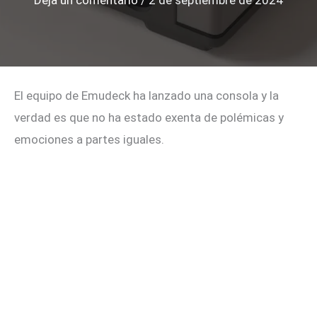
Deja un comentario
/
2 de septiembre de 2024
El equipo de Emudeck ha lanzado una consola y la
verdad es que no ha estado exenta de polémicas y
emociones a partes iguales.