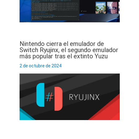
Nintendo cierra el emulador de
Switch Ryujinx, el segundo emulador
más popular tras el extinto Yuzu
2 de octubre de 2024