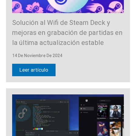
Solución al Wifi de Steam Deck y
mejoras en grabación de partidas en
la última actualización estable
14 De Noviembre De 2024
Leer artículo