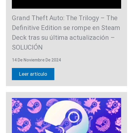
Grand Theft Auto: The Trilogy – The
Definitive Edition se rompe en Steam
Deck tras su última actualización –
SOLUCIÓN
14 De Noviembre De 2024
Leer artículo