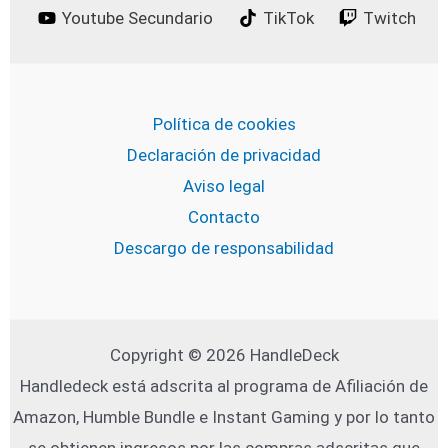
Youtube Secundario
TikTok
Twitch
Política de cookies
Declaración de privacidad
Aviso legal
Contacto
Descargo de responsabilidad
Copyright © 2026 HandleDeck
Handledeck está adscrita al programa de Afiliación de
Amazon, Humble Bundle e Instant Gaming y por lo tanto
se obtienen ingresos por las compras adscritas que