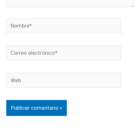
Nombre*
Correo
electrónico*
Web