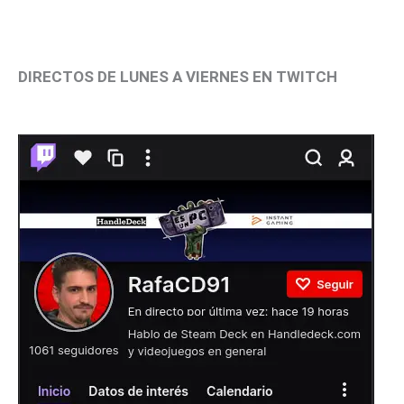
DIRECTOS DE LUNES A VIERNES EN TWITCH