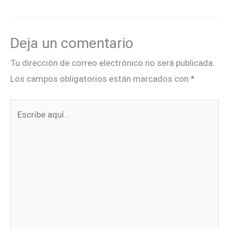
Deja un comentario
Tu dirección de correo electrónico no será publicada.
Los campos obligatorios están marcados con
*
Escribe
aquí...