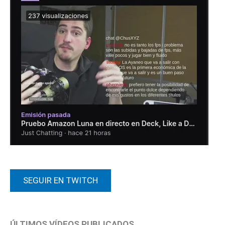
SEGUIR EN TWITCH
ÚLTIMOS VÍDEOS PUBLICADOS