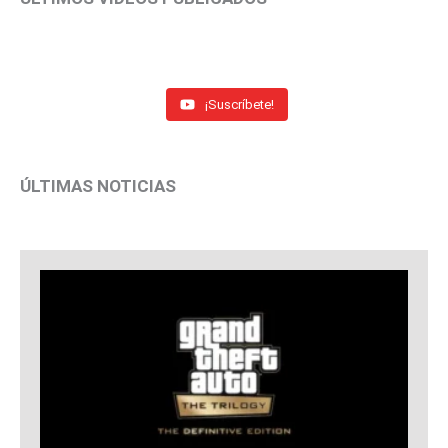
¡Suscríbete!
ÚLTIMAS NOTICIAS