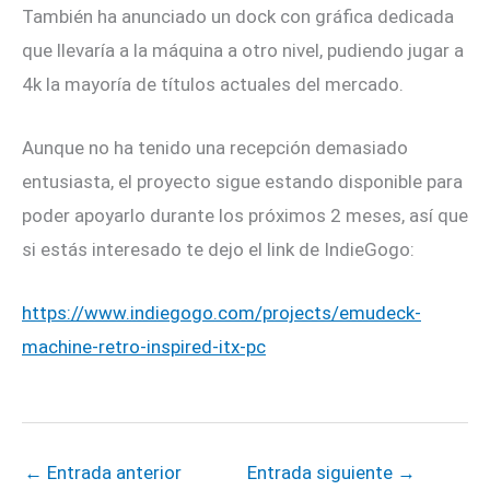
También ha anunciado un dock con gráfica dedicada
que llevaría a la máquina a otro nivel, pudiendo jugar a
4k la mayoría de títulos actuales del mercado.
Aunque no ha tenido una recepción demasiado
entusiasta, el proyecto sigue estando disponible para
poder apoyarlo durante los próximos 2 meses, así que
si estás interesado te dejo el link de IndieGogo:
https://www.indiegogo.com/projects/emudeck-
machine-retro-inspired-itx-pc
←
Entrada anterior
Entrada siguiente
→