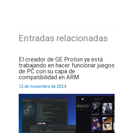
Entradas relacionadas
El creador de GE Proton ya está
trabajando en hacer funcionar juegos
de PC con su capa de
compatibilidad en ARM
12 de noviembre de 2024