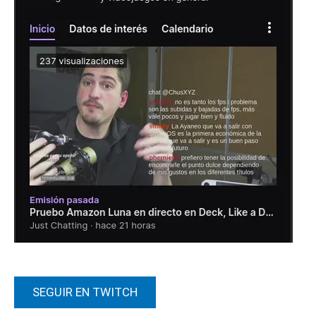
SEGUIR EN TWITCH