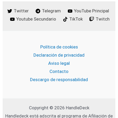
Twitter
Telegram
YouTube Principal
Youtube Secundario
TikTok
Twitch
Política de cookies
Declaración de privacidad
Aviso legal
Contacto
Descargo de responsabilidad
Copyright © 2026 HandleDeck
Handledeck está adscrita al programa de Afiliación de