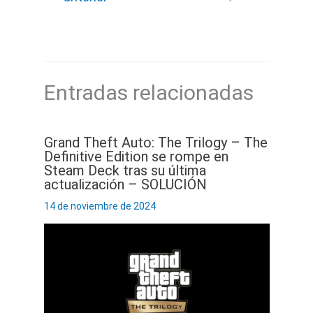
Entradas relacionadas
Grand Theft Auto: The Trilogy – The
Definitive Edition se rompe en
Steam Deck tras su última
actualización – SOLUCIÓN
14 de noviembre de 2024