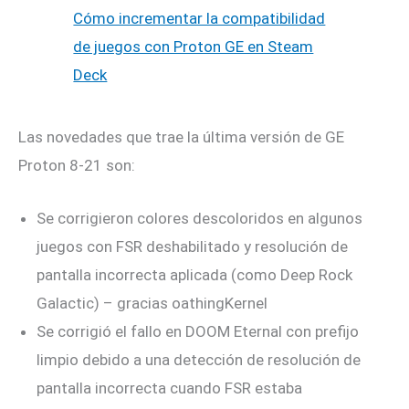
Cómo incrementar la compatibilidad
de juegos con Proton GE en Steam
Deck
Las novedades que trae la última versión de GE
Proton 8-21 son:
Se corrigieron colores descoloridos en algunos
juegos con FSR deshabilitado y resolución de
pantalla incorrecta aplicada (como Deep Rock
Galactic) – gracias oathingKernel
Se corrigió el fallo en DOOM Eternal con prefijo
limpio debido a una detección de resolución de
pantalla incorrecta cuando FSR estaba