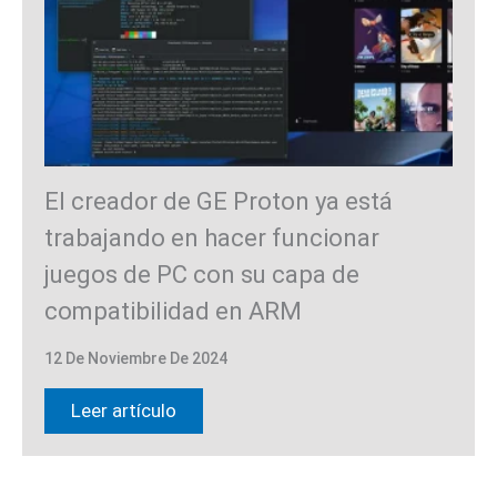
El creador de GE Proton ya está
trabajando en hacer funcionar
juegos de PC con su capa de
compatibilidad en ARM
12 De Noviembre De 2024
Leer artículo