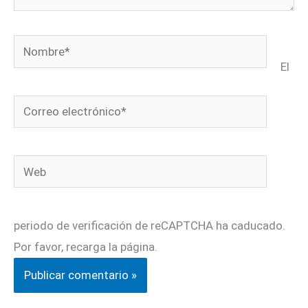
Nombre*
El
Correo
electrónico*
Web
periodo de verificación de reCAPTCHA ha caducado.
Por favor, recarga la página.