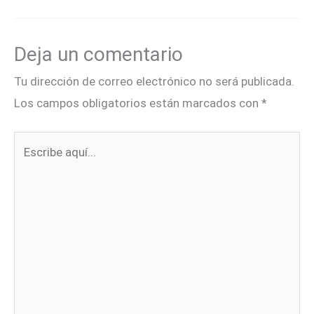
Deja un comentario
Tu dirección de correo electrónico no será publicada.
Los campos obligatorios están marcados con
*
Escribe
aquí...