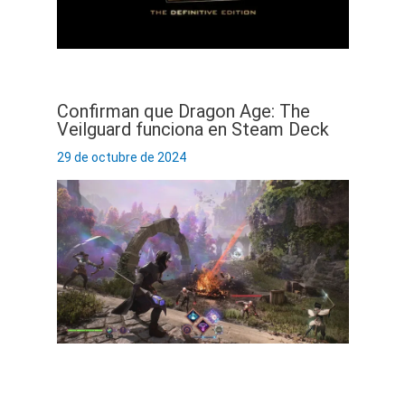
Confirman que Dragon Age: The
Veilguard funciona en Steam Deck
29 de octubre de 2024