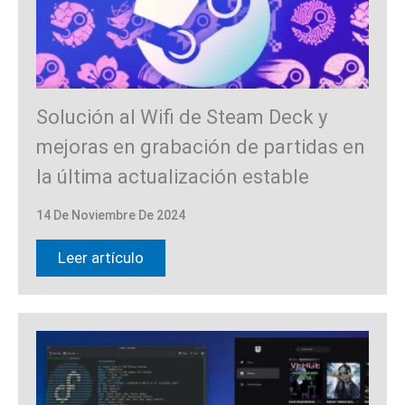
Solución al Wifi de Steam Deck y
mejoras en grabación de partidas en
la última actualización estable
14 De Noviembre De 2024
Leer artículo