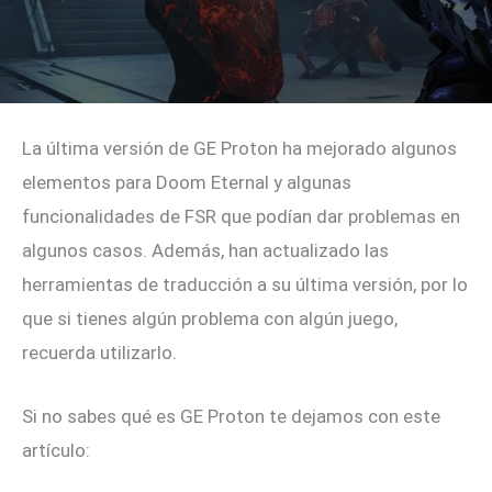
La última versión de GE Proton ha mejorado algunos
elementos para Doom Eternal y algunas
funcionalidades de FSR que podían dar problemas en
algunos casos. Además, han actualizado las
herramientas de traducción a su última versión, por lo
que si tienes algún problema con algún juego,
recuerda utilizarlo.
Si no sabes qué es GE Proton te dejamos con este
artículo: