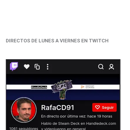
DIRECTOS DE LUNES A VIERNES EN TWITCH