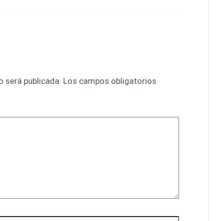
o será publicada.
Los campos obligatorios