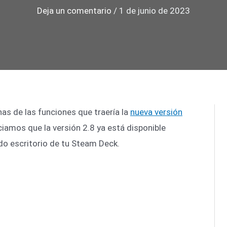
Deja un comentario
/
1 de junio de 2023
as de las funciones que traería la
nueva versión
ciamos que la versión 2.8 ya está disponible
do escritorio de tu Steam Deck.