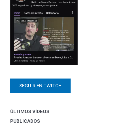
SEGUIR EN TWITCH
ÚLTIMOS VÍDEOS
PUBLICADOS