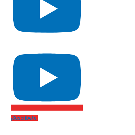
¡Suscríbete!