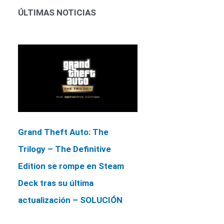
ÚLTIMAS NOTICIAS
Grand Theft Auto: The
Trilogy – The Definitive
Edition se rompe en Steam
Deck tras su última
actualización – SOLUCIÓN