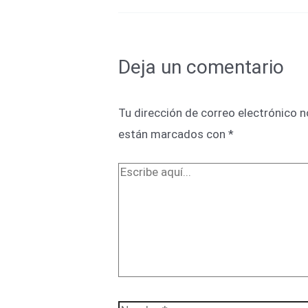
Deja un comentario
Tu dirección de correo electrónico n
están marcados con
*
Escribe
aquí...