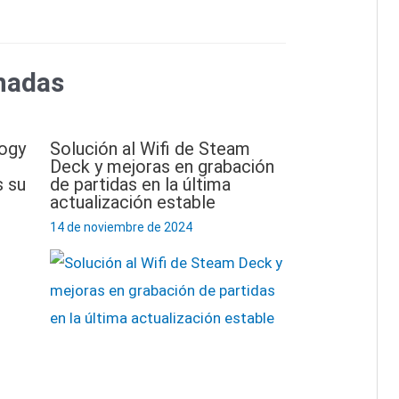
nadas
logy
Solución al Wifi de Steam
Deck y mejoras en grabación
 su
de partidas en la última
actualización estable
14 de noviembre de 2024