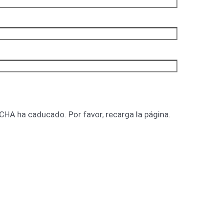
CHA ha caducado. Por favor, recarga la página.