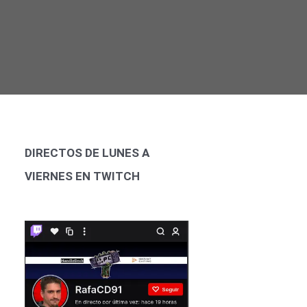
DIRECTOS DE LUNES A
VIERNES EN TWITCH