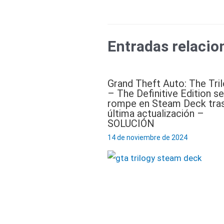
Entradas relacio
Grand Theft Auto: The Tri
– The Definitive Edition se
rompe en Steam Deck tras
última actualización –
SOLUCIÓN
14 de noviembre de 2024