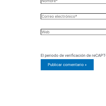
Nombre*
Correo
electrónico*
Web
El periodo de verificación de reCAPT