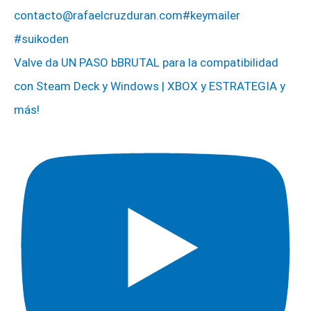
Valve da UN PASO bBRUTAL para la compatibilidad
con Steam Deck y Windows | XBOX y ESTRATEGIA y
más!