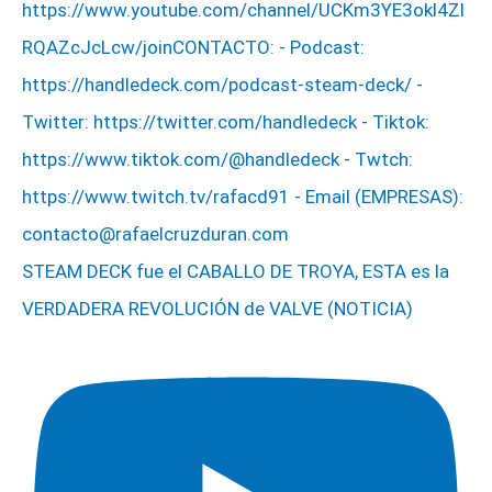
STEAM DECK fue el CABALLO DE TROYA, ESTA es la
VERDADERA REVOLUCIÓN de VALVE (NOTICIA)