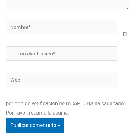
Nombre*
El
Correo
electrónico*
Web
periodo de verificación de reCAPTCHA ha caducado.
Por favor, recarga la página.