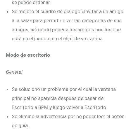
se puede ordenar.
Se mejoró el cuadro de diálogo «Invitar a un amigo
a la sala» para permitirle ver las categorías de sus
amigos, así como poner a los amigos con los que
está en el juego o en el chat de voz arriba.
Modo de escritorio
General
Se solucionó un problema por el cual la ventana
principal no aparecía después de pasar de
Escritorio a BPM y luego volver a Escritorio
Se eliminó la advertencia por no poder leer el botón
de guía.