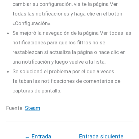
cambiar su configuración, visite la página Ver
todas las notificaciones y haga clic en el botón
«Configuración».
Se mejoró la navegación de la página Ver todas las
notificaciones para que los filtros no se
restablezcan si actualiza la página o hace clic en
una notificación y luego vuelve a la lista.
Se solucionó el problema por el que a veces
faltaban las notificaciones de comentarios de
capturas de pantalla.
Fuente:
Steam
←
Entrada
Entrada siguiente