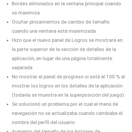
Bordes eliminados en la ventana principal cuando
se maximiza
Ocultar pinzamientos de cambio de tamaño
cuando una ventana está maximizada
Hizo que el nuevo panel de Logros se mostrara en
la parte superior de la sección de detalles de la
aplicación, en lugar de una página totalmente
separada
No mostrar el panel de progreso si está al 100 % al
mostrar los logros en los detalles de la aplicación
(todavía se muestra en la superposición del juego).
Se solucionó un problema por el cual el menú de
navegación no se actualizaba cuando cambiaba el
nombre del perfil del usuario.
Aumento del tamaño de los botones de