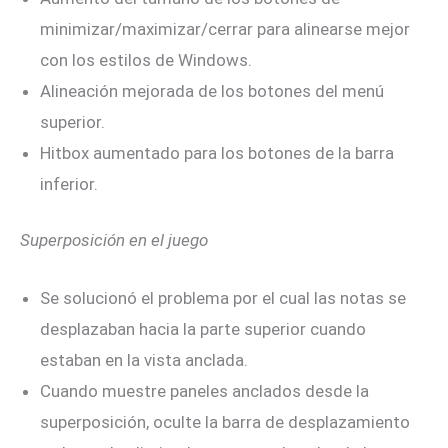
minimizar/maximizar/cerrar para alinearse mejor
con los estilos de Windows.
Alineación mejorada de los botones del menú
superior.
Hitbox aumentado para los botones de la barra
inferior.
Superposición en el juego
Se solucionó el problema por el cual las notas se
desplazaban hacia la parte superior cuando
estaban en la vista anclada.
Cuando muestre paneles anclados desde la
superposición, oculte la barra de desplazamiento