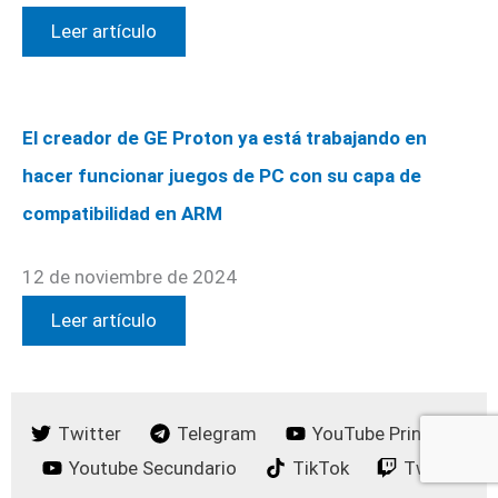
Leer artículo
El creador de GE Proton ya está trabajando en
hacer funcionar juegos de PC con su capa de
compatibilidad en ARM
12 de noviembre de 2024
Leer artículo
Twitter
Telegram
YouTube Principal
Youtube Secundario
TikTok
Twitch