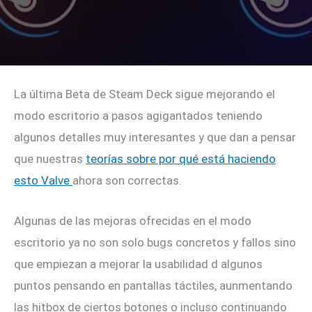
La última Beta de Steam Deck sigue mejorando el
modo escritorio a pasos agigantados teniendo
algunos detalles muy interesantes y que dan a pensar
que nuestras
teorías sobre por qué está haciendo
esto Valve
ahora son correctas.
Algunas de las mejoras ofrecidas en el modo
escritorio ya no son solo bugs concretos y fallos sino
que empiezan a mejorar la usabilidad d algunos
puntos pensando en pantallas táctiles, aunmentando
las hitbox de ciertos botones o incluso continuando