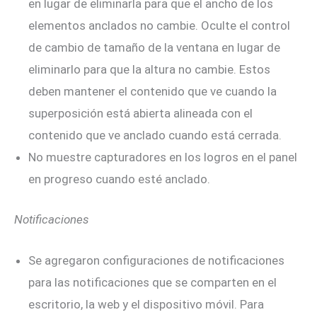
en lugar de eliminarla para que el ancho de los
elementos anclados no cambie. Oculte el control
de cambio de tamaño de la ventana en lugar de
eliminarlo para que la altura no cambie. Estos
deben mantener el contenido que ve cuando la
superposición está abierta alineada con el
contenido que ve anclado cuando está cerrada.
No muestre capturadores en los logros en el panel
en progreso cuando esté anclado.
Notificaciones
Se agregaron configuraciones de notificaciones
para las notificaciones que se comparten en el
escritorio, la web y el dispositivo móvil. Para