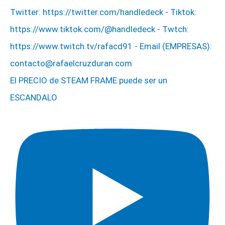
El PRECIO de STEAM FRAME puede ser un
ESCANDALO