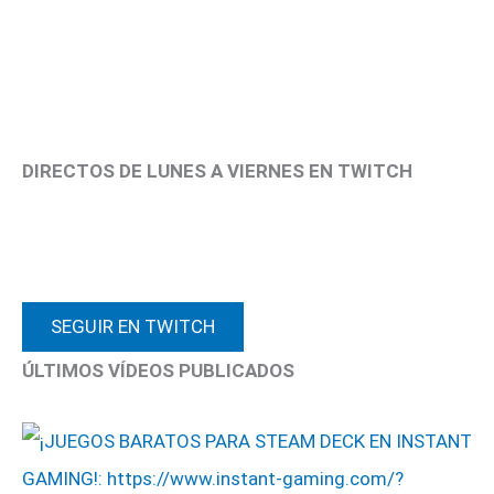
DIRECTOS DE LUNES A VIERNES EN TWITCH
SEGUIR EN TWITCH
ÚLTIMOS VÍDEOS PUBLICADOS