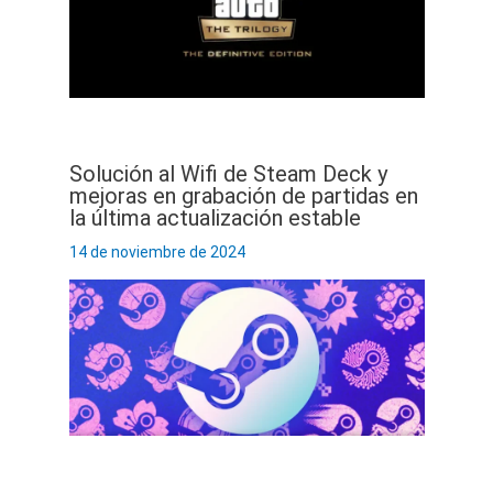
Solución al Wifi de Steam Deck y
mejoras en grabación de partidas en
la última actualización estable
14 de noviembre de 2024