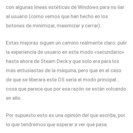
con algunas líneas estéticas de Windows para no liar
al usuario (como vemos que han hecho en los
botones de minimizar, maximizar y cerrar).
Estas mejoras siguen un camino realmente claro: pulir
la experiencia de usuario en este modo «secundario»
hasta ahora de Steam Deck y que solo era para los
más entusiastas de la máquina, pero que en el caso
de que se liberara este OS sería el modo principal…
cosa que parece que por esa razón se están volcando
en ello.
Por supuesto esto es una opinión del que escribe, por
lo que tendremos que esperar a ver qué pasa.