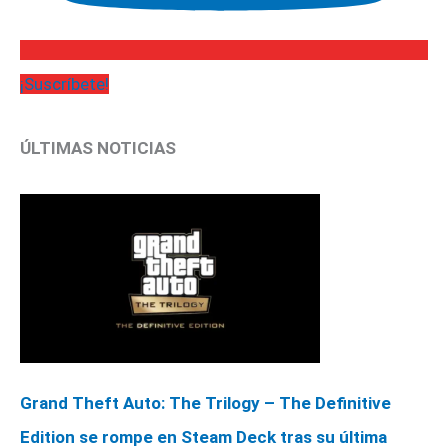
¡Suscríbete!
ÚLTIMAS NOTICIAS
Grand Theft Auto: The Trilogy – The Definitive
Edition se rompe en Steam Deck tras su última