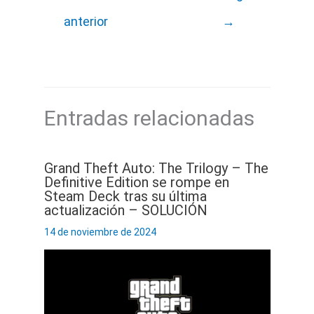
anterior
→
Entradas relacionadas
Grand Theft Auto: The Trilogy – The
Definitive Edition se rompe en
Steam Deck tras su última
actualización – SOLUCIÓN
14 de noviembre de 2024