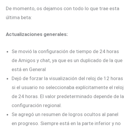
De momento, os dejamos con todo lo que trae esta
última beta:
Actualizaciones generales:
Se movió la configuración de tiempo de 24 horas
de Amigos y chat, ya que es un duplicado de la que
está en General
Dejó de forzar la visualización del reloj de 12 horas
si el usuario no seleccionaba explícitamente el reloj
de 24 horas. El valor predeterminado depende de la
configuración regional.
Se agregó un resumen de logros ocultos al panel
en progreso. Siempre está en la parte inferior y no