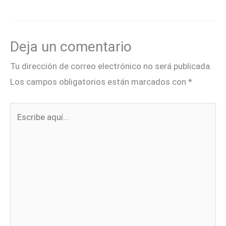
Deja un comentario
Tu dirección de correo electrónico no será publicada.
Los campos obligatorios están marcados con
*
Escribe
aquí...