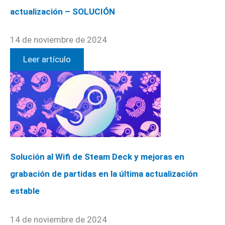
actualización – SOLUCIÓN
14 de noviembre de 2024
Leer artículo
Solución al Wifi de Steam Deck y mejoras en
grabación de partidas en la última actualización
estable
14 de noviembre de 2024