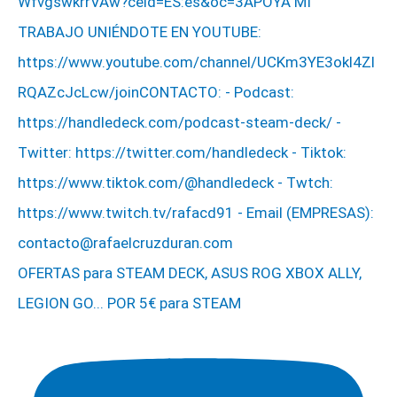
OFERTAS para STEAM DECK, ASUS ROG XBOX ALLY,
LEGION GO... POR 5€ para STEAM