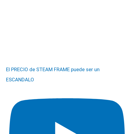
El PRECIO de STEAM FRAME puede ser un
ESCANDALO