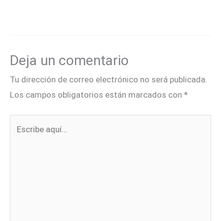
Deja un comentario
Tu dirección de correo electrónico no será publicada.
Los campos obligatorios están marcados con
*
Escribe
aquí...