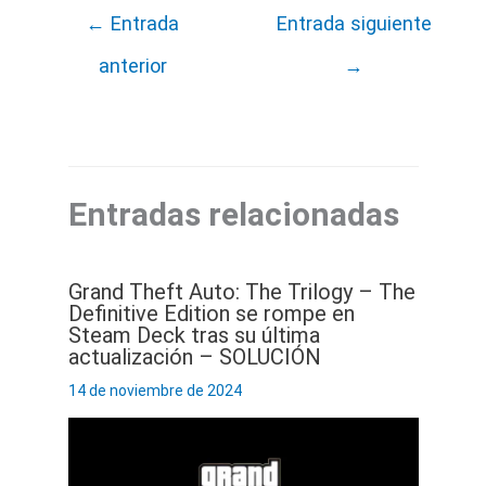
←
Entrada
Entrada siguiente
anterior
→
Entradas relacionadas
Grand Theft Auto: The Trilogy – The
Definitive Edition se rompe en
Steam Deck tras su última
actualización – SOLUCIÓN
14 de noviembre de 2024