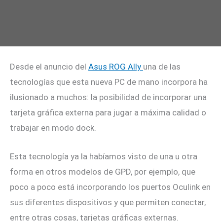
Desde el anuncio del
Asus ROG Ally
una de las
tecnologías que esta nueva PC de mano incorpora ha
ilusionado a muchos: la posibilidad de incorporar una
tarjeta gráfica externa para jugar a máxima calidad o
trabajar en modo dock.
Esta tecnología ya la habíamos visto de una u otra
forma en otros modelos de GPD, por ejemplo, que
poco a poco está incorporando los puertos Oculink en
sus diferentes dispositivos y que permiten conectar,
entre otras cosas, tarjetas gráficas externas.