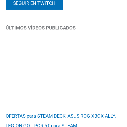
SEGUIR EN TWITCH
ÚLTIMOS VÍDEOS PUBLICADOS
OFERTAS para STEAM DECK, ASUS ROG XBOX ALLY,
LEGION GO... POR 5€ para STEAM