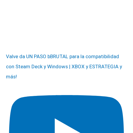
Valve da UN PASO bBRUTAL para la compatibilidad
con Steam Deck y Windows | XBOX y ESTRATEGIA y
más!