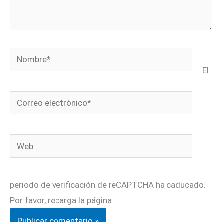
Nombre*
El
Correo
electrónico*
Web
periodo de verificación de reCAPTCHA ha caducado.
Por favor, recarga la página.