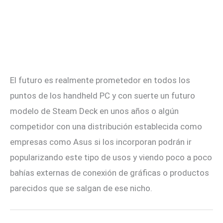
El futuro es realmente prometedor en todos los
puntos de los handheld PC y con suerte un futuro
modelo de Steam Deck en unos años o algún
competidor con una distribución establecida como
empresas como Asus si los incorporan podrán ir
popularizando este tipo de usos y viendo poco a poco
bahías externas de conexión de gráficas o productos
parecidos que se salgan de ese nicho.