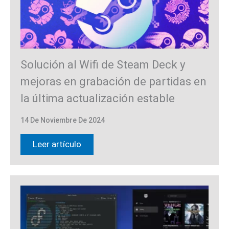
Solución al Wifi de Steam Deck y
mejoras en grabación de partidas en
la última actualización estable
14 De Noviembre De 2024
Leer artículo