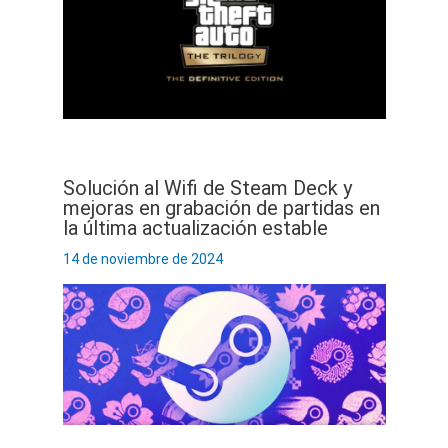
Solución al Wifi de Steam Deck y
mejoras en grabación de partidas en
la última actualización estable
14 de noviembre de 2024