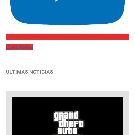
¡Suscríbete!
ÚLTIMAS NOTICIAS