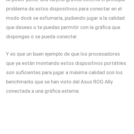
problema de estos dispositivos para conectar en el
modo dock se esfumaría, pudiendo jugar a la calidad
que desees o te puedas permitir con la gráfica que
dispongas o se pueda conectar.
Y es que un buen ejemplo de que los procesadores
que ya están montando estos dispositivos portátiles
son suficientes para jugar a máxima calidad son los
benchmarks que se han visto del Asus ROG Ally
conectada a una gráfica externa.