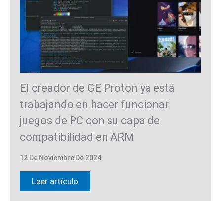
El creador de GE Proton ya está
trabajando en hacer funcionar
juegos de PC con su capa de
compatibilidad en ARM
12 De Noviembre De 2024
Leer artículo