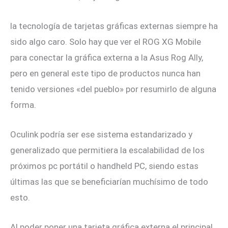
la tecnología de tarjetas gráficas externas siempre ha
sido algo caro. Solo hay que ver el ROG XG Mobile
para conectar la gráfica externa a la Asus Rog Ally,
pero en general este tipo de productos nunca han
tenido versiones «del pueblo» por resumirlo de alguna
forma.
Oculink podría ser ese sistema estandarizado y
generalizado que permitiera la escalabilidad de los
próximos pc portátil o handheld PC, siendo estas
últimas las que se beneficiarían muchísimo de todo
esto.
Al poder poner una tarjeta gráfica externa el principal