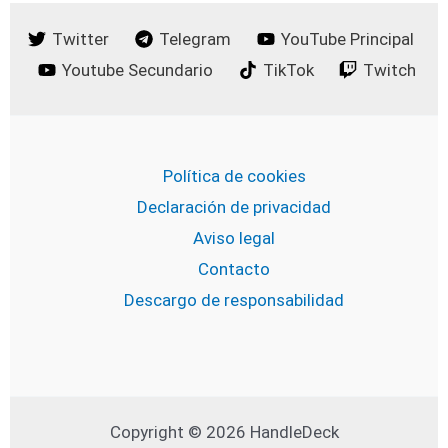
Twitter
Telegram
YouTube Principal
Youtube Secundario
TikTok
Twitch
Política de cookies
Declaración de privacidad
Aviso legal
Contacto
Descargo de responsabilidad
Copyright © 2026 HandleDeck