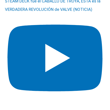
STEAM DECK fue el CABALLO DE TROYA, ESTA es la
VERDADERA REVOLUCIÓN de VALVE (NOTICIA)