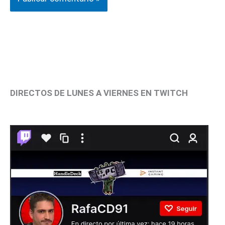
DIRECTOS DE LUNES A VIERNES EN TWITCH