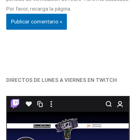
Por favor, recarga la página.
DIRECTOS DE LUNES A VIERNES EN TWITCH