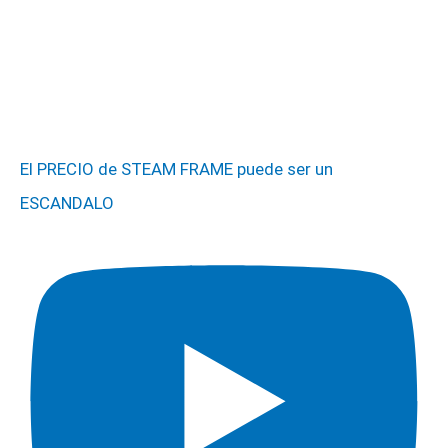
El PRECIO de STEAM FRAME puede ser un
ESCANDALO