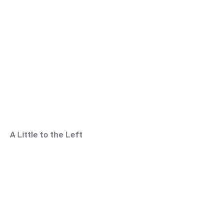
A Little to the Left