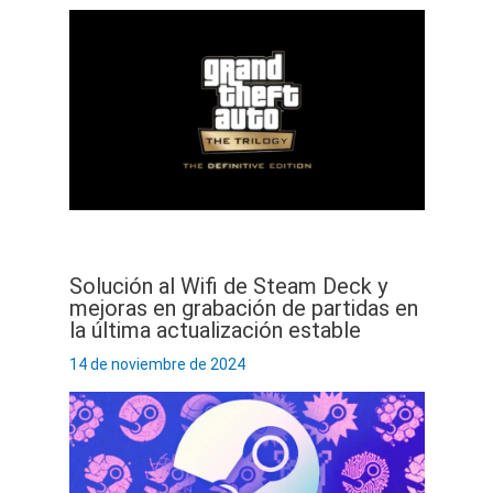
Solución al Wifi de Steam Deck y
mejoras en grabación de partidas en
la última actualización estable
14 de noviembre de 2024