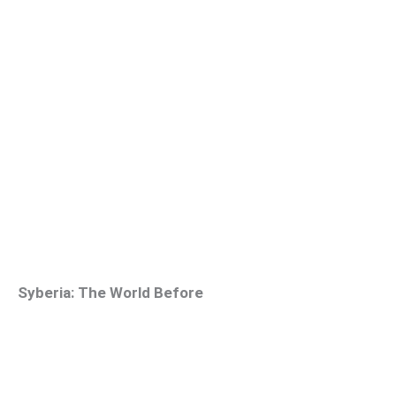
Syberia: The World Before