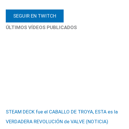
SEGUIR EN TWITCH
ÚLTIMOS VÍDEOS PUBLICADOS
STEAM DECK fue el CABALLO DE TROYA, ESTA es la
VERDADERA REVOLUCIÓN de VALVE (NOTICIA)