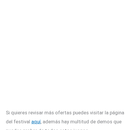
Si quieres revisar más ofertas puedes visitar la página
del festival
aquí
, además hay multitud de demos que