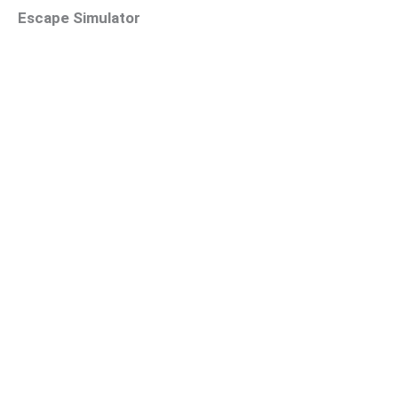
Escape Simulator