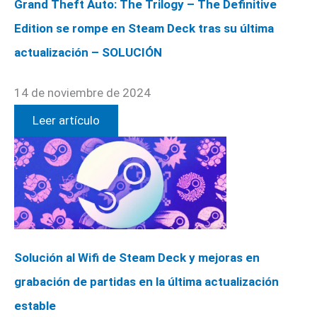
Grand Theft Auto: The Trilogy – The Definitive
Edition se rompe en Steam Deck tras su última
actualización – SOLUCIÓN
14 de noviembre de 2024
Leer artículo
Solución al Wifi de Steam Deck y mejoras en
grabación de partidas en la última actualización
estable