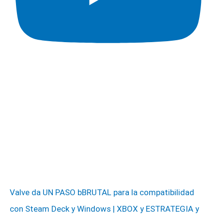
Valve da UN PASO bBRUTAL para la compatibilidad
con Steam Deck y Windows | XBOX y ESTRATEGIA y