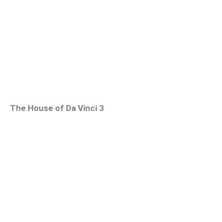
The House of Da Vinci 3