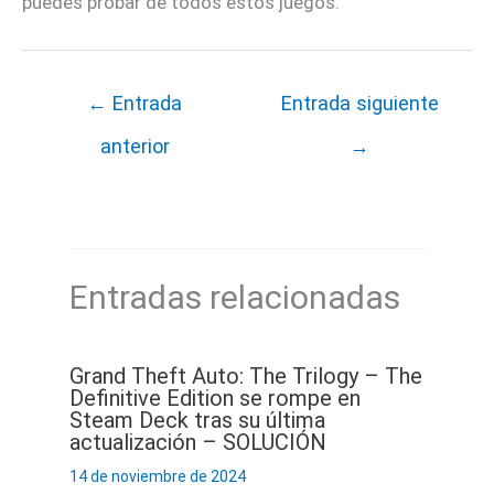
puedes probar de todos estos juegos.
←
Entrada
Entrada siguiente
anterior
→
Entradas relacionadas
Grand Theft Auto: The Trilogy – The
Definitive Edition se rompe en
Steam Deck tras su última
actualización – SOLUCIÓN
14 de noviembre de 2024