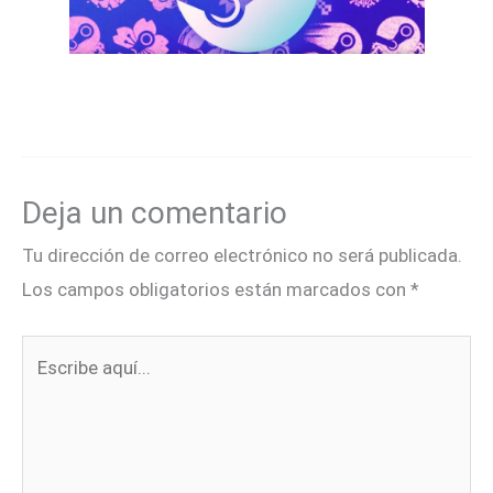
Deja un comentario
Tu dirección de correo electrónico no será publicada.
Los campos obligatorios están marcados con
*
Escribe
aquí...