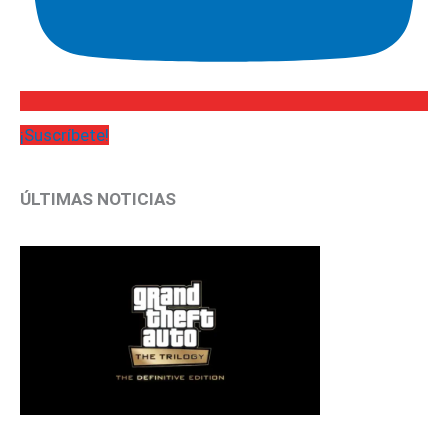
¡Suscríbete!
ÚLTIMAS NOTICIAS