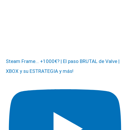
Steam Frame... +1000€? | El paso BRUTAL de Valve |
XBOX y su ESTRATEGIA y más!