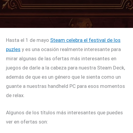
Hasta el 1 de mayo
Steam celebra el festival de los
puzles
y es una ocasión realmente interesante para
mirar algunas de las ofertas más interesantes en
juegos de darle a la cabeza para nuestra Steam Deck,
además de que es un género que le sienta como un
guante a nuestras handheld PC para esos momentos
de relax.
Algunos de los títulos más interesantes que puedes
ver en ofertas son: