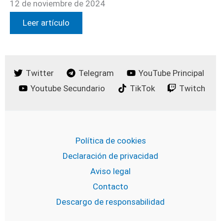
12 de noviembre de 2024
Leer artículo
Twitter
Telegram
YouTube Principal
Youtube Secundario
TikTok
Twitch
Política de cookies
Declaración de privacidad
Aviso legal
Contacto
Descargo de responsabilidad