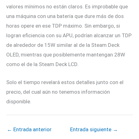
valores mínimos no están claros. Es improbable que
una máquina con una batería que dure más de dos
horas opere en ese TDP máximo. Sin embargo, si
logran eficiencia con su APU, podrían alcanzar un TDP
de alrededor de 15W similar al de la Steam Deck
OLED, mientras que posiblemente mantengan 28W
como el de la Steam Deck LCD.
Solo el tiempo revelará estos detalles junto con el
precio, del cual aún no tenemos información
disponible.
←
Entrada anterior
Entrada siguiente
→