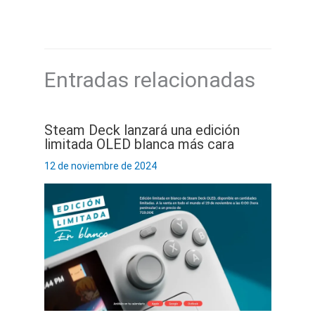
Entradas relacionadas
Steam Deck lanzará una edición
limitada OLED blanca más cara
12 de noviembre de 2024