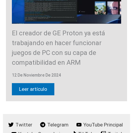
El creador de GE Proton ya está
trabajando en hacer funcionar
juegos de PC con su capa de
compatibilidad en ARM
12 De Noviembre De 2024
Leer artículo
Twitter
Telegram
YouTube Principal