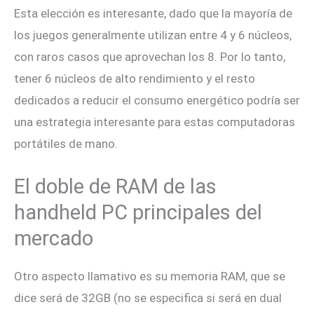
Esta elección es interesante, dado que la mayoría de
los juegos generalmente utilizan entre 4 y 6 núcleos,
con raros casos que aprovechan los 8. Por lo tanto,
tener 6 núcleos de alto rendimiento y el resto
dedicados a reducir el consumo energético podría ser
una estrategia interesante para estas computadoras
portátiles de mano.
El doble de RAM de las
handheld PC principales del
mercado
Otro aspecto llamativo es su memoria RAM, que se
dice será de 32GB (no se especifica si será en dual