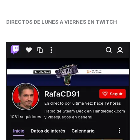
DIRECTOS DE LUNES A VIERNES EN TWITCH