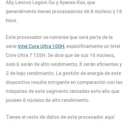
Ally, Lenovo Legion Go y Ayaneo Kun, que
generalmente tienen procesadores de 8 núcleos y 16
hilos.
Este procesador se rumorea que será parte de la
serie
Intel Core Ultra 100H
, específicamente un Intel
Core Ultra 7 155H. Se dice que de sus 16 núcleos,
solo 6 serán de alto rendimiento, 8 serán eficientes y
2 de bajo rendimiento. La gestión de energía de este
dispositivo resulta intrigante en comparación con las
máquinas de este segmento lanzadas este año que
poseen 8 núcleos de alto rendimiento.
Tienes el resto de datos de este procesador aquí: