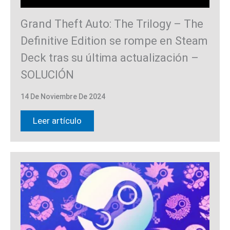
Grand Theft Auto: The Trilogy – The
Definitive Edition se rompe en Steam
Deck tras su última actualización –
SOLUCIÓN
14 De Noviembre De 2024
Leer artículo