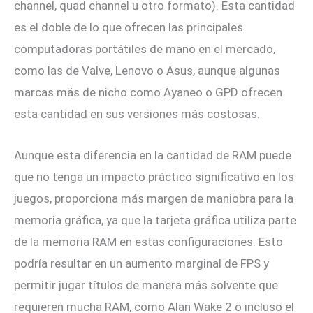
channel, quad channel u otro formato). Esta cantidad
es el doble de lo que ofrecen las principales
computadoras portátiles de mano en el mercado,
como las de Valve, Lenovo o Asus, aunque algunas
marcas más de nicho como Ayaneo o GPD ofrecen
esta cantidad en sus versiones más costosas.
Aunque esta diferencia en la cantidad de RAM puede
que no tenga un impacto práctico significativo en los
juegos, proporciona más margen de maniobra para la
memoria gráfica, ya que la tarjeta gráfica utiliza parte
de la memoria RAM en estas configuraciones. Esto
podría resultar en un aumento marginal de FPS y
permitir jugar títulos de manera más solvente que
requieren mucha RAM, como Alan Wake 2 o incluso el