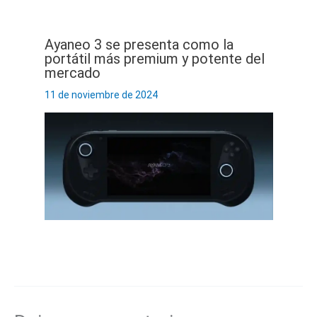
Ayaneo 3 se presenta como la
portátil más premium y potente del
mercado
11 de noviembre de 2024