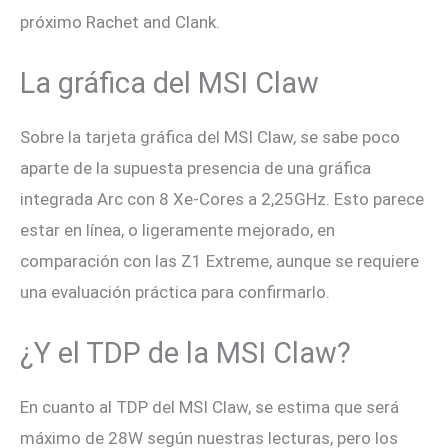
próximo Rachet and Clank.
La gráfica del MSI Claw
Sobre la tarjeta gráfica del MSI Claw, se sabe poco
aparte de la supuesta presencia de una gráfica
integrada Arc con 8 Xe-Cores a 2,25GHz. Esto parece
estar en línea, o ligeramente mejorado, en
comparación con las Z1 Extreme, aunque se requiere
una evaluación práctica para confirmarlo.
¿Y el TDP de la MSI Claw?
En cuanto al TDP del MSI Claw, se estima que será
máximo de 28W según nuestras lecturas, pero los