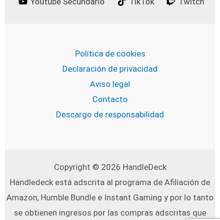
Youtube Secundario
TikTok
Twitch
Política de cookies
Declaración de privacidad
Aviso legal
Contacto
Descargo de responsabilidad
Copyright © 2026 HandleDeck
Handledeck está adscrita al programa de Afiliación de
Amazon, Humble Bundle e Instant Gaming y por lo tanto
se obtienen ingresos por las compras adscritas que