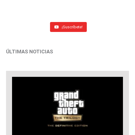
¡Suscríbete!
ÚLTIMAS NOTICIAS