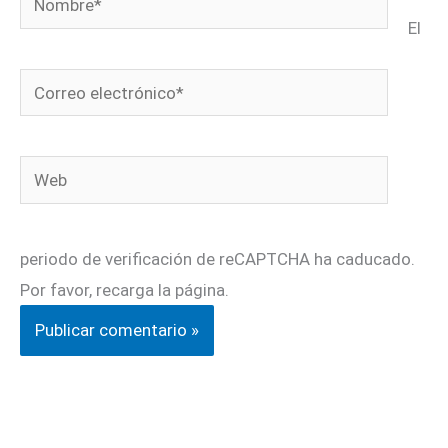
El
Correo
electrónico*
Web
periodo de verificación de reCAPTCHA ha caducado.
Por favor, recarga la página.