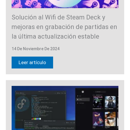
Solución al Wifi de Steam Deck y
mejoras en grabación de partidas en
la última actualización estable
14 De Noviembre De 2024
Leer artículo