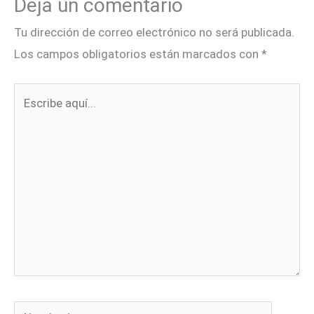
Deja un comentario
Tu dirección de correo electrónico no será publicada.
Los campos obligatorios están marcados con
*
Escribe
aquí...
Nombre*