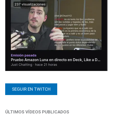
SEGUIR EN TWITCH
ÚLTIMOS VÍDEOS PUBLICADOS