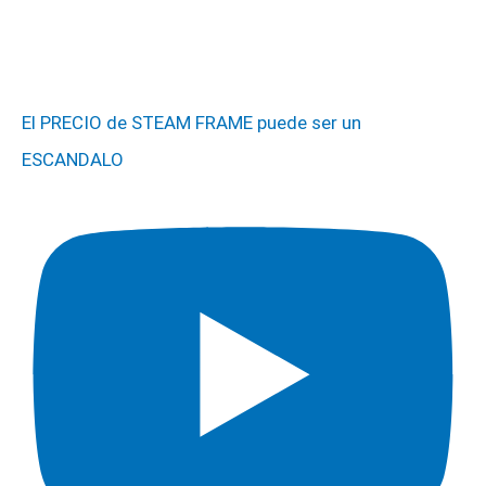
El PRECIO de STEAM FRAME puede ser un
ESCANDALO