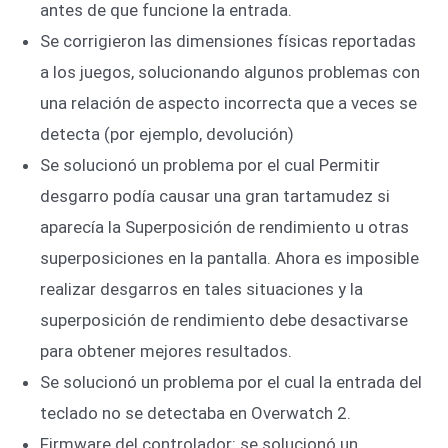
antes de que funcione la entrada.
Se corrigieron las dimensiones físicas reportadas
a los juegos, solucionando algunos problemas con
una relación de aspecto incorrecta que a veces se
detecta (por ejemplo, devolución)
Se solucionó un problema por el cual Permitir
desgarro podía causar una gran tartamudez si
aparecía la Superposición de rendimiento u otras
superposiciones en la pantalla. Ahora es imposible
realizar desgarros en tales situaciones y la
superposición de rendimiento debe desactivarse
para obtener mejores resultados.
Se solucionó un problema por el cual la entrada del
teclado no se detectaba en Overwatch 2.
Firmware del controlador: se solucionó un