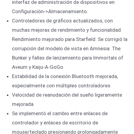
interfaz de administración de dispositivos en
Configuración->Almacenamiento.
Controladores de gráficos actualizados, con
muchas mejoras de rendimiento y funcionalidad.
Rendimiento mejorado para Starfield. Se corrigió la
corrupción del modelo de vista en Amnesia: The
Bunker y fallas de lanzamiento para Immortals of
Aveum y Kaiju-A-GoGo.
Estabilidad de la conexión Bluetooth mejorada,
especialmente con múltiples controladores
Velocidad de reanudación del sueño ligeramente
mejorada
Se implementó el cambio entre enlaces de
controlador y enlaces de escritorio de
mouse/teclado presionando prolongadamente