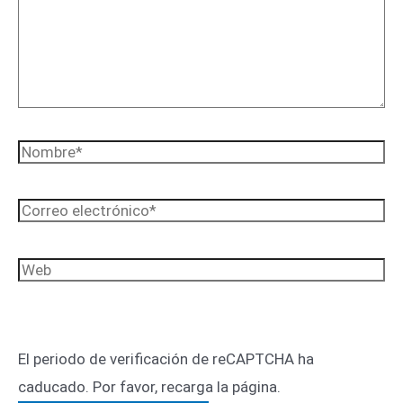
Nombre*
Correo
electrónico*
Web
El periodo de verificación de reCAPTCHA ha
caducado. Por favor, recarga la página.