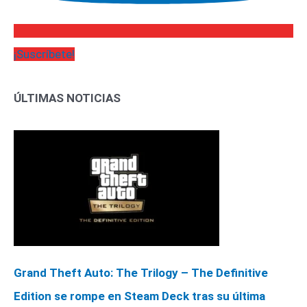
¡Suscríbete!
ÚLTIMAS NOTICIAS
Grand Theft Auto: The Trilogy – The Definitive
Edition se rompe en Steam Deck tras su última