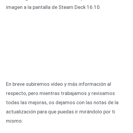
imagen a la pantalla de Steam Deck 16:10.
En breve subiremos vídeo y más información al
respecto, pero mientras trabajamos y revisamos
todas las mejoras, os dejamos con las notas de la
actualización para que puedas ir mirándolo por ti
mismo: