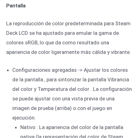
Pantalla
La reproducción de color predeterminada para Steam
Deck LCD se ha ajustado para emular la gama de
colores sRGB, lo que da como resultado una
apariencia de color ligeramente más cálida y vibrante.
Configuraciones agregadas -> Ajustar los colores
de la pantalla , para sintonizar la pantalla Vibrancia
del color y Temperatura del color . La configuración
se puede ajustar con una vista previa de una
imagen de prueba (arriba) o con el juego en
ejecución.
Nativo : La apariencia del color de la pantalla
nativa (la representación del color de Steam