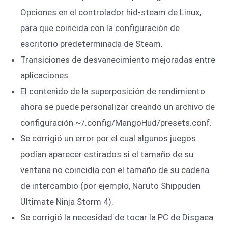
Opciones en el controlador hid-steam de Linux,
para que coincida con la configuración de
escritorio predeterminada de Steam.
Transiciones de desvanecimiento mejoradas entre
aplicaciones.
El contenido de la superposición de rendimiento
ahora se puede personalizar creando un archivo de
configuración ~/.config/MangoHud/presets.conf.
Se corrigió un error por el cual algunos juegos
podían aparecer estirados si el tamaño de su
ventana no coincidía con el tamaño de su cadena
de intercambio (por ejemplo, Naruto Shippuden
Ultimate Ninja Storm 4).
Se corrigió la necesidad de tocar la PC de Disgaea