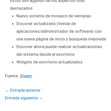
Éstos son algunos de los aspectos más
destacados:
Nuevo sistema de mosaico de ventanas
Discover actualizado (tienda de
aplicaciones/administrador de software) con
una nueva página de inicio y búsqueda mejorada
Discover ahora puede realizar actualizaciones
del sistema desde el escritorio
Widgets de escritorio actualizados
Fuente:
Steam
←
Entrada anterior
Entrada siguiente
→