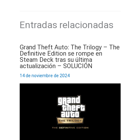
Entradas relacionadas
Grand Theft Auto: The Trilogy – The
Definitive Edition se rompe en
Steam Deck tras su última
actualización – SOLUCIÓN
14 de noviembre de 2024