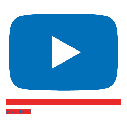
¡Suscríbete!