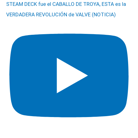
STEAM DECK fue el CABALLO DE TROYA, ESTA es la
VERDADERA REVOLUCIÓN de VALVE (NOTICIA)