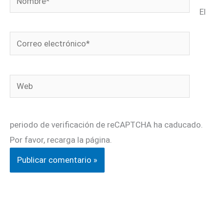
El
Correo
electrónico*
Web
periodo de verificación de reCAPTCHA ha caducado.
Por favor, recarga la página.