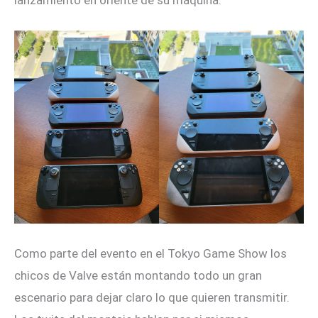
Como parte del evento en el Tokyo Game Show los
chicos de Valve están montando todo un gran
escenario para dejar claro lo que quieren transmitir.