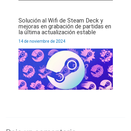
Solución al Wifi de Steam Deck y
mejoras en grabación de partidas en
la última actualización estable
14 de noviembre de 2024