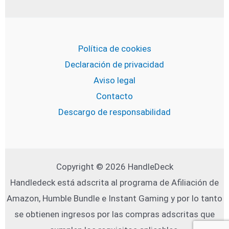
Política de cookies
Declaración de privacidad
Aviso legal
Contacto
Descargo de responsabilidad
Copyright © 2026 HandleDeck
Handledeck está adscrita al programa de Afiliación de
Amazon, Humble Bundle e Instant Gaming y por lo tanto
se obtienen ingresos por las compras adscritas que