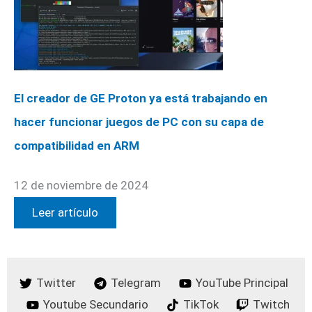
El creador de GE Proton ya está trabajando en
hacer funcionar juegos de PC con su capa de
compatibilidad en ARM
12 de noviembre de 2024
Leer artículo
Twitter
Telegram
YouTube Principal
Youtube Secundario
TikTok
Twitch