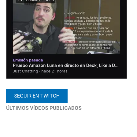
SEGUIR EN TWITCH
ÚLTIMOS VÍDEOS PUBLICADOS