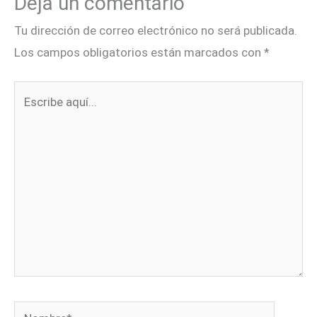
Deja un comentario
Tu dirección de correo electrónico no será publicada.
Los campos obligatorios están marcados con
*
Escribe
aquí...
Nombre*