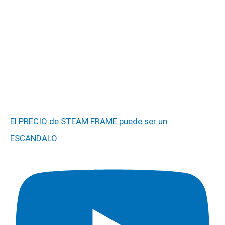
El PRECIO de STEAM FRAME puede ser un
ESCANDALO