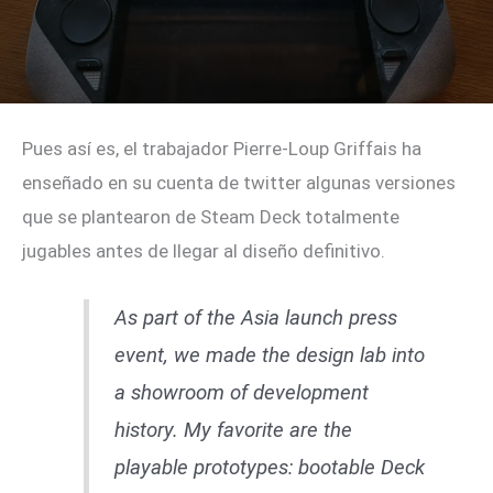
Pues así es, el trabajador Pierre-Loup Griffais ha
enseñado en su cuenta de twitter algunas versiones
que se plantearon de Steam Deck totalmente
jugables antes de llegar al diseño definitivo.
As part of the Asia launch press
event, we made the design lab into
a showroom of development
history. My favorite are the
playable prototypes: bootable Deck