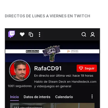
DIRECTOS DE LUNES A VIERNES EN TWITCH