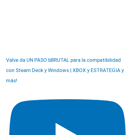
Valve da UN PASO bBRUTAL para la compatibilidad
con Steam Deck y Windows | XBOX y ESTRATEGIA y
más!