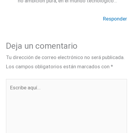
no ambición pura, en el mundo tecnológico…
Responder
Deja un comentario
Tu dirección de correo electrónico no será publicada.
Los campos obligatorios están marcados con
*
Escribe
aquí...