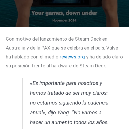
Con motivo del lanzamiento de Steam Deck en
Australia y de la PAX que se celebra en el país, Valve
ha hablado con el medio
reviews.org
y ha dejado claro
su posición frente al hardware de Steam Deck.
«Es importante para nosotros y
hemos tratado de ser muy claros:
no estamos siguiendo la cadencia
anual», dijo Yang. “No vamos a
hacer un aumento todos los años.