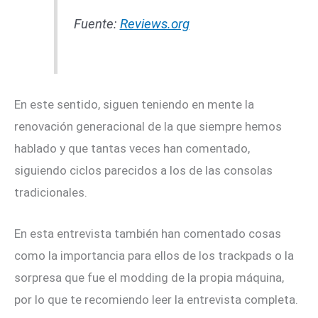
Fuente:
Reviews.org
En este sentido, siguen teniendo en mente la
renovación generacional de la que siempre hemos
hablado y que tantas veces han comentado,
siguiendo ciclos parecidos a los de las consolas
tradicionales.
En esta entrevista también han comentado cosas
como la importancia para ellos de los trackpads o la
sorpresa que fue el modding de la propia máquina,
por lo que te recomiendo leer la entrevista completa.