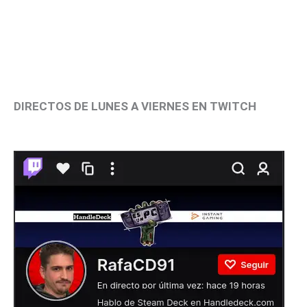
DIRECTOS DE LUNES A VIERNES EN TWITCH