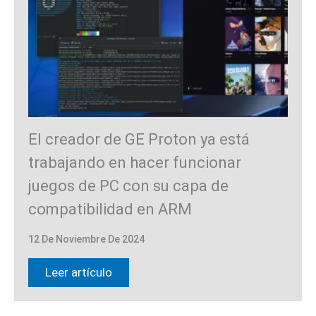
El creador de GE Proton ya está
trabajando en hacer funcionar
juegos de PC con su capa de
compatibilidad en ARM
12 De Noviembre De 2024
Leer artículo