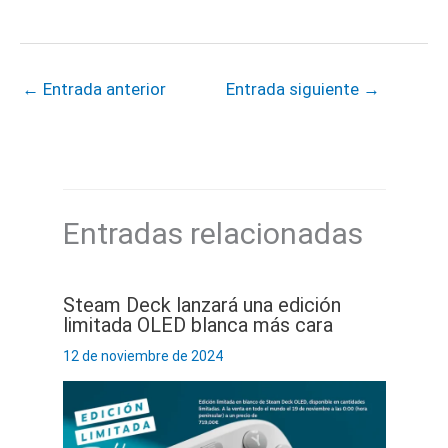
←
Entrada anterior
Entrada siguiente
→
Entradas relacionadas
Steam Deck lanzará una edición
limitada OLED blanca más cara
12 de noviembre de 2024