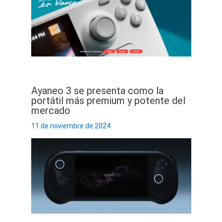
Ayaneo 3 se presenta como la
portátil más premium y potente del
mercado
11 de noviembre de 2024