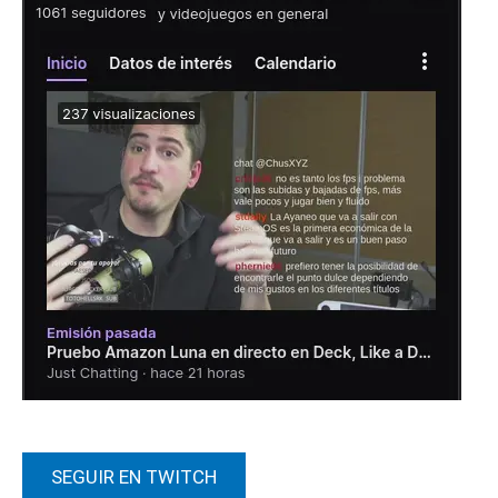
SEGUIR EN TWITCH