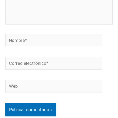
Nombre*
Correo
electrónico*
Web