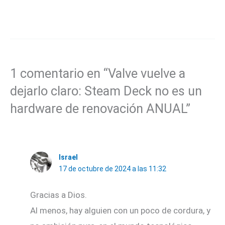
1 comentario en “Valve vuelve a
dejarlo claro: Steam Deck no es un
hardware de renovación ANUAL”
Israel
17 de octubre de 2024 a las 11:32
Gracias a Dios.
Al menos, hay alguien con un poco de cordura, y