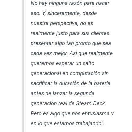
No hay ninguna razón para hacer
eso. Y, sinceramente, desde
nuestra perspectiva, no es
realmente justo para sus clientes
presentar algo tan pronto que sea
cada vez mejor. Así que realmente
queremos esperar un salto
generacional en computación sin
sacrificar la duración de la batería
antes de lanzar la segunda
generación real de Steam Deck.
Pero es algo que nos entusiasma y
en lo que estamos trabajando”.