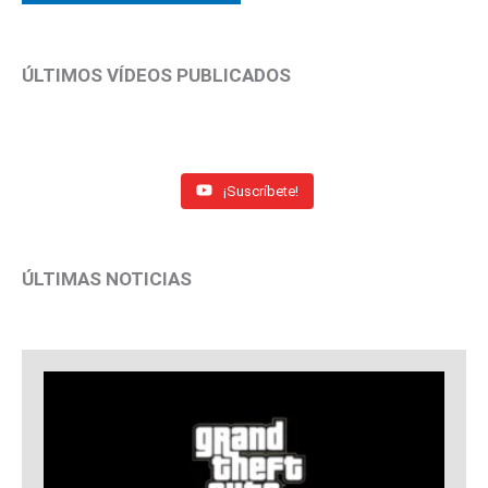
ÚLTIMOS VÍDEOS PUBLICADOS
¡Suscríbete!
ÚLTIMAS NOTICIAS