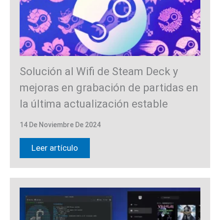
Solución al Wifi de Steam Deck y
mejoras en grabación de partidas en
la última actualización estable
14 De Noviembre De 2024
Leer artículo