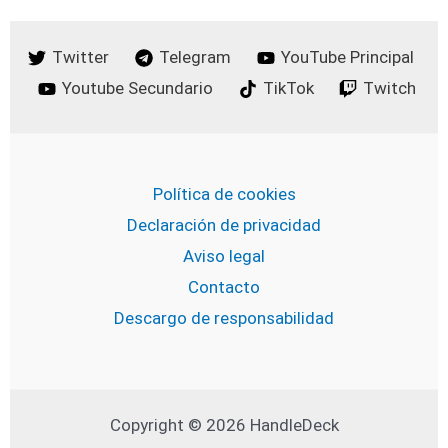
Twitter
Telegram
YouTube Principal
Youtube Secundario
TikTok
Twitch
Política de cookies
Declaración de privacidad
Aviso legal
Contacto
Descargo de responsabilidad
Copyright © 2026 HandleDeck