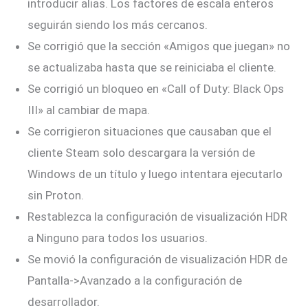
introducir alias. Los factores de escala enteros
seguirán siendo los más cercanos.
Se corrigió que la sección «Amigos que juegan» no
se actualizaba hasta que se reiniciaba el cliente.
Se corrigió un bloqueo en «Call of Duty: Black Ops
III» al cambiar de mapa.
Se corrigieron situaciones que causaban que el
cliente Steam solo descargara la versión de
Windows de un título y luego intentara ejecutarlo
sin Proton.
Restablezca la configuración de visualización HDR
a Ninguno para todos los usuarios.
Se movió la configuración de visualización HDR de
Pantalla->Avanzado a la configuración de
desarrollador.