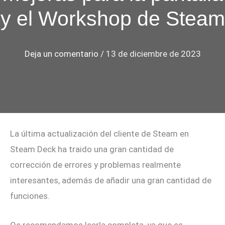
y el Workshop de Steam
Deja un comentario
/
13 de diciembre de 2023
La última actualización del cliente de Steam en
Steam Deck ha traido una gran cantidad de
corrección de errores y problemas realmente
interesantes, además de añadir una gran cantidad de
funciones.
Os recomendamos leerla completa, ya que es