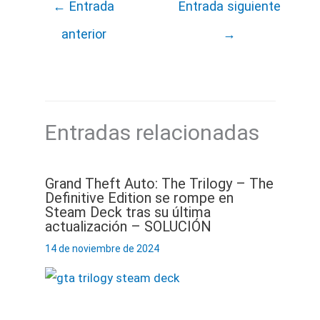
←
Entrada
Entrada siguiente
anterior
→
Entradas relacionadas
Grand Theft Auto: The Trilogy – The
Definitive Edition se rompe en
Steam Deck tras su última
actualización – SOLUCIÓN
14 de noviembre de 2024