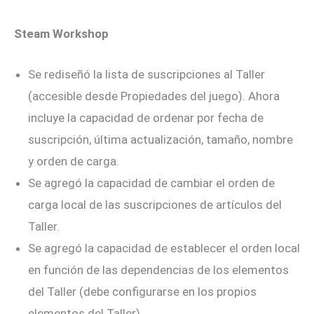
Steam Workshop
Se rediseñó la lista de suscripciones al Taller
(accesible desde Propiedades del juego). Ahora
incluye la capacidad de ordenar por fecha de
suscripción, última actualización, tamaño, nombre
y orden de carga.
Se agregó la capacidad de cambiar el orden de
carga local de las suscripciones de artículos del
Taller.
Se agregó la capacidad de establecer el orden local
en función de las dependencias de los elementos
del Taller (debe configurarse en los propios
elementos del Taller).