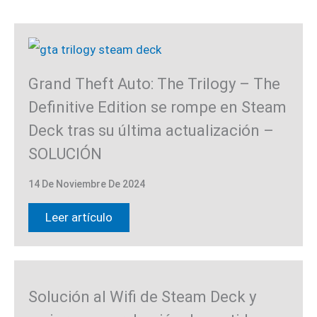
Grand Theft Auto: The Trilogy – The
Definitive Edition se rompe en Steam
Deck tras su última actualización –
SOLUCIÓN
14 De Noviembre De 2024
Leer artículo
Solución al Wifi de Steam Deck y