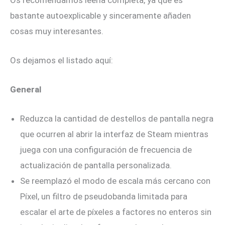
bastante autoexplicable y sinceramente añaden
cosas muy interesantes.
Os dejamos el listado aquí:
General
Reduzca la cantidad de destellos de pantalla negra
que ocurren al abrir la interfaz de Steam mientras
juega con una configuración de frecuencia de
actualización de pantalla personalizada.
Se reemplazó el modo de escala más cercano con
Píxel, un filtro de pseudobanda limitada para
escalar el arte de píxeles a factores no enteros sin