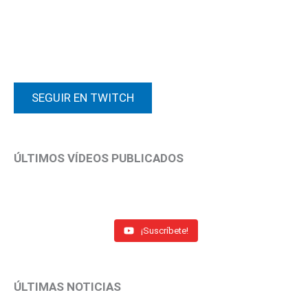
SEGUIR EN TWITCH
ÚLTIMOS VÍDEOS PUBLICADOS
¡Suscríbete!
ÚLTIMAS NOTICIAS