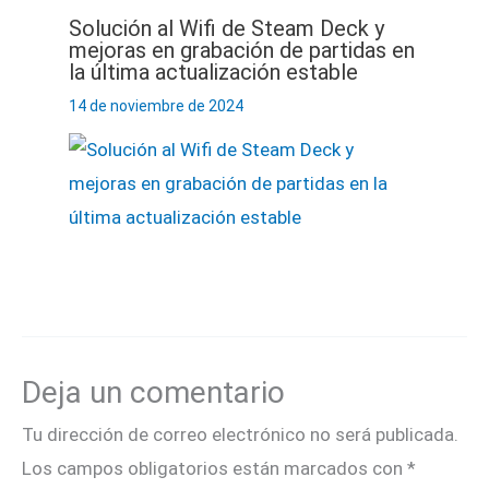
Solución al Wifi de Steam Deck y
mejoras en grabación de partidas en
la última actualización estable
14 de noviembre de 2024
Deja un comentario
Tu dirección de correo electrónico no será publicada.
Los campos obligatorios están marcados con
*