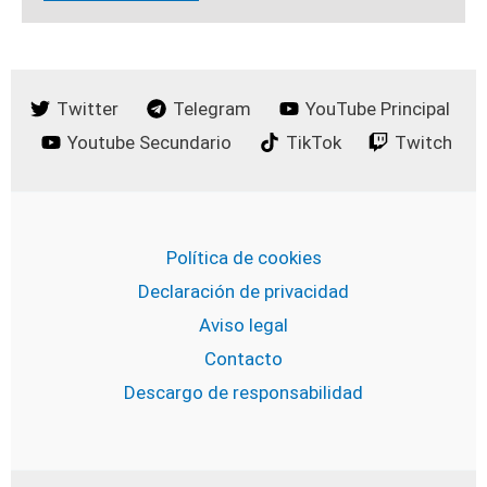
Twitter
Telegram
YouTube Principal
Youtube Secundario
TikTok
Twitch
Política de cookies
Declaración de privacidad
Aviso legal
Contacto
Descargo de responsabilidad