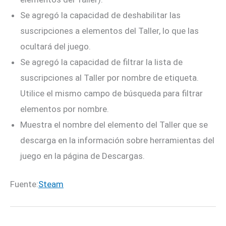
Se agregó la capacidad de deshabilitar las
suscripciones a elementos del Taller, lo que las
ocultará del juego.
Se agregó la capacidad de filtrar la lista de
suscripciones al Taller por nombre de etiqueta.
Utilice el mismo campo de búsqueda para filtrar
elementos por nombre.
Muestra el nombre del elemento del Taller que se
descarga en la información sobre herramientas del
juego en la página de Descargas.
Fuente:
Steam