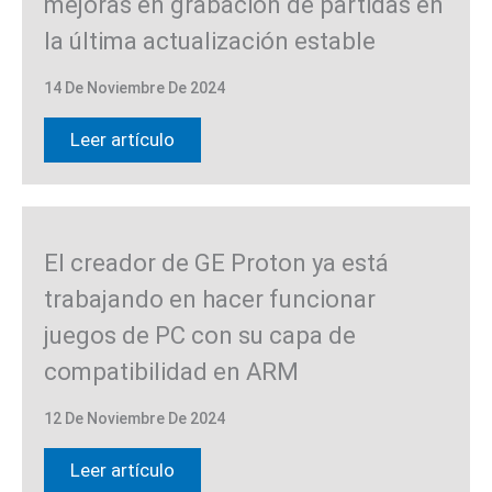
mejoras en grabación de partidas en
la última actualización estable
14 De Noviembre De 2024
Leer artículo
El creador de GE Proton ya está
trabajando en hacer funcionar
juegos de PC con su capa de
compatibilidad en ARM
12 De Noviembre De 2024
Leer artículo