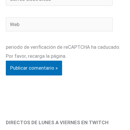
electrónico*
Web
periodo de verificación de reCAPTCHA ha caducado.
Por favor, recarga la página.
DIRECTOS DE LUNES A VIERNES EN TWITCH