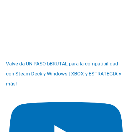
Valve da UN PASO bBRUTAL para la compatibilidad
con Steam Deck y Windows | XBOX y ESTRATEGIA y
más!