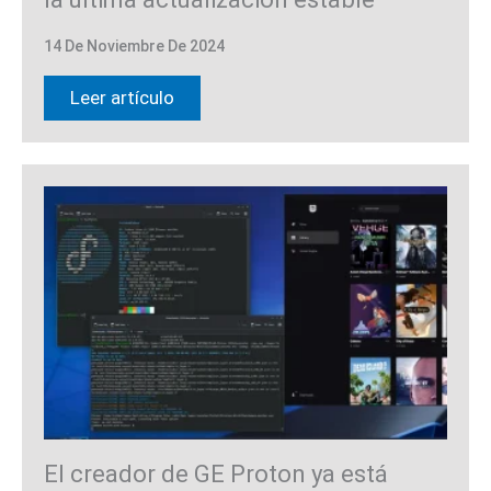
14 De Noviembre De 2024
Leer artículo
El creador de GE Proton ya está