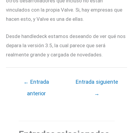
otros desarrolladores que incluso no están
vinculados con la propia Valve. Si, hay empresas que
hacen esto, y Valve es una de ellas.
Desde handledeck estamos deseando de ver qué nos
depara la versión 3.5, la cual parece que será
realmente grande y cargada de novedades.
←
Entrada
Entrada siguiente
anterior
→