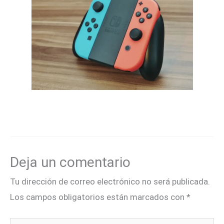
Deja un comentario
Tu dirección de correo electrónico no será publicada.
Los campos obligatorios están marcados con
*