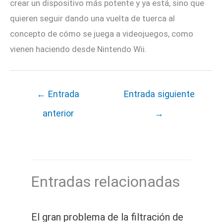
crear un dispositivo más potente y ya está, sino que
quieren seguir dando una vuelta de tuerca al
concepto de cómo se juega a videojuegos, como
vienen haciendo desde Nintendo Wii.
←
Entrada
Entrada siguiente
anterior
→
Entradas relacionadas
El gran problema de la filtración de