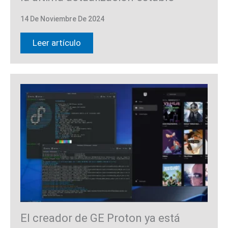
14 De Noviembre De 2024
Leer artículo
El creador de GE Proton ya está