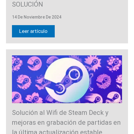
SOLUCIÓN
14 De Noviembre De 2024
Leer artículo
Solución al Wifi de Steam Deck y
mejoras en grabación de partidas en
la última actualización estable