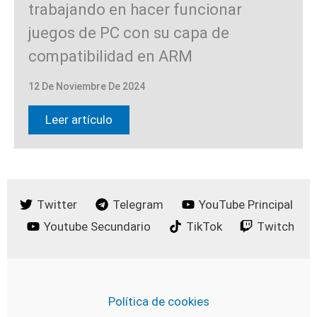
trabajando en hacer funcionar
juegos de PC con su capa de
compatibilidad en ARM
12 De Noviembre De 2024
Leer artículo
Twitter
Telegram
YouTube Principal
Youtube Secundario
TikTok
Twitch
Política de cookies