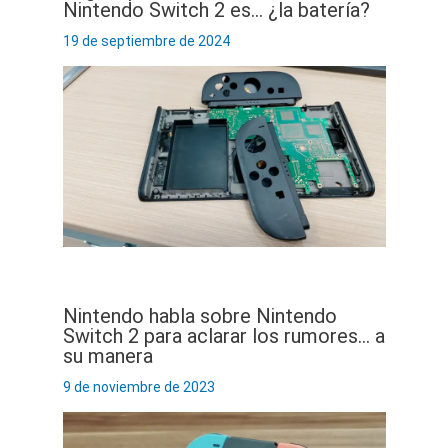
Nintendo Switch 2 es… ¿la batería?
19 de septiembre de 2024
Nintendo habla sobre Nintendo
Switch 2 para aclarar los rumores… a
su manera
9 de noviembre de 2023