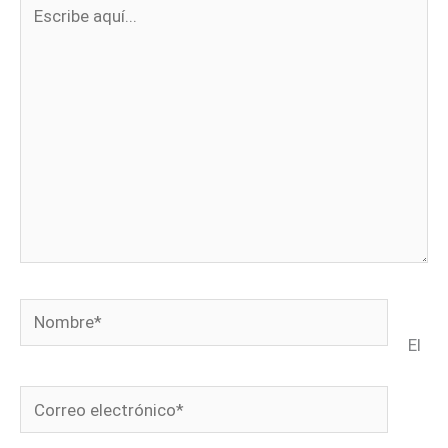
Escribe
aquí...
Nombre*
El
Correo
electrónico*