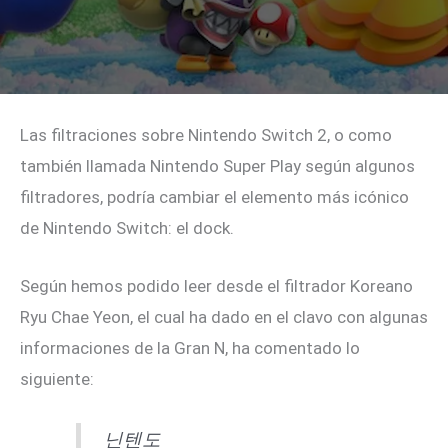
Las filtraciones sobre Nintendo Switch 2, o como
también llamada Nintendo Super Play según algunos
filtradores, podría cambiar el elemento más icónico
de Nintendo Switch: el dock.
Según hemos podido leer desde el filtrador Koreano
Ryu Chae Yeon, el cual ha dado en el clavo con algunas
informaciones de la Gran N, ha comentado lo
siguiente:
닌텐도