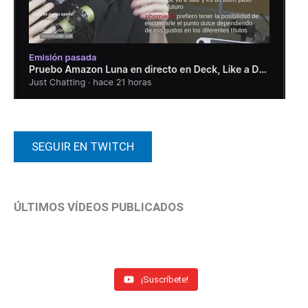
SEGUIR EN TWITCH
ÚLTIMOS VÍDEOS PUBLICADOS
¡Suscríbete!