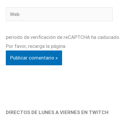
Web
periodo de verificación de reCAPTCHA ha caducado.
Por favor, recarga la página.
DIRECTOS DE LUNES A VIERNES EN TWITCH