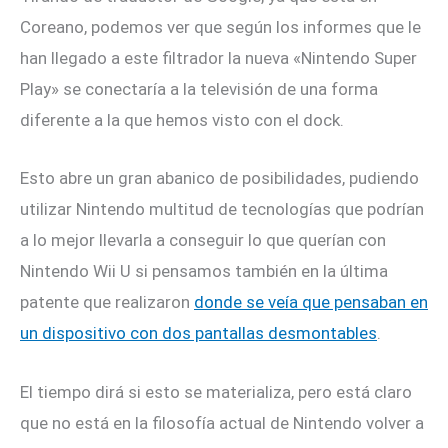
Coreano, podemos ver que según los informes que le
han llegado a este filtrador la nueva «Nintendo Super
Play» se conectaría a la televisión de una forma
diferente a la que hemos visto con el dock.
Esto abre un gran abanico de posibilidades, pudiendo
utilizar Nintendo multitud de tecnologías que podrían
a lo mejor llevarla a conseguir lo que querían con
Nintendo Wii U si pensamos también en la última
patente que realizaron
donde se veía que pensaban en
un dispositivo con dos pantallas desmontables
.
El tiempo dirá si esto se materializa, pero está claro
que no está en la filosofía actual de Nintendo volver a