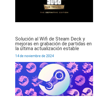
Solución al Wifi de Steam Deck y
mejoras en grabación de partidas en
la última actualización estable
14 de noviembre de 2024