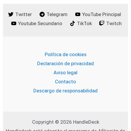
Twitter
Telegram
YouTube Principal
Youtube Secundario
TikTok
Twitch
Política de cookies
Declaración de privacidad
Aviso legal
Contacto
Descargo de responsabilidad
Copyright © 2026 HandleDeck
Handledeck está adscrita al programa de Afiliación de