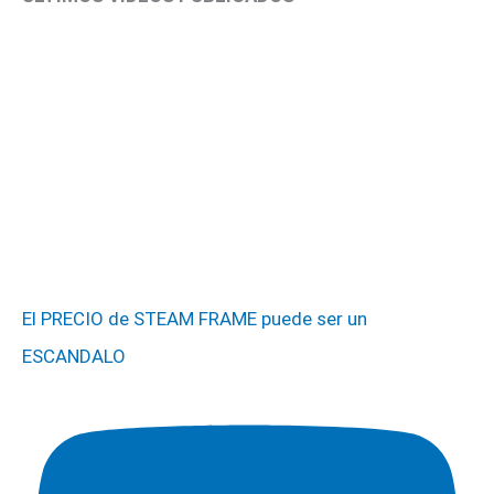
El PRECIO de STEAM FRAME puede ser un
ESCANDALO