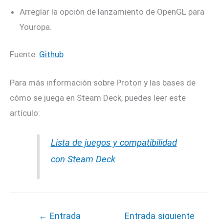
Arreglar la opción de lanzamiento de OpenGL para
Youropa.
Fuente:
Github
Para más información sobre Proton y las bases de
cómo se juega en Steam Deck, puedes leer este
artículo:
Lista de juegos y compatibilidad
con Steam Deck
←
Entrada
Entrada siguiente