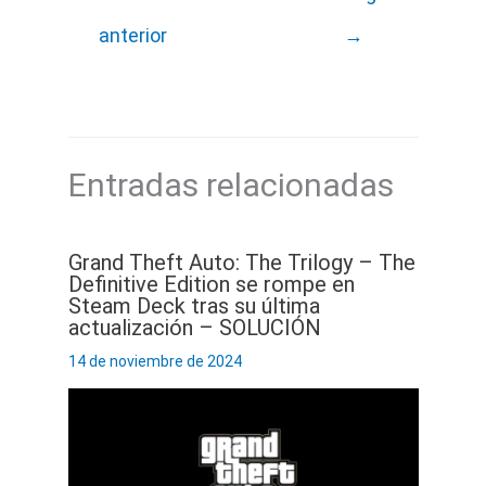
anterior
→
Entradas relacionadas
Grand Theft Auto: The Trilogy – The
Definitive Edition se rompe en
Steam Deck tras su última
actualización – SOLUCIÓN
14 de noviembre de 2024