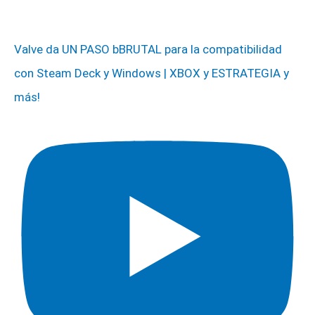
Valve da UN PASO bBRUTAL para la compatibilidad
con Steam Deck y Windows | XBOX y ESTRATEGIA y
más!