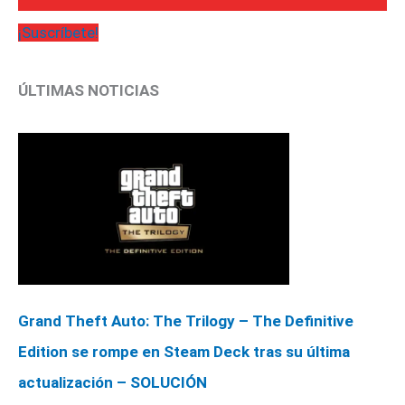
¡Suscríbete!
ÚLTIMAS NOTICIAS
Grand Theft Auto: The Trilogy – The Definitive
Edition se rompe en Steam Deck tras su última
actualización – SOLUCIÓN