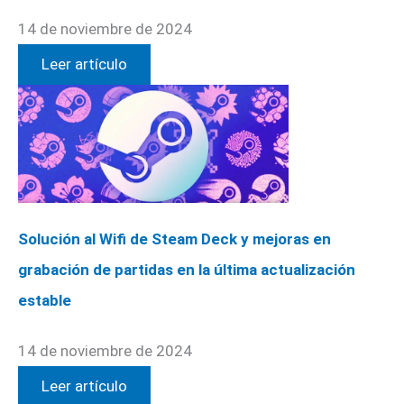
14 de noviembre de 2024
Leer artículo
Solución al Wifi de Steam Deck y mejoras en
grabación de partidas en la última actualización
estable
14 de noviembre de 2024
Leer artículo