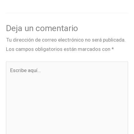
Deja un comentario
Tu dirección de correo electrónico no será publicada.
Los campos obligatorios están marcados con
*
Escribe
aquí...