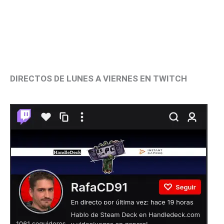
DIRECTOS DE LUNES A VIERNES EN TWITCH