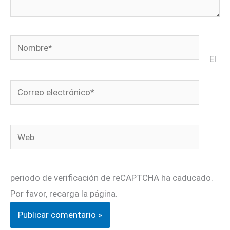
Nombre*
El
Correo
electrónico*
Web
periodo de verificación de reCAPTCHA ha caducado.
Por favor, recarga la página.