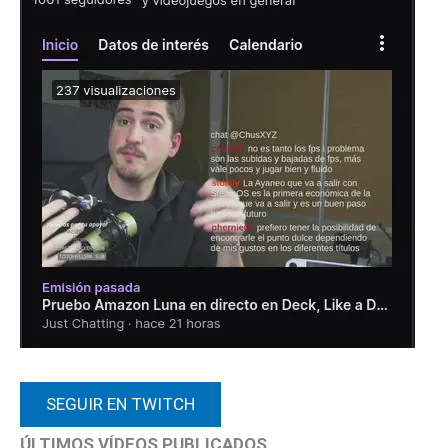
SEGUIR EN TWITCH
ÚLTIMOS VÍDEOS PUBLICADOS