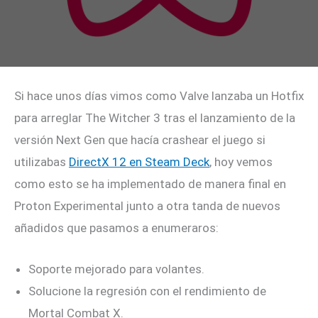
Si hace unos días vimos como Valve lanzaba un Hotfix
para arreglar The Witcher 3 tras el lanzamiento de la
versión Next Gen que hacía crashear el juego si
utilizabas
DirectX 12 en Steam Deck
, hoy vemos
como esto se ha implementado de manera final en
Proton Experimental junto a otra tanda de nuevos
añadidos que pasamos a enumeraros:
Soporte mejorado para volantes.
Solucione la regresión con el rendimiento de
Mortal Combat X.