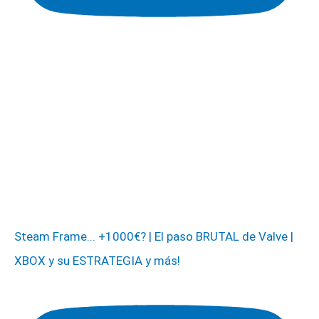
Steam Frame... +1000€? | El paso BRUTAL de Valve |
XBOX y su ESTRATEGIA y más!