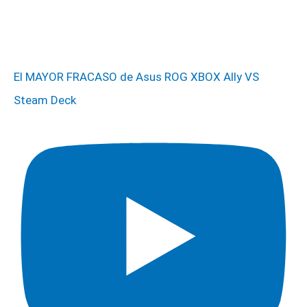
El MAYOR FRACASO de Asus ROG XBOX Ally VS
Steam Deck